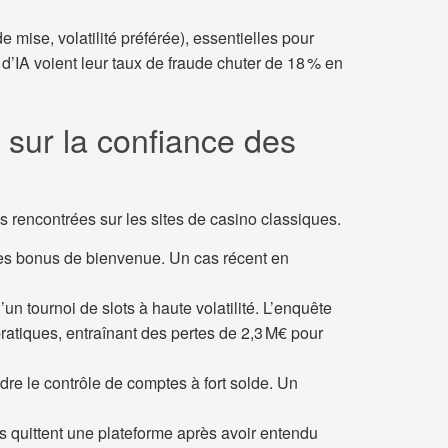
mise, volatilité préférée), essentielles pour
d’IA voient leur taux de fraude chuter de 18 % en
 sur la confiance des
 rencontrées sur les sites de casino classiques.
les bonus de bienvenue. Un cas récent en
un tournoi de slots à haute volatilité. L’enquête
pratiques, entraînant des pertes de 2,3 M€ pour
dre le contrôle de comptes à fort solde. Un
 quittent une plateforme après avoir entendu