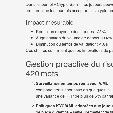
Dans le tournoi « Crypto Spin », les joueurs pe
montrent que les tournois acceptant les crypto‑ac
Impact mesurable
Réduction moyenne des fraudes : ‑23 %
Augmentation du volume de dépôts : +14 %
Diminution du temps de validation : ‑1,8 s
Ces chiffres confirment que les innovations de pa
Gestion proactive du ris
420 mots
Surveillance en temps réel avec IA/ML
– 
comportements anormaux en quelques milli
une variance de RTP de plus de 5 % par ra
Politiques KYC/AML adaptées aux joueu
de pièce d’identité + selfie) permettent de