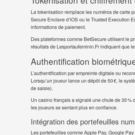
Tokenisation et chiffrement
La tokenisation remplace les numéros de carte par
Secure Enclave d’iOS ou le Trusted Execution E
informations de paiement.
Des plateformes comme BetSecure utilisent le pr
résultats de Lesportaufeminin.Fr indiquent que le
Authentification biométriqu
L’authentification par empreinte digitale ou reco
Lorsqu’un joueur lance un dépôt de 50 €, le sys
de saisie).
Un casino français a signalé une chute de 35 % d
les joueurs se sentant plus en confiance.
Intégration des portefeuilles num
Les portefeuilles comme Apple Pay, Google Pay e