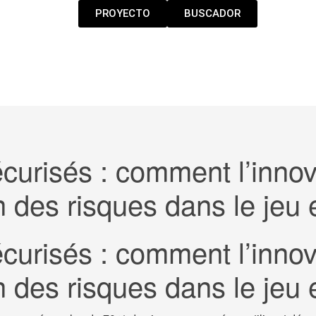
PROYECTO
BUSCADOR
curisés : comment l’innova
on des risques dans le jeu 
curisés : comment l’innova
on des risques dans le jeu 