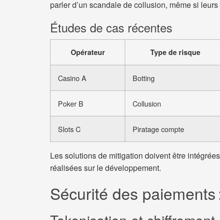
parler d’un scandale de collusion, même si leurs 
Études de cas récentes
Opérateur
Type de risque
Casino A
Botting
Poker B
Collusion
Slots C
Piratage compte
Les solutions de mitigation doivent être intégrée
réalisées sur le développement.
Sécurité des paiements :