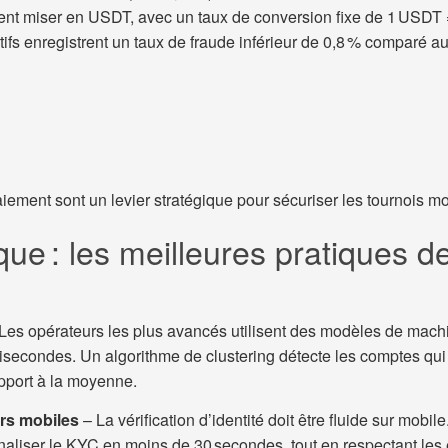
uvent miser en USDT, avec un taux de conversion fixe de 1 USDT
tifs enregistrent un taux de fraude inférieur de 0,8 % comparé a
iement sont un levier stratégique pour sécuriser les tournois mo
que : les meilleures pratiques 
Les opérateurs les plus avancés utilisent des modèles de machi
secondes. Un algorithme de clustering détecte les comptes qu
pport à la moyenne.
rs mobiles
– La vérification d’identité doit être fluide sur mobil
 finaliser le KYC en moins de 30 secondes, tout en respectant le