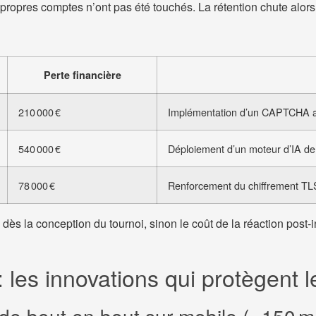
propres comptes n’ont pas été touchés. La rétention chute alors
Perte financière
210 000 €
Implémentation d’un CAPTCHA a
540 000 €
Déploiement d’un moteur d’IA de 
78 000 €
Renforcement du chiffrement TL
s dès la conception du tournoi, sinon le coût de la réaction po
 les innovations qui protègent 