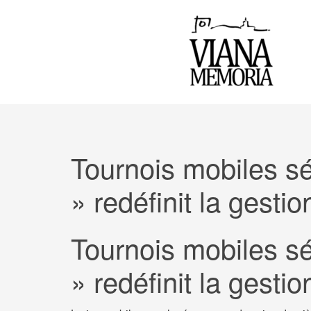
Tournois mobiles sé
» redéfinit la gesti
Tournois mobiles sé
» redéfinit la gesti