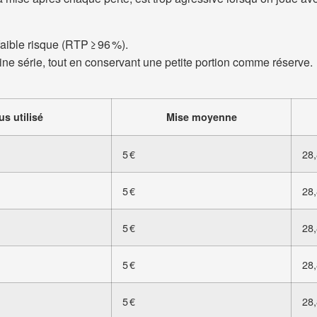
faible risque (RTP ≥ 96 %).
aine série, tout en conservant une petite portion comme réserve.
us utilisé
Mise moyenne
5 €
28,
5 €
28,
5 €
28,
5 €
28,
5 €
28,