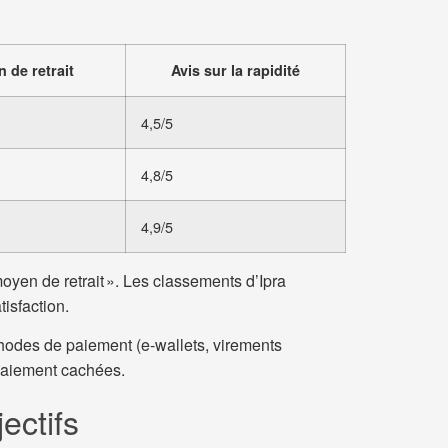
de retrait
Avis sur la rapidité
4,5/5
4,8/5
4,9/5
 moyen de retrait ». Les classements d’Ipra
isfaction.
éthodes de paiement (e‑wallets, virements
e paiement cachées.
ectifs