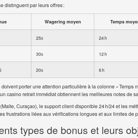
 distinguent par leurs offres :
nue
Wagering moyen
Temps moyen 
25x
24 h
30x
12 h
S
20x
6 h
its doivent porter une attention particulière à la colonne « Temps
 casino retrait immédiat obtiennent les meilleures notes de sat
(Malte, Curaçao), le support client disponible 24 h/24 et les m
es frustrations liées aux vérifications longues et aux limites d
ents types de bonus et leurs obj