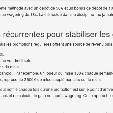
ette méthode avec un dépôt de 50 € et un bonus de dépôt de 100
nt un wagering de 18x. La clé réside dans la discipline : ne jam
s récurrentes pour stabiliser les
s les promotions régulières offrent une source de revenu plus 
di.
aque vendredi soir.
tes du mois.
du bankroll. Par exemple, un joueur qui mise 100 € chaque semai
, représente 2 500 € de mise supplémentaire sur le mois.
ui notifie chaque fois qu’une promotion est sur le point d’arriv
sh‑back et de calculer le gain net après wagering. Cette approc