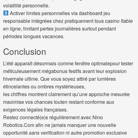
volatilité personnelle.
Activer limites personnelles via dashboard jeu
responsable intégrées chez pratiquement tous
casino fiable
en ligne
, limitant pertes journalières surtout pendant
périodes longues vacances.
Conclusion
L’été apparaît désormais comme fenêtre optimalepour tester
méticuleusement méga­bonus festifs avant leur explosion
hivernale ultime. Que vous soyez attiré par lumières
étincelantes ou ombres mystérieuses,
les chiffres montrent clairement qu’une approche mesurée
maximise vos chances touten restant conforme aux
exigences légales françaises.
Restez connecté(e)s régulièrement avec Nino
Robotics.Com afin ne jamais manquer une nouvelle
opportunité
sans verification
ni autre promotion exclusive