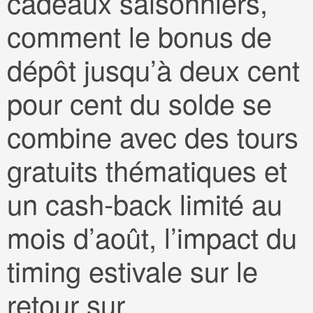
cadeaux saisonniers,
comment le bonus de
dépôt jusqu’à deux cent
pour cent du solde se
combine avec des tours
gratuits thématiques et
un cash‑back limité au
mois d’août, l’impact du
timing estivale sur le
retour sur