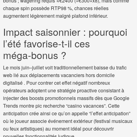
bonus ; wagering requis ≈€2400 (=€300×x8), mais comme
chaque spin possède RTP98 %, chances réelles
augmentent légèrement malgré plafond inférieur.
Impact saisonnier : pourquoi
l’été favorise-t-il ces
méga‑bonus ?
Le mois juin–juillet voit traditionnellement baisse du trafic
web lié aux déplacements vacanciers hors domicile
digitalisé . Pour contrer cet effet négatif nombreux
opérateurs adoptent une stratégie proactive consistant à
injecter des boosts promotionnels massifs dès que Google
Trends montre pic recherche “casino vacances”. Cette
anticipation crée ainsi ce qu’on appelle “l’effet anticipation”
où le joueur associe événement extérieur (festival musicaux
ou feux artistiques) au moment idéal pour découvrir
nouvelles fonctionnalités ludique.