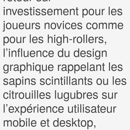
investissement pour les
joueurs novices comme
pour les high‑rollers,
l’influence du design
graphique rappelant les
sapins scintillants ou les
citrouilles lugubres sur
l’expérience utilisateur
mobile et desktop,