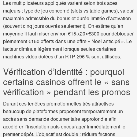
Les multiplicateurs appliqués varient selon trois axes
majeurs : type de jeu concerné (slots vs table games), valeur
maximale admissible du bonus et durée limitée d’activation
(souvent cinq jours ouvrés seulement). On estime qu’en
moyenne il faut miser environ €15·x20≈€300 pour débloquer
pleinement €150 offerts dans une offre « Noël anticipé ». Le
facteur diminue légèrement lorsque seules certaines
machines vidéo dotées d’un RTP ≥96 % sont utilisées.
Vérification d’identité : pourquoi
certains casinos offrent le « sans
vérification » pendant les promos
Durant ces fenêtres promotionnelles très attractives
beaucoup de plateformes proposent temporairement un
accès sans demande documentaire approfondie afin
accélérer l’inscription puis encourager immédiatement le
premier dépôt. L’objectif est double : réduire frictions