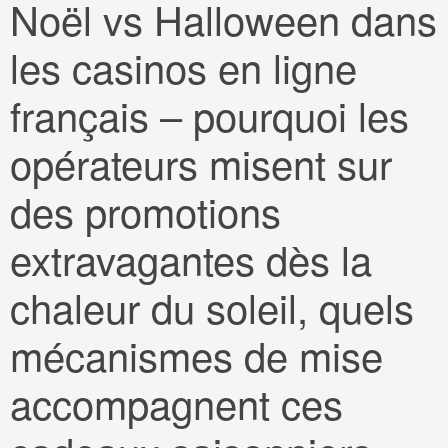
Noël vs Halloween dans
les casinos en ligne
français – pourquoi les
opérateurs misent sur
des promotions
extravagantes dès la
chaleur du soleil, quels
mécanismes de mise
accompagnent ces