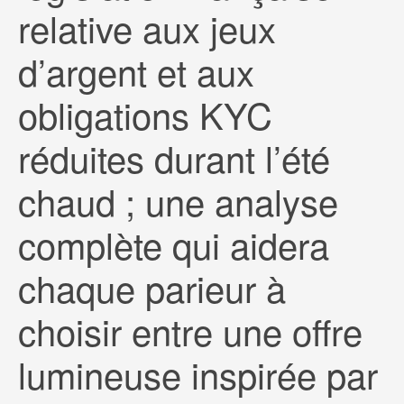
relative aux jeux
d’argent et aux
obligations KYC
réduites durant l’été
chaud ; une analyse
complète qui aidera
chaque parieur à
choisir entre une offre
lumineuse inspirée par