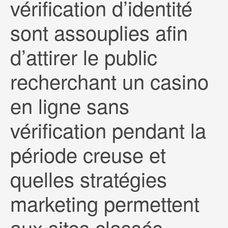
vérification d’identité
sont assouplies afin
d’attirer le public
recherchant un casino
en ligne sans
vérification pendant la
période creuse et
quelles stratégies
marketing permettent
aux sites classés