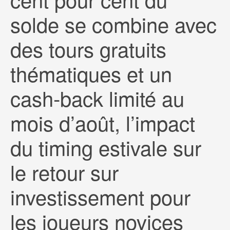
solde se combine avec
des tours gratuits
thématiques et un
cash‑back limité au
mois d’août, l’impact
du timing estivale sur
le retour sur
investissement pour
les joueurs novices