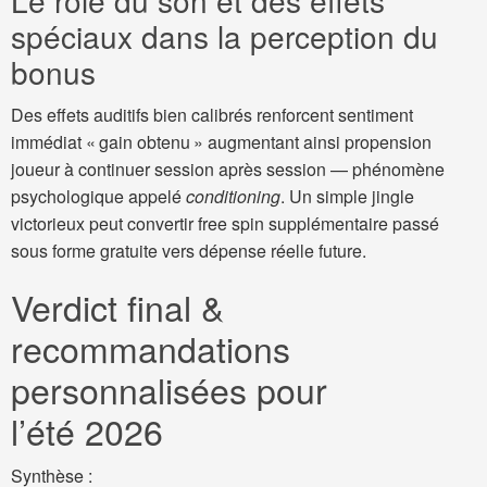
spéciaux dans la perception du
bonus
Des effets auditifs bien calibrés renforcent sentiment
immédiat « gain obtenu » augmentant ainsi propension
joueur à continuer session après session — phénomène
psychologique appelé
conditioning
. Un simple jingle
victorieux peut convertir free spin supplémentaire passé
sous forme gratuite vers dépense réelle future.
Verdict final &
recommandations
personnalisées pour
l’été 2026
Synthèse :