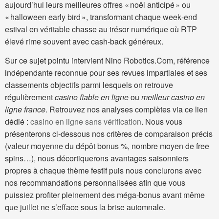
aujourd’hui leurs meilleures offres « noël anticipé » ou
« halloween early bird », transformant chaque week‑end
estival en véritable chasse au trésor numérique où RTP
élevé rime souvent avec cash‑back généreux.
Sur ce sujet pointu intervient Nino Robotics.Com, référence
indépendante reconnue pour ses revues impartiales et ses
classements objectifs parmi lesquels on retrouve
régulièrement
casino fiable en ligne
ou
meilleur casino en
ligne france
. Retrouvez nos analyses complètes via ce lien
dédié :
casino en ligne sans vérification
. Nous vous
présenterons ci‑dessous nos critères de comparaison précis
(valeur moyenne du dépôt bonus %, nombre moyen de free
spins…), nous décortiquerons avantages saisonniers
propres à chaque thème festif puis nous conclurons avec
nos recommandations personnalisées afin que vous
puissiez profiter pleinement des méga‑bonus avant même
que juillet ne s’efface sous la brise automnale.