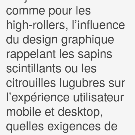
comme pour les
high‑rollers, l’influence
du design graphique
rappelant les sapins
scintillants ou les
citrouilles lugubres sur
l’expérience utilisateur
mobile et desktop,
quelles exigences de