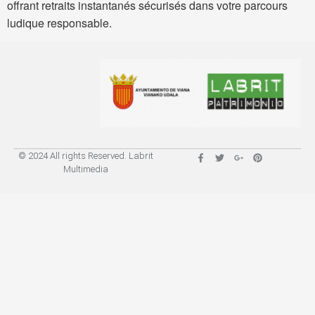
offrant retraits instantanés sécurisés dans votre parcours
ludique responsable.
© 2024 All rights Reserved. Labrit
Multimedia