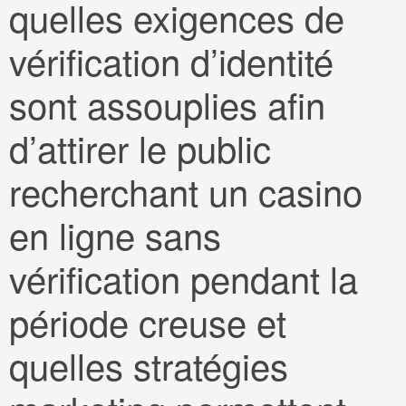
quelles exigences de
vérification d’identité
sont assouplies afin
d’attirer le public
recherchant un casino
en ligne sans
vérification pendant la
période creuse et
quelles stratégies