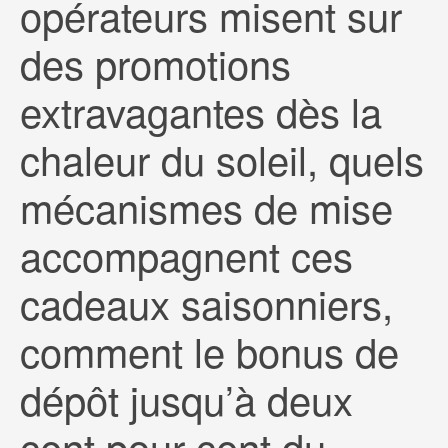
opérateurs misent sur
des promotions
extravagantes dès la
chaleur du soleil, quels
mécanismes de mise
accompagnent ces
cadeaux saisonniers,
comment le bonus de
dépôt jusqu’à deux
cent pour cent du