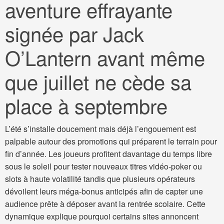
aventure effrayante
signée par Jack
O’Lantern avant même
que juillet ne cède sa
place à septembre
L’été s’installe doucement mais déjà l’engouement est
palpable autour des promotions qui préparent le terrain pour
fin d’année. Les joueurs profitent davantage du temps libre
sous le soleil pour tester nouveaux titres vidéo‑poker ou
slots à haute volatilité tandis que plusieurs opérateurs
dévoilent leurs méga‑bonus anticipés afin de capter une
audience prête à déposer avant la rentrée scolaire. Cette
dynamique explique pourquoi certains sites annoncent