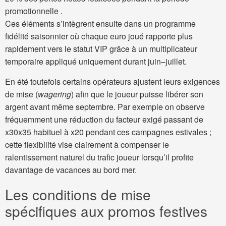
promotionnelle .
Ces éléments s’intègrent ensuite dans un programme
fidélité saisonnier où chaque euro joué rapporte plus
rapidement vers le statut VIP grâce à un multiplicateur
temporaire appliqué uniquement durant juin–juillet.
En été toutefois certains opérateurs ajustent leurs exigences
de mise (
wagering
) afin que le joueur puisse libérer son
argent avant même septembre. Par exemple on observe
fréquemment une réduction du facteur exigé passant de
x30x35 habituel à x20 pendant ces campagnes estivales ;
cette flexibilité vise clairement à compenser le
ralentissement naturel du trafic joueur lorsqu’il profite
davantage de vacances au bord mer.
Les conditions de mise
spécifiques aux promos festives