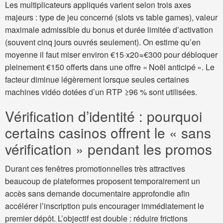
Les multiplicateurs appliqués varient selon trois axes
majeurs : type de jeu concerné (slots vs table games), valeur
maximale admissible du bonus et durée limitée d’activation
(souvent cinq jours ouvrés seulement). On estime qu’en
moyenne il faut miser environ €15·x20≈€300 pour débloquer
pleinement €150 offerts dans une offre « Noël anticipé ». Le
facteur diminue légèrement lorsque seules certaines
machines vidéo dotées d’un RTP ≥96 % sont utilisées.
Vérification d’identité : pourquoi
certains casinos offrent le « sans
vérification » pendant les promos
Durant ces fenêtres promotionnelles très attractives
beaucoup de plateformes proposent temporairement un
accès sans demande documentaire approfondie afin
accélérer l’inscription puis encourager immédiatement le
premier dépôt. L’objectif est double : réduire frictions