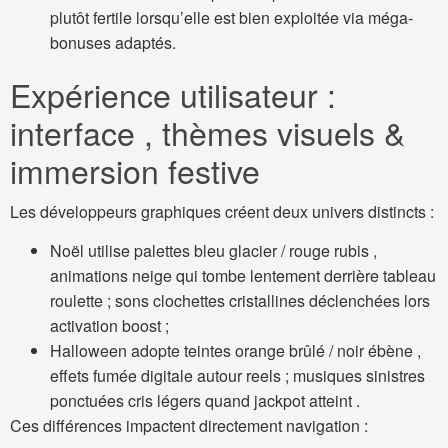
plutôt fertile lorsqu’elle est bien exploitée via méga‐
bonuses adaptés.
Expérience utilisateur :
interface , thèmes visuels &
immersion festive
Les développeurs graphiques créent deux univers distincts :
Noël utilise palettes bleu glacier / rouge rubis ,
animations neige qui tombe lentement derrière tableau
roulette ; sons clochettes cristallines déclenchées lors
activation boost ;
Halloween adopte teintes orange brûlé / noir ébène ,
effets fumée digitale autour reels ; musiques sinistres
ponctuées cris légers quand jackpot atteint .
Ces différences impactent directement navigation :