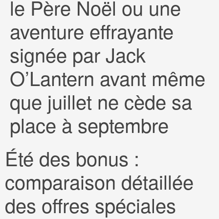
le Père Noël ou une
aventure effrayante
signée par Jack
O’Lantern avant même
que juillet ne cède sa
place à septembre
Été des bonus :
comparaison détaillée
des offres spéciales