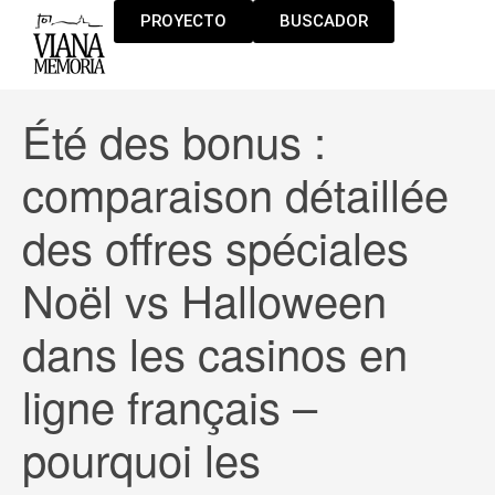
PROYECTO
BUSCADOR
Été des bonus :
comparaison détaillée
des offres spéciales
Noël vs Halloween
dans les casinos en
ligne français –
pourquoi les