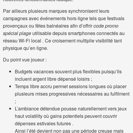
Par ailleurs plusieurs marques synchronisent leurs
campagnes avec événements hors‑ligne tels que festivals
provençaux ou fêtes balnéaires afin d’offrir
code promo
spécial plage
utilisable depuis smartphones connectés au
réseau Wi-Fi local . Ce croisement multiplie visibilité tant
physique qu’en ligne.
Du point vue joueur :
Budgets vacances souvent plus flexibles puisqu’ils
incluent argent libre dépensé loisirs ;
Temps libre accru permet sessions longues où placer
plusieurs mises progressives nécessaires au fulfilment
;
L’ambiance détendue pousse naturellement vers jeux
haut volatility où gains potentiels peuvent couvrir
dépenses estivales futures .
Ainsi l’été devient non pas une période creuse mais