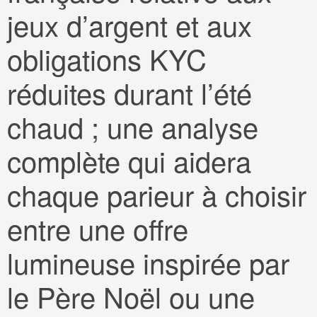
jeux d’argent et aux
obligations KYC
réduites durant l’été
chaud ; une analyse
complète qui aidera
chaque parieur à choisir
entre une offre
lumineuse inspirée par
le Père Noël ou une