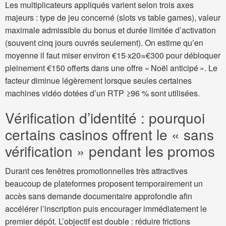
Les multiplicateurs appliqués varient selon trois axes
majeurs : type de jeu concerné (slots vs table games), valeur
maximale admissible du bonus et durée limitée d’activation
(souvent cinq jours ouvrés seulement). On estime qu’en
moyenne il faut miser environ €15·x20≈€300 pour débloquer
pleinement €150 offerts dans une offre « Noël anticipé ». Le
facteur diminue légèrement lorsque seules certaines
machines vidéo dotées d’un RTP ≥96 % sont utilisées.
Vérification d’identité : pourquoi
certains casinos offrent le « sans
vérification » pendant les promos
Durant ces fenêtres promotionnelles très attractives
beaucoup de plateformes proposent temporairement un
accès sans demande documentaire approfondie afin
accélérer l’inscription puis encourager immédiatement le
premier dépôt. L’objectif est double : réduire frictions