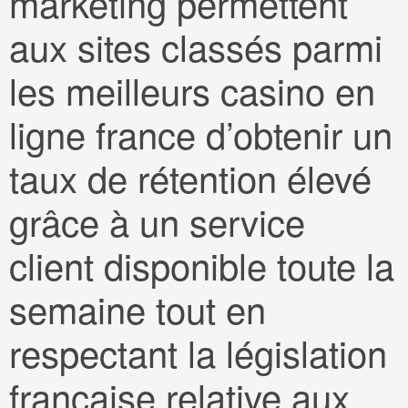
marketing permettent
aux sites classés parmi
les meilleurs casino en
ligne france d’obtenir un
taux de rétention élevé
grâce à un service
client disponible toute la
semaine tout en
respectant la législation
française relative aux