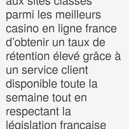
parmi les meilleurs
casino en ligne france
d’obtenir un taux de
rétention élevé grâce à
un service client
disponible toute la
semaine tout en
respectant la
législation française