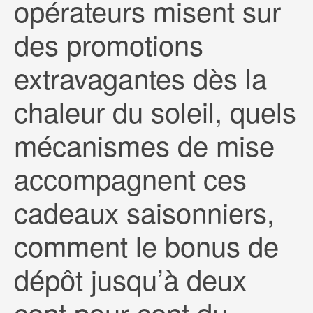
opérateurs misent sur
des promotions
extravagantes dès la
chaleur du soleil, quels
mécanismes de mise
accompagnent ces
cadeaux saisonniers,
comment le bonus de
dépôt jusqu’à deux
cent pour cent du