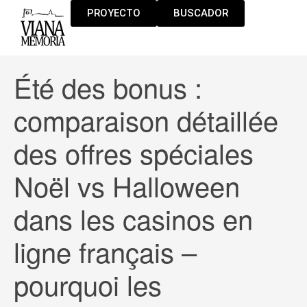
PROYECTO
BUSCADOR
Été des bonus :
comparaison détaillée
des offres spéciales
Noël vs Halloween
dans les casinos en
ligne français –
pourquoi les