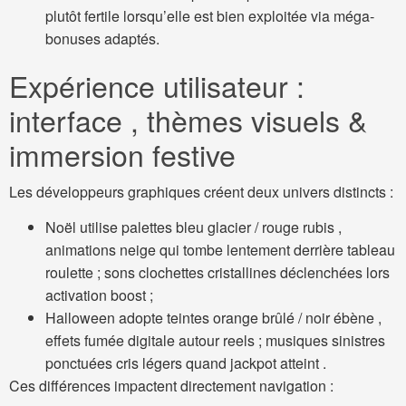
plutôt fertile lorsqu’elle est bien exploitée via méga‐
bonuses adaptés.
Expérience utilisateur :
interface , thèmes visuels &
immersion festive
Les développeurs graphiques créent deux univers distincts :
Noël utilise palettes bleu glacier / rouge rubis ,
animations neige qui tombe lentement derrière tableau
roulette ; sons clochettes cristallines déclenchées lors
activation boost ;
Halloween adopte teintes orange brûlé / noir ébène ,
effets fumée digitale autour reels ; musiques sinistres
ponctuées cris légers quand jackpot atteint .
Ces différences impactent directement navigation :