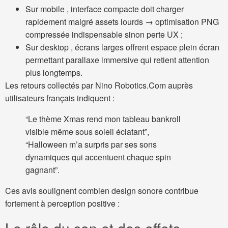
Sur mobile , interface compacte doit charger
rapidement malgré assets lourds → optimisation PNG
compressée indispensable sinon perte UX ;
Sur desktop , écrans larges offrent espace plein écran
permettant parallaxe immersive qui retient attention
plus longtemps.
Les retours collectés par Nino Robotics.Com auprès
utilisateurs français indiquent :
“Le thème Xmas rend mon tableau bankroll
visible même sous soleil éclatant”,
“Halloween m’a surpris par ses sons
dynamiques qui accentuent chaque spin
gagnant”.
Ces avis soulignent combien design sonore contribue
fortement à perception positive :
Le rôle du son et des effets