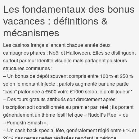
Les fondamentaux des bonus
vacances : définitions &
mécanismes
Les casinos français lancent chaque année deux
campagnes phares : Noël et Halloween. Elles se distinguent
surtout par leur identité visuelle mais partagent plusieurs
structures communes :
– Un bonus de dépôt souvent compris entre 100 % et 250 %
selon le montant injecté ; parfois augmenté par une partie
“cash” plafonnée à €500 voire €1000 selon le profil joueur.*
– Des tours gratuits attribués soit directement après
inscription soit conditionnés au premier pari réel ; ils portent
généralement un thème festif tel que « Rudolf’s Reel » ou
« Pumpkin Smash ».
– Un cash‑back spécial fête, généralement réglé entre 5 % et
20 % des pertes nettes réalisées pendant la période