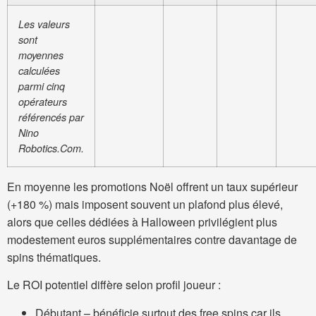
Les valeurs
sont
moyennes
calculées
parmi cinq
opérateurs
référencés par
Nino
Robotics.Com.
En moyenne les promotions Noël offrent un taux supérieur
(+180 %) mais imposent souvent un plafond plus élevé,
alors que celles dédiées à Halloween privilégient plus
modestement euros supplémentaires contre davantage de
spins thématiques.
Le ROI potentiel diffère selon profil joueur :
Débutant – bénéficie surtout des free spins car ils