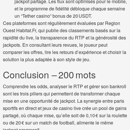
jackpot partagé. Les flux sont optimisés pour le mobile,
et le programme de fidélité débloque chaque semaine
un “Tether casino” bonus de 20 USDT.
Ces plateformes sont régulièrement évaluées par Region
Ouest Habitat.Fr, qui publie des classements basés sur la
rapidité du live, la transparence du RTP et la générosité des
jackpots. En consultant leurs revues, le joueur peut
comparer les offres, lire les retours d’expérience et choisir la
solution la plus adaptée à son style de jeu.
Conclusion – 200 mots
Comprendre les odds, analyser le RTP et gérer son bankroll
sont les trois piliers qui permettent de transformer chaque
mise en une opportunité de jackpot. La synergie entre paris
sportifs en direct et jeux de casino live crée un pool de gains
partagé, où chaque mise, qu’elle soit de 0,10 € sur la roulette
ou de 20 € sur un match de football, alimente le même
jackpot progressif.