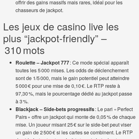
offrir des gains massifs mais rares, idéal pour les
chasseurs de jackpot.
Les jeux de casino live les
plus “jackpot‑friendly” –
310 mots
Roulette – Jackpot 777
: Ce mode spécial apparaît
toutes les 5 000 mises. Les odds de déclenchement
sont de 1/5 000, mais le gain potentiel peut atteindre
5 000 € pour une mise de 0,10 €. Le RTP reste à
97,30 %, mais le pourcentage dédié au jackpot passe
à 3 %.
Blackjack – Side‑bets progressifs
: Le pari « Perfect
Pairs » offre un jackpot qui monte de 0,05 % de chaque
mise. Un joueur misant 25 € sur le side‑bet peut viser
un gain de 2 500 € si les cartes se combinent. Le RTP