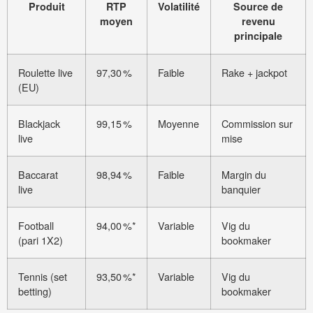
Produit
RTP
Volatilité
Source de
moyen
revenu
principale
Roulette live
97,30 %
Faible
Rake + jackpot
(EU)
Blackjack
99,15 %
Moyenne
Commission sur
live
mise
Baccarat
98,94 %
Faible
Margin du
live
banquier
Football
94,00 %*
Variable
Vig du
(pari 1X2)
bookmaker
Tennis (set
93,50 %*
Variable
Vig du
betting)
bookmaker