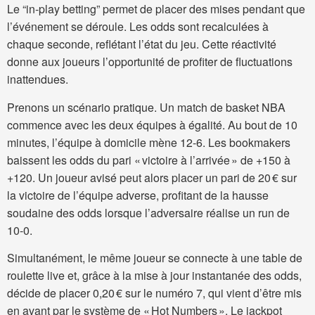
Le “in‑play betting” permet de placer des mises pendant que
l’événement se déroule. Les odds sont recalculées à
chaque seconde, reflétant l’état du jeu. Cette réactivité
donne aux joueurs l’opportunité de profiter de fluctuations
inattendues.
Prenons un scénario pratique. Un match de basket NBA
commence avec les deux équipes à égalité. Au bout de 10
minutes, l’équipe à domicile mène 12‑6. Les bookmakers
baissent les odds du pari « victoire à l’arrivée » de +150 à
+120. Un joueur avisé peut alors placer un pari de 20 € sur
la victoire de l’équipe adverse, profitant de la hausse
soudaine des odds lorsque l’adversaire réalise un run de
10‑0.
Simultanément, le même joueur se connecte à une table de
roulette live et, grâce à la mise à jour instantanée des odds,
décide de placer 0,20 € sur le numéro 7, qui vient d’être mis
en avant par le système de « Hot Numbers ». Le jackpot