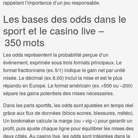
rappelant l’importance d’un jeu responsable.
Les bases des odds dans le
sport et le casino live –
350 mots
Les odds représentent la probabilité perçue d’un
événement, exprimée sous trois formats principaux. Le
format fractionnaire (ex. 5/1) indique le gain net par unité
misée. Le décimal (ex. 6.00) inclut la mise et est le plus
répandu en Europe. Le format américain (ex. +500 ou –200)
sépare les gains potentiels des mises nécessaires.
Dans les paris sportifs, les odds sont ajustées en temps réel
grâce aux flux de données (blocs‑scores, blessures, météo).
Un bookmaker calcule la marge (ou « vig ») pour garantir un
profit, puis ajuste chaque ligne pour équilibrer les mises des
deux côtés. Au casino live, les odds sont intégrées dans le