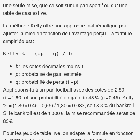
une seule mise, que ce soit sur un pari sportif ou sur une
table de casino live.
La méthode Kelly offre une approche mathématique pour
ajuster la mise en fonction de l’avantage perçu. La formule
simplifiée est :
Kelly % = (bp – q) / b
b
: les cotes décimales moins 1
p
: probabilité de gain estimée
q
: probabilité de perte (1 – p)
Appliquons‑la à un pari football avec des cotes de 2,80
(b = 1,80) et une probabilité de gain de 45 % (p = 0,45). Kelly
% = (1,80 × 0,45 – 0,55) / 1,80 ≈ 0,083, soit 8,3 % du bankroll.
Si le bankroll est de 1 000 €, la mise recommandée serait de
83 €.
Pour les jeux de table live, on adapte la formule en fonction