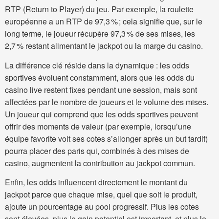
RTP (Return to Player) du jeu. Par exemple, la roulette
européenne a un RTP de 97,3 % ; cela signifie que, sur le
long terme, le joueur récupère 97,3 % de ses mises, les
2,7 % restant alimentant le jackpot ou la marge du casino.
La différence clé réside dans la dynamique : les odds
sportives évoluent constamment, alors que les odds du
casino live restent fixes pendant une session, mais sont
affectées par le nombre de joueurs et le volume des mises.
Un joueur qui comprend que les odds sportives peuvent
offrir des moments de valeur (par exemple, lorsqu’une
équipe favorite voit ses cotes s’allonger après un but tardif)
pourra placer des paris qui, combinés à des mises de
casino, augmentent la contribution au jackpot commun.
Enfin, les odds influencent directement le montant du
jackpot parce que chaque mise, quel que soit le produit,
ajoute un pourcentage au pool progressif. Plus les cotes
sont élevées, plus le gain potentiel est important, et plus le