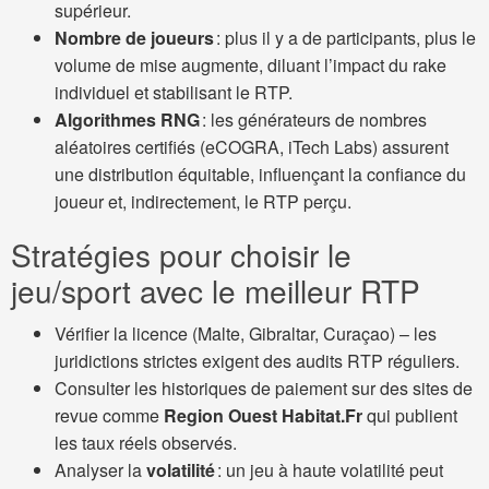
supérieur.
Nombre de joueurs
: plus il y a de participants, plus le
volume de mise augmente, diluant l’impact du rake
individuel et stabilisant le RTP.
Algorithmes RNG
: les générateurs de nombres
aléatoires certifiés (eCOGRA, iTech Labs) assurent
une distribution équitable, influençant la confiance du
joueur et, indirectement, le RTP perçu.
Stratégies pour choisir le
jeu/sport avec le meilleur RTP
Vérifier la licence (Malte, Gibraltar, Curaçao) – les
juridictions strictes exigent des audits RTP réguliers.
Consulter les historiques de paiement sur des sites de
revue comme
Region Ouest Habitat.Fr
qui publient
les taux réels observés.
Analyser la
volatilité
: un jeu à haute volatilité peut