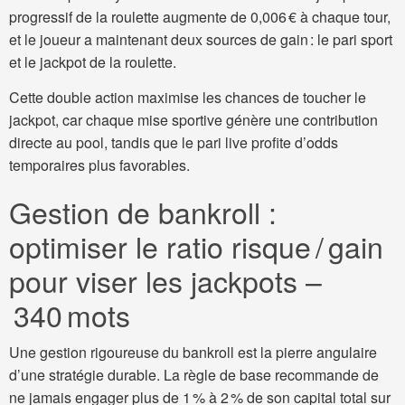
progressif de la roulette augmente de 0,006 € à chaque tour,
et le joueur a maintenant deux sources de gain : le pari sport
et le jackpot de la roulette.
Cette double action maximise les chances de toucher le
jackpot, car chaque mise sportive génère une contribution
directe au pool, tandis que le pari live profite d’odds
temporaires plus favorables.
Gestion de bankroll :
optimiser le ratio risque / gain
pour viser les jackpots –
340 mots
Une gestion rigoureuse du bankroll est la pierre angulaire
d’une stratégie durable. La règle de base recommande de
ne jamais engager plus de 1 % à 2 % de son capital total sur