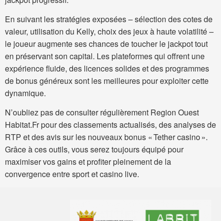
En suivant les stratégies exposées – sélection des cotes de
valeur, utilisation du Kelly, choix des jeux à haute volatilité –
le joueur augmente ses chances de toucher le jackpot tout
en préservant son capital. Les plateformes qui offrent une
expérience fluide, des licences solides et des programmes
de bonus généreux sont les meilleures pour exploiter cette
dynamique.
N’oubliez pas de consulter régulièrement Region Ouest
Habitat.Fr pour des classements actualisés, des analyses de
RTP et des avis sur les nouveaux bonus « Tether casino ».
Grâce à ces outils, vous serez toujours équipé pour
maximiser vos gains et profiter pleinement de la
convergence entre sport et casino live.