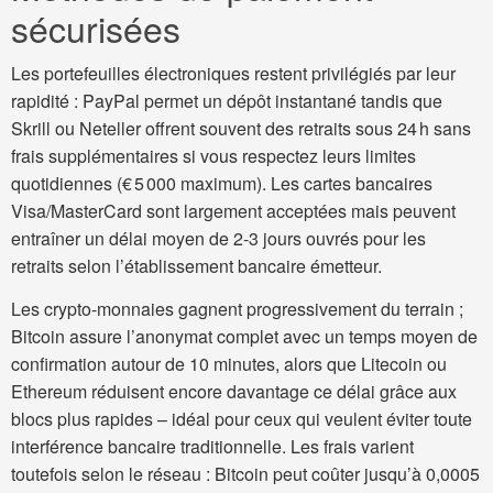
sécurisées
Les portefeuilles électroniques restent privilégiés par leur
rapidité : PayPal permet un dépôt instantané tandis que
Skrill ou Neteller offrent souvent des retraits sous 24 h sans
frais supplémentaires si vous respectez leurs limites
quotidiennes (€ 5 000 maximum). Les cartes bancaires
Visa/MasterCard sont largement acceptées mais peuvent
entraîner un délai moyen de 2‑3 jours ouvrés pour les
retraits selon l’établissement bancaire émetteur.
Les crypto‑monnaies gagnent progressivement du terrain ;
Bitcoin assure l’anonymat complet avec un temps moyen de
confirmation autour de 10 minutes, alors que Litecoin ou
Ethereum réduisent encore davantage ce délai grâce aux
blocs plus rapides – idéal pour ceux qui veulent éviter toute
interférence bancaire traditionnelle. Les frais varient
toutefois selon le réseau : Bitcoin peut coûter jusqu’à 0,0005