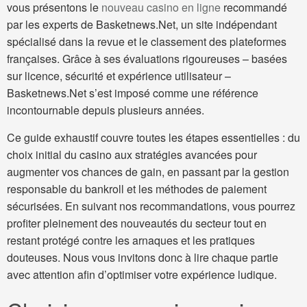
vous présentons le
nouveau casino en ligne
recommandé
par les experts de Basketnews.Net, un site indépendant
spécialisé dans la revue et le classement des plateformes
françaises. Grâce à ses évaluations rigoureuses – basées
sur licence, sécurité et expérience utilisateur –
Basketnews.Net s’est imposé comme une référence
incontournable depuis plusieurs années.
Ce guide exhaustif couvre toutes les étapes essentielles : du
choix initial du casino aux stratégies avancées pour
augmenter vos chances de gain, en passant par la gestion
responsable du bankroll et les méthodes de paiement
sécurisées. En suivant nos recommandations, vous pourrez
profiter pleinement des nouveautés du secteur tout en
restant protégé contre les arnaques et les pratiques
douteuses. Nous vous invitons donc à lire chaque partie
avec attention afin d’optimiser votre expérience ludique.