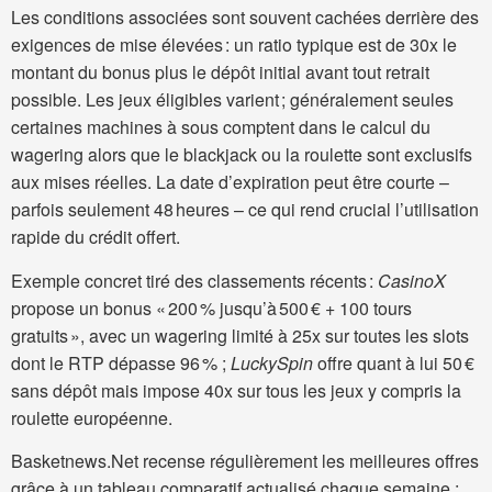
Les conditions associées sont souvent cachées derrière des
exigences de mise élevées : un ratio typique est de 30x le
montant du bonus plus le dépôt initial avant tout retrait
possible. Les jeux éligibles varient ; généralement seules
certaines machines à sous comptent dans le calcul du
wagering alors que le blackjack ou la roulette sont exclusifs
aux mises réelles. La date d’expiration peut être courte –
parfois seulement 48 heures – ce qui rend crucial l’utilisation
rapide du crédit offert.
Exemple concret tiré des classements récents :
CasinoX
propose un bonus « 200 % jusqu’à 500 € + 100 tours
gratuits », avec un wagering limité à 25x sur toutes les slots
dont le RTP dépasse 96 % ;
LuckySpin
offre quant à lui 50 €
sans dépôt mais impose 40x sur tous les jeux y compris la
roulette européenne.
Basketnews.Net recense régulièrement les meilleures offres
grâce à un tableau comparatif actualisé chaque semaine ;