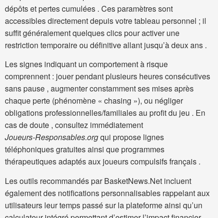
dépôts et pertes cumulées . Ces paramètres sont
accessibles directement depuis votre tableau personnel ; il
suffit généralement quelques clics pour activer une
restriction temporaire ou définitive allant jusqu’à deux ans .
Les signes indiquant un comportement à risque
comprennent : jouer pendant plusieurs heures consécutives
sans pause , augmenter constamment ses mises après
chaque perte (phénomène « chasing »), ou négliger
obligations professionnelles/familiales au profit du jeu . En
cas de doute , consultez immédiatement
Joueurs‑Responsables.org
qui propose lignes
téléphoniques gratuites ainsi que programmes
thérapeutiques adaptés aux joueurs compulsifs français .
Les outils recommandés par BasketNews.Net incluent
également des notifications personnalisables rappelant aux
utilisateurs leur temps passé sur la plateforme ainsi qu’un
calculateur intégré permettant d’estimer l’impact financier