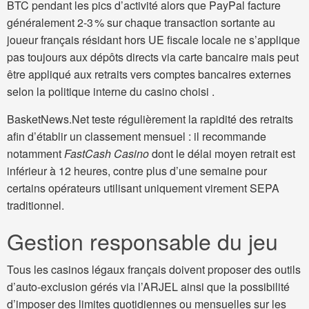
BTC pendant les pics d’activité alors que PayPal facture
généralement 2‑3 % sur chaque transaction sortante au
joueur français résidant hors UE fiscale locale ne s’applique
pas toujours aux dépôts directs via carte bancaire mais peut
être appliqué aux retraits vers comptes bancaires externes
selon la politique interne du casino choisi .
BasketNews.Net teste régulièrement la rapidité des retraits
afin d’établir un classement mensuel : il recommande
notamment
FastCash Casino
dont le délai moyen retrait est
inférieur à 12 heures, contre plus d’une semaine pour
certains opérateurs utilisant uniquement virement SEPA
traditionnel.
Gestion responsable du jeu
Tous les casinos légaux français doivent proposer des outils
d’auto‑exclusion gérés via l’ARJEL ainsi que la possibilité
d’imposer des limites quotidiennes ou mensuelles sur les