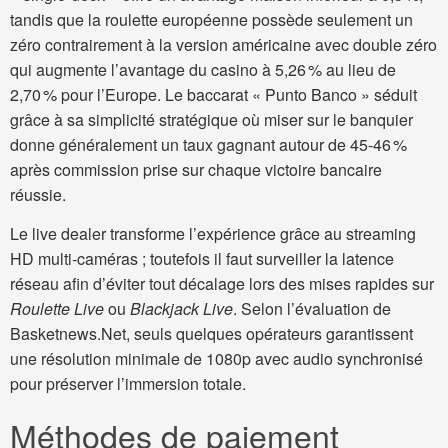
tandis que la roulette européenne possède seulement un
zéro contrairement à la version américaine avec double zéro
qui augmente l’avantage du casino à 5,26 % au lieu de
2,70 % pour l’Europe. Le baccarat « Punto Banco » séduit
grâce à sa simplicité stratégique où miser sur le banquier
donne généralement un taux gagnant autour de 45‑46 %
après commission prise sur chaque victoire bancaire
réussie.
Le live dealer transforme l’expérience grâce au streaming
HD multi‑caméras ; toutefois il faut surveiller la latence
réseau afin d’éviter tout décalage lors des mises rapides sur
Roulette Live
ou
Blackjack Live
. Selon l’évaluation de
Basketnews.Net, seuls quelques opérateurs garantissent
une résolution minimale de 1080p avec audio synchronisé
pour préserver l’immersion totale.
Méthodes de paiement