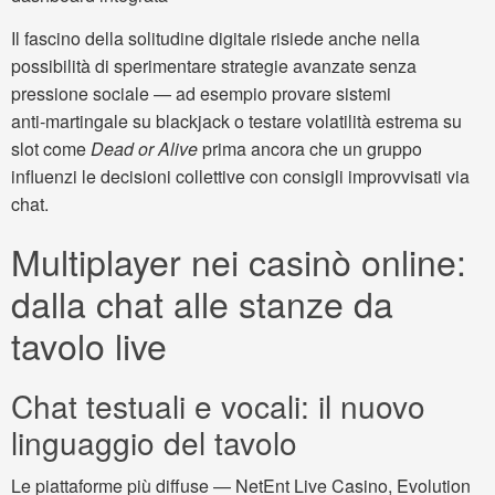
Il fascino della solitudine digitale risiede anche nella
possibilità di sperimentare strategie avanzate senza
pressione sociale — ad esempio provare sistemi
anti‑martingale su blackjack o testare volatilità estrema su
slot come
Dead or Alive
prima ancora che un gruppo
influenzi le decisioni collettive con consigli improvvisati via
chat.
Multiplayer nei casinò online:
dalla chat alle stanze da
tavolo live
Chat testuali e vocali: il nuovo
linguaggio del tavolo
Le piattaforme più diffuse — NetEnt Live Casino, Evolution