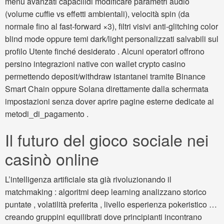
menu avanzati capac­ilidi modificare parametri audio
(volume cuffie vs effetti ambientali), velocità spin (da
normale fino al fast‑forward ×3), filtri visivi anti‑glitching color
blind mode oppure temi dark/light personalizzati salvabili sul
profilo Utente finché desiderato . Alcuni operator​I offrono
persino integrazioni native con wallet crypto casino
permettendo deposit/withdraw istantanei tramite Binance
Smart Chain oppure Solana direttamente dalla schermata
impostazioni senza dover aprire pagine esterne dedic​ate ai
metodi_di_pagamento .
Il futuro del gioco sociale nei
casinò online
L’intelligenza artificiale sta già rivoluzionando il
matchmaking : algoritmi deep learning analizzano storico
puntate , volatilità preferita , livello esperienza pokeristico …
creando gruppini equilibrati dove principianti incontrano