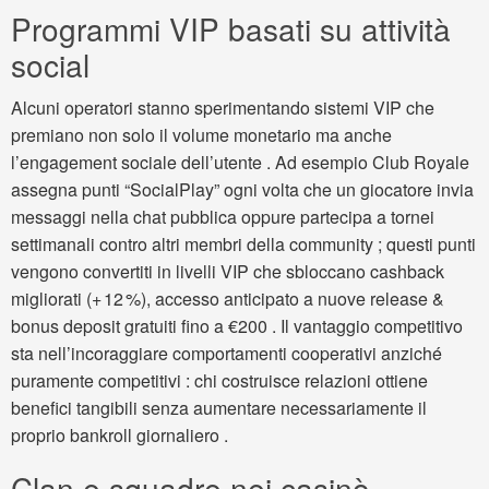
Programmi VIP basati su attività
social
Alcuni operatori stanno sperimentando sistemi VIP che
premiano non solo il volume monetario ma anche
l’engagement sociale dell’utente . Ad esempio Club Royale
assegna punti “SocialPlay” ogni volta che un giocatore invia
messaggi nella chat pubblica oppure partecipa a tornei
settimanali contro altri membri della community ; questi punti
vengono convertiti in livelli VIP che sbloccano cashback
migliorati (+ 12 %), accesso anticipato a nuove release &
bonus deposit gratuiti fino a €200 . Il vantaggio competitivo
sta nell’incoraggiare comportamenti cooperativi anziché
puramente competitivi : chi costruisce relazioni ottiene
benefici tangibili senza aumentare necessariamente il
proprio bankroll giornaliero .
Clan e squadre nei casinò