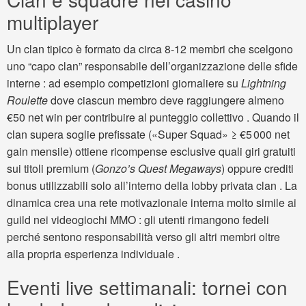
multiplayer
Un clan tipico è formato da circa 8‑12 membri che scelgono
uno “capo clan” responsabile dell’organizzazione delle sfide
interne : ad esempio competizioni giornaliere su
Lightning
Roulette
dove ciascun membro deve raggiungere almeno
€50 net win per contribuire al punteggio collettivo . Quando il
clan supera soglie prefissate («Super Squad» ≥ €5 000 net
gain mensile) ottiene ricompense esclusive quali giri gratuiti
sui titoli premium (
Gonzo’s Quest Megaways
) oppure crediti
bonus utilizzabili solo all’interno della lobby privata clan . La
dinamica crea una rete motivazionale interna molto simile ai
guild nei videogiochi MMO : gli utenti rimangono fedeli
perché sentono responsabilità verso gli altri membri oltre
alla propria esperienza individuale .
Eventi live settimanali: tornei con