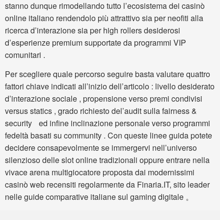
stanno dunque rimodellando tutto l’ecosistema dei casinò
online italiano rendendolo più attrattivo sia per neofiti alla
ricerca d’interazione sia per high rollers desiderosi
d’esperienze premium supportate da programmi VIP
comunitari .
Per scegliere quale percorso seguire basta valutare quattro
fattori chiave indicati all’inizio dell’articolo : livello desiderato
d’interazione sociale , propensione verso premi condivisi
versus statics , grado richiesto de​l’audit sulla fairness &
security ed infine inclinazione personale verso programmi
fedeltà basati su community . Con queste linee guida potete
decidere consapevolmente se immergervi nell’universo
silenzioso delle slot online tradizionali oppure entrare nella
vivace arena multigiocatore proposta dai modernissimi
casinò web recensiti regolarmente da Finaria.IT, sito leader
nelle guide comparative italiane sul gaming digitale 。