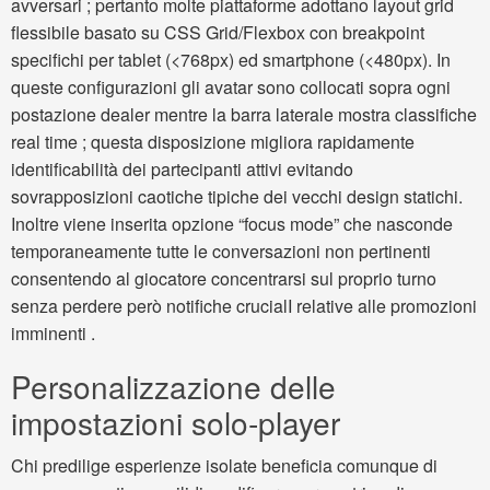
avversari ; pertanto molte piattaforme adottano layout grid
flessibile basato su CSS Grid/Flexbox con breakpoint
specifichi per tablet (<768px) ed smartphone (<480px). In
queste configurazioni gli avatar sono collocati sopra ogni
postazione dealer mentre la barra laterale mostra classifiche
real time ; questa disposizione migliora rapidamente
identificabilità dei partecipanti attivi evitando
sovrapposizioni caotiche tipiche dei vecchi design static­hi​.
Inoltre viene inserita opzione “focus mode” che nasconde
temporaneamente tutte le conversazioni non pertinenti
consentendo al giocatore concentrarsi sul proprio turno
senza perdere però notifiche crucialI relative alle promozioni
imminenti .
Personalizzazione delle
impostazioni solo‑player
Chi predilige esperienze isolate beneficia comunque di