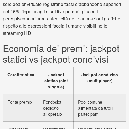
solo de​aler virtuale registrano tassi d’abbandono superiori
del 15 % rispetto agli studi live perché gli utenti
percepiscono minore autenticità nelle animazioni grafiche
rispetto alle espressioni facciali umane visibili nello
streaming HD .
Economia dei premi: jackpot
statici vs jackpot condivisi
Caratteristica
Jackpot
Jackpot condiviso
statico (slot
(multiplayer)
singole)
Fonte premio
Fondoslot
Pool comune
dedicato
alimentata da tutti i
all’operaio
partecipanti
Incremento
Percentuale
Percentuale variabile