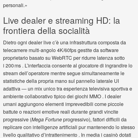
personali.»
Live dealer e streaming HD: la
frontiera della socialità
Dietro ogni dealer live c’è una infrastruttura composta da
telecamere multi‑angolo 4K/60fps gestite da software
proprietario basato su WebRTC per ridurre latenza sotto
i 200 ms . L’interfaccia consente al giocatore di ingrandire lo
stream dell’operatore mentre segue simultaneamente le
statistiche della propria mano sul pannello laterale UI
adattiva — un mix unico tra esperienza televisiva sportiva e
ambiente collaborativo tipico dei giochi MMO . I dealer
umani aggiungono elementi imprevedibili come piccole
battute o reazioni emotive reali durante grandi vincite
progressive (
Mega Fortune
progressivo), fattori difficili da
replicare con intelligenze artificiali pur mantenendo lo stesso
livello qualitativo d’intrattenimento . In media i casinò dotati