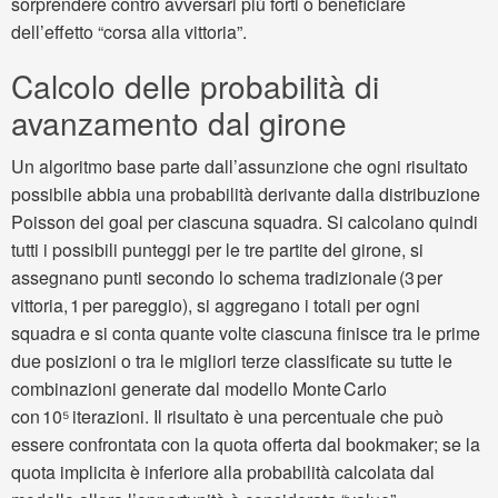
sorprendere contro avversari più forti o beneficiare
dell’effetto “corsa alla vittoria”.
Calcolo delle probabilità di
avanzamento dal girone
Un algoritmo base parte dall’assunzione che ogni risultato
possibile abbia una probabilità derivante dalla distribuzione
Poisson dei goal per ciascuna squadra. Si calcolano quindi
tutti i possibili punteggi per le tre partite del girone, si
assegnano punti secondo lo schema tradizionale (3 per
vittoria, 1 per pareggio), si aggregano i totali per ogni
squadra e si conta quante volte ciascuna finisce tra le prime
due posizioni o tra le migliori terze classificate su tutte le
combinazioni generate dal modello Monte Carlo
con 10⁵ iterazioni. Il risultato è una percentuale che può
essere confrontata con la quota offerta dal bookmaker; se la
quota implicita è inferiore alla probabilità calcolata dal