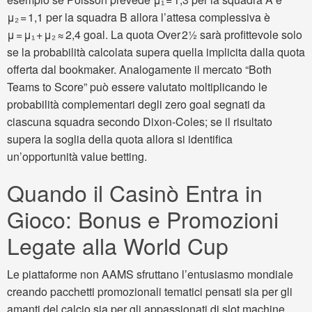
μ₂ = 1,1 per la squadra B allora l’attesa complessiva è
μ = μ₁ + μ₂ ≈ 2,4 goal. La quota Over 2½ sarà profittevole solo
se la probabilità calcolata supera quella implicita dalla quota
offerta dal bookmaker. Analogamente il mercato “Both
Teams to Score” può essere valutato moltiplicando le
probabilità complementari degli zero goal segnati da
ciascuna squadra secondo Dixon‑Coles; se il risultato
supera la soglia della quota allora si identifica
un’opportunità value betting.
Quando il Casinò Entra in
Gioco: Bonus e Promozioni
Legate alla World Cup
Le piattaforme non AAMS sfruttano l’entusiasmo mondiale
creando pacchetti promozionali tematici pensati sia per gli
amanti del calcio sia per gli appassionati di slot machine.