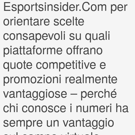
Esportsinsider.Com per
orientare scelte
consapevoli su quali
piattaforme offrano
quote competitive e
promozioni realmente
vantaggiose – perché
chi conosce i numeri ha
sempre un vantaggio