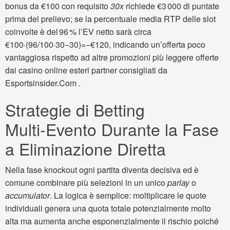
bonus da €100 con requisito
30x
richiede €3 000 di puntate
prima del prelievo; se la percentuale media RTP delle slot
coinvolte è del 96 % l’EV netto sarà circa
€100·(96/100·30−30)=−€120, indicando un’offerta poco
vantaggiosa rispetto ad altre promozioni più leggere offerte
dai casino online esteri partner consigliati da
Esportsinsider.Com .
Strategie di Betting
Multi‑Evento Durante la Fase
a Eliminazione Diretta
Nella fase knockout ogni partita diventa decisiva ed è
comune combinare più selezioni in un unico
parlay
o
accumulator
. La logica è semplice: moltiplicare le quote
individuali genera una quota totale potenzialmente molto
alta ma aumenta anche esponenzialmente il rischio poiché