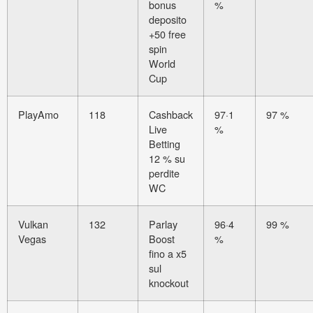
bonus
%
deposito
+50 free
spin
World
Cup
PlayAmo
118
Cashback
97·1
97 %
Live
%
Betting
12 % su
perdite
WC
Vulkan
132
Parlay
96·4
99 %
Vegas
Boost
%
fino a x5
sul
knockout