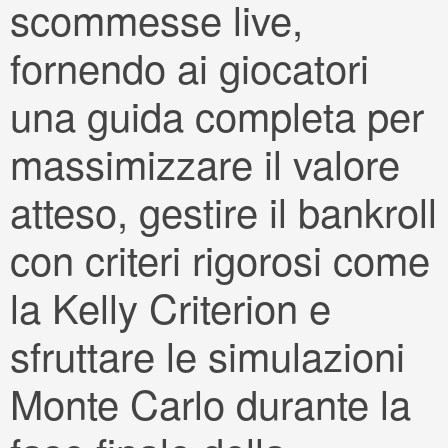
scommesse live,
fornendo ai giocatori
una guida completa per
massimizzare il valore
atteso, gestire il bankroll
con criteri rigorosi come
la Kelly Criterion e
sfruttare le simulazioni
Monte Carlo durante la