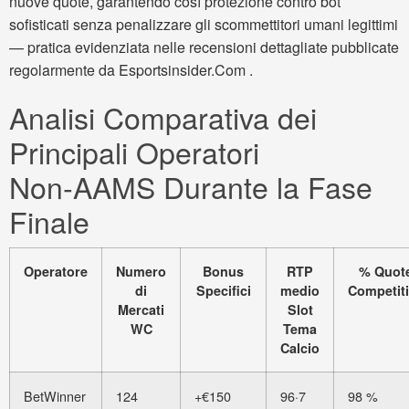
nuove quote, garantendo così protezione contro bot
sofisticati senza penalizzare gli scommettitori umani legittimi
— pratica evidenziata nelle recensioni dettagliate pubblicate
regolarmente da Esportsinsider.Com .
Analisi Comparativa dei
Principali Operatori
Non‑AAMS Durante la Fase
Finale
Operatore
Numero
Bonus
RTP
% Quot
di
Specifici
medio
Competit
Mercati
Slot
WC
Tema
Calcio
BetWinner
124
+€150
96·7
98 %