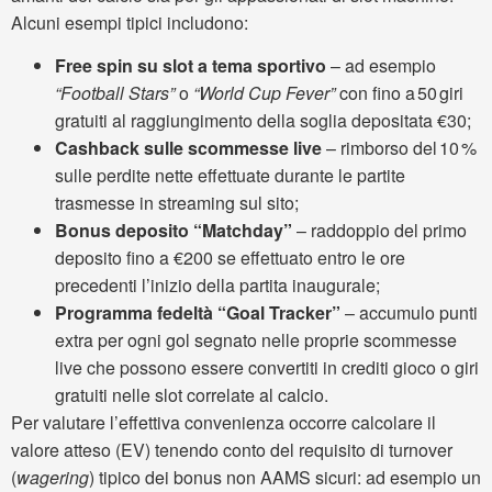
Alcuni esempi tipici includono:
Free spin su slot a tema sportivo
– ad esempio
“Football Stars”
o
“World Cup Fever”
con fino a 50 giri
gratuiti al raggiungimento della soglia depositata €30;
Cashback sulle scommesse live
– rimborso del 10 %
sulle perdite nette effettuate durante le partite
trasmesse in streaming sul sito;
Bonus deposito “Matchday”
– raddoppio del primo
deposito fino a €200 se effettuato entro le ore
precedenti l’inizio della partita inaugurale;
Programma fedeltà “Goal Tracker”
– accumulo punti
extra per ogni gol segnato nelle proprie scommesse
live che possono essere convertiti in crediti gioco o giri
gratuiti nelle slot correlate al calcio.
Per valutare l’effettiva convenienza occorre calcolare il
valore atteso (EV) tenendo conto del requisito di turnover
(
wagering
) tipico dei bonus non AAMS sicuri: ad esempio un