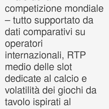
competizione mondiale
– tutto supportato da
dati comparativi su
operatori
internazionali, RTP
medio delle slot
dedicate al calcio e
volatilità dei giochi da
tavolo ispirati al