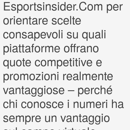
Esportsinsider.Com per
orientare scelte
consapevoli su quali
piattaforme offrano
quote competitive e
promozioni realmente
vantaggiose – perché
chi conosce i numeri ha
sempre un vantaggio