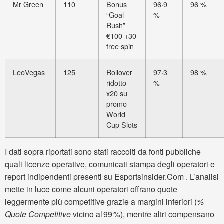
Mr Green
110
Bonus
96·9
96 %
“Goal
%
Rush”
€100 +30
free spin
LeoVegas
125
Rollover
97·3
98 %
ridotto
%
x20 su
promo
World
Cup Slots
I dati sopra riportati sono stati raccolti da fonti pubbliche
quali licenze operative, comunicati stampa degli operatori e
report indipendenti presenti su Esportsinsider.Com . L’analisi
mette in luce come alcuni operatori offrano quote
leggermente più competitive grazie a margini inferiori (
%
Quote Competitive
vicino al 99 %), mentre altri compensano