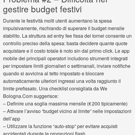
gestire budget festivi
Durante le festività molti utenti aumentano la spesa
impulsivamente, rischiando di superare il budget mensile
stabilito. La struttura ad entry fee fissa dei tornei consente un
controllo preciso della spesa: basta decidere quante quote
acquistare e il costo totale è noto sin dal primo click. Le app
mobile dei principali operatori includono strumenti integrati
per impostare limiti giornalieri o settimanali, inviare notifiche
quando si avvicina al tetto impostato e bloccare
automaticamente ulteriori ingressi una volta raggiunto il
limite prefissato. Una checklist consigliata da We
Bologna.Com suggerisce:
– Definire una soglia massima mensile (€ 200 tipicamente)
– Attivare l’avviso “budget vicino al limite” nelle impostazioni
dell’app
– Utilizzare la funzione “auto‑stop” per evitare acquisti
accidentali durante le promozioni flash