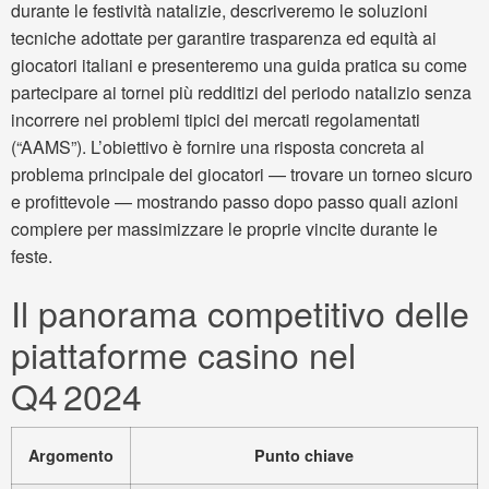
durante le festività natalizie, descriveremo le soluzioni
tecniche adottate per garantire trasparenza ed equità ai
giocatori italiani e presenteremo una guida pratica su come
partecipare ai tornei più redditizi del periodo natalizio senza
incorrere nei problemi tipici dei mercati regolamentati
(“AAMS”). L’obiettivo è fornire una risposta concreta al
problema principale dei giocatori — trovare un torneo sicuro
e profittevole — mostrando passo dopo passo quali azioni
compiere per massimizzare le proprie vincite durante le
feste.
Il panorama competitivo delle
piattaforme casino nel
Q4 2024
Argomento
Punto chiave