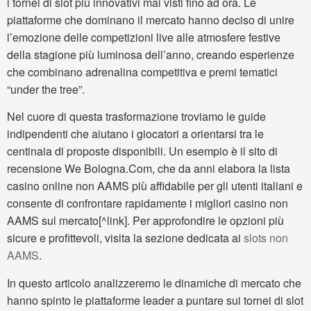
i tornei di slot più innovativi mai visti fino ad ora. Le
piattaforme che dominano il mercato hanno deciso di unire
l’emozione delle competizioni live alle atmosfere festive
della stagione più luminosa dell’anno, creando esperienze
che combinano adrenalina competitiva e premi tematici
“under the tree”.
Nel cuore di questa trasformazione troviamo le guide
indipendenti che aiutano i giocatori a orientarsi tra le
centinaia di proposte disponibili. Un esempio è il sito di
recensione We Bologna.Com, che da anni elabora la lista
casino online non AAMS più affidabile per gli utenti italiani e
consente di confrontare rapidamente i migliori casino non
AAMS sul mercato[^link]. Per approfondire le opzioni più
sicure e profittevoli, visita la sezione dedicata ai
slots non
AAMS
.
In questo articolo analizzeremo le dinamiche di mercato che
hanno spinto le piattaforme leader a puntare sui tornei di slot