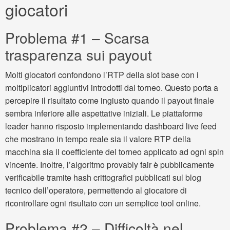
giocatori
Problema #1 – Scarsa
trasparenza sui payout
Molti giocatori confondono l’RTP della slot base con i
moltiplicatori aggiuntivi introdotti dal torneo. Questo porta a
percepire il risultato come ingiusto quando il payout finale
sembra inferiore alle aspettative iniziali. Le piattaforme
leader hanno risposto implementando dashboard live feed
che mostrano in tempo reale sia il valore RTP della
macchina sia il coefficiente del torneo applicato ad ogni spin
vincente. Inoltre, l’algoritmo provably fair è pubblicamente
verificabile tramite hash crittografici pubblicati sul blog
tecnico dell’operatore, permettendo al giocatore di
ricontrollare ogni risultato con un semplice tool online.
Problema #2 – Difficoltà nel