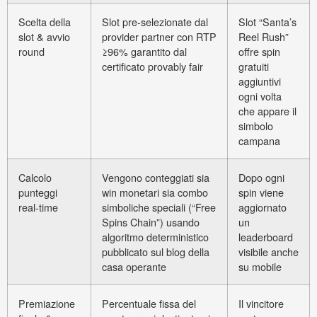
Scelta della
Slot pre‑selezionate dal
Slot “Santa’s
slot & avvio
provider partner con RTP
Reel Rush”
round
≥96% garantito dal
offre spin
certificato provably fair
gratuiti
aggiuntivi
ogni volta
che appare il
simbolo
campana
Calcolo
Vengono conteggiati sia
Dopo ogni
punteggi
win monetari sia combo
spin viene
real‑time
simboliche speciali (“Free
aggiornato
Spins Chain”) usando
un
algoritmo deterministico
leaderboard
pubblicato sul blog della
visibile anche
casa operante
su mobile
Premiazione
Percentuale fissa del
Il vincitore