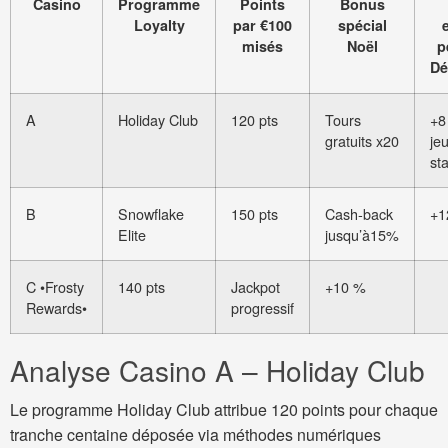
Casino
Programme
Points
Bonus
Loyalty
par €100
spécial
misés
Noël
p
Dé
A
Holiday Club
120 pts
Tours
+8
gratuits x20
je
st
B
Snowflake
150 pts
Cash‑back
+1
Elite
jusqu’à15%
C •Frosty
140 pts
Jackpot
+10 %
Rewards•
progressif
Analyse Casino A – Holiday Club
Le programme Holiday Club attribue 120 points pour chaque
tranche centaine déposée via méthodes numériques