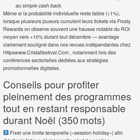
au simple cash back.
Même si la probabilité individuelle reste faible (<1%),
lorsque plusieurs joueurs cumulent leurs tickets via Frosty
Rewards on observe souvent une hausse notable du ROI
moyen vers
+10%
durant tout décembre — avantage
clairement souligné dans nos revues indépendantes chez
Httpswww.Cristalfestival.Com , notamment lors des
conférences sectorielles dédiées aux stratégies
promotionnelles digitales.
Conseils pour profiter
pleinement des programmes
tout en restant responsable
durant Noël (350 mots)
Fixer une limite temporelle («​session holiday​») afin