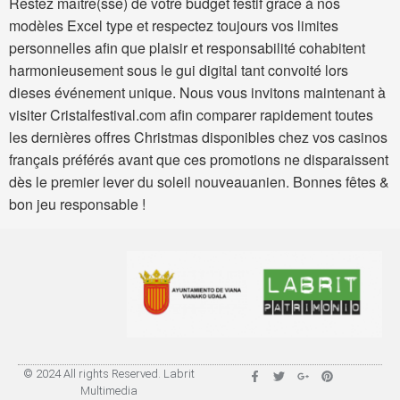
Restez maître(sse) de votre budget festif grâce à nos
modèles Excel type et respectez toujours vos limites
personnelles afin que plaisir et responsabilité cohabitent
harmonieusement sous le gui digital tant convoité lors
dieses événement unique.​ Nous vous invitons maintenant à
visiter Cristalfestival.com afin comparer rapidement toutes
les dernières offres Christmas disponibles chez vos casinos
français préférés avant que ces promotions ne disparaissent
dès le premier lever du soleil nouveau­anien.​ Bonnes fêtes &
bon jeu responsable !
© 2024 All rights Reserved. Labrit
Multimedia