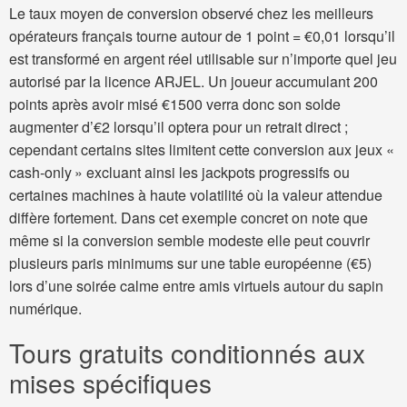
Le taux moyen de conversion observé chez les meilleurs
opérateurs français tourne autour de 1 point = €0,01 lorsqu’il
est transformé en argent réel utilisable sur n’importe quel jeu
autorisé par la licence ARJEL. Un joueur accumulant 200
points après avoir misé €1500 verra donc son solde
augmenter d’€2 lorsqu’il optera pour un retrait direct ;
cependant certains sites limitent cette conversion aux jeux «
cash‑only » excluant ainsi les jackpots progressifs ou
certaines machines à haute volatilité où la valeur attendue
diffère fortement. Dans cet exemple concret on note que
même si la conversion semble modeste elle peut couvrir
plusieurs paris minimums sur une table européenne (€5)
lors d’une soirée calme entre amis virtuels autour du sapin
numérique.
Tours gratuits conditionnés aux
mises spécifiques