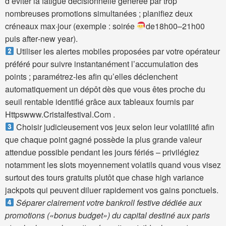
d’éviter la fatigue décisionnelle générée par trop
nombreuses promotions simultanées ; planifiez deux
créneaux max·jour (exemple : soirée
de18h00–21h00
puis after‑new year).
Utiliser les alertes mobiles proposées par votre opérateur
préféré pour suivre instantanément l’accumulation des
points ; paramétrez-les afin qu’elles déclenchent
automatiquement un dépôt dès que vous êtes proche du
seuil rentable identifié grâce aux tableaux fournis par
Httpswww.Cristalfestival.Com .
Choisir judicieusement vos jeux selon leur volatilité afin
que chaque point gagné possède la plus grande valeur
attendue possible pendant les jours fériés – privilégiez
notamment les slots moyennement volatils quand vous visez
surtout des tours gratuits plutôt que chase high variance
jackpots qui peuvent diluer rapidement vos gains ponctuels.
Séparer clairement votre bankroll festive dédiée aux
promotions («bonus budget») du capital destiné aux paris