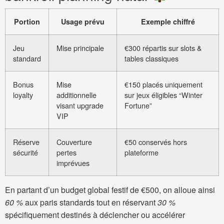
Portion
Usage prévu
Exemple chiffré
Jeu
Mise principale
€300 répartis sur slots &
standard
tables classiques
Bonus
Mise
€150 placés uniquement
loyalty
additionnelle
sur jeux éligibles “Winter
visant upgrade
Fortune”
VIP
Réserve
Couverture
€50 conservés hors
sécurité
pertes
plateforme
imprévues
En partant d’un budget global festif de €500, on alloue ainsi
60 %
aux paris standards tout en réservant
30 %
spécifiquement destinés à déclencher ou accélérer