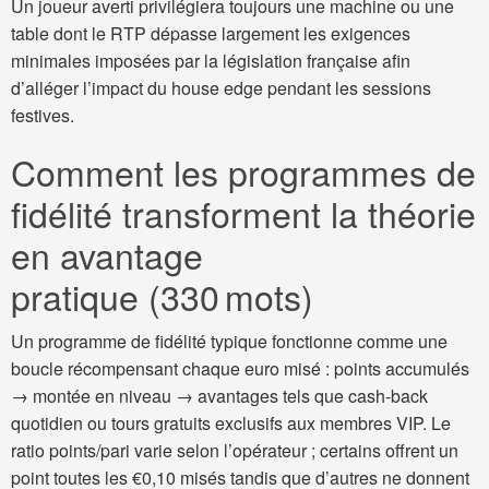
Un joueur averti privilégiera toujours une machine ou une
table dont le RTP dépasse largement les exigences
minimales imposées par la législation française afin
d’alléger l’impact du house edge pendant les sessions
festives.
Comment les programmes de
fidélité transforment la théorie
en avantage
pratique (330 mots)
Un programme de fidélité typique fonctionne comme une
boucle récompensant chaque euro misé : points accumulés
→ montée en niveau → avantages tels que cash‑back
quotidien ou tours gratuits exclusifs aux membres VIP. Le
ratio points/pari varie selon l’opérateur ; certains offrent un
point toutes les €0,10 misés tandis que d’autres ne donnent