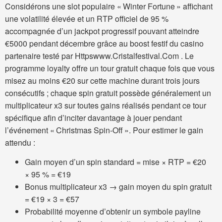
Considérons une slot populaire « Winter Fortune » affichant
une volatilité élevée et un RTP officiel de 95 %
accompagnée d’un jackpot progressif pouvant atteindre
€5000 pendant décembre grâce au boost festif du casino
partenaire testé par Httpswww.Cristalfestival.Com . Le
programme loyalty offre un tour gratuit chaque fois que vous
misez au moins €20 sur cette machine durant trois jours
consécutifs ; chaque spin gratuit possède généralement un
multiplicateur x3 sur toutes gains réalisés pendant ce tour
spécifique afin d’inciter davantage à jouer pendant
l’événement « Christmas Spin‑Off ». Pour estimer le gain
attendu :
Gain moyen d’un spin standard = mise × RTP = €20
× 95 % = €19
Bonus multiplicateur x3 → gain moyen du spin gratuit
= €19 × 3 = €57
Probabilité moyenne d’obtenir un symbole payline