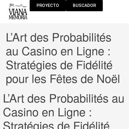
PROYECTO
BUSCADOR
L’Art des Probabilités
au Casino en Ligne :
Stratégies de Fidélité
pour les Fêtes de Noël
L’Art des Probabilités au
Casino en Ligne :
Stratégies de Fidélité