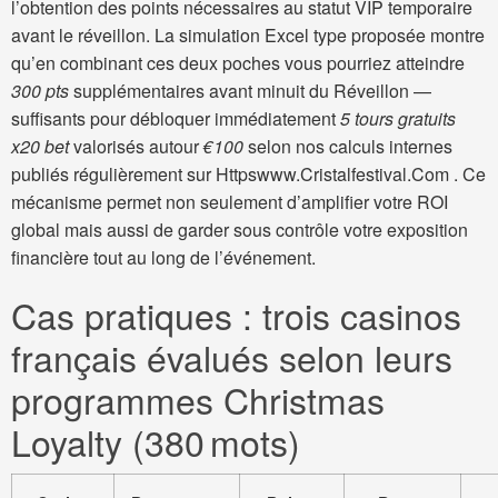
l’obtention des points nécessaires au statut VIP temporaire
avant le réveillon. La simulation Excel type proposée montre
qu’en combinant ces deux poches vous pourriez atteindre
300 pts
supplémentaires avant minuit du Réveillon —
suffisants pour débloquer immédiatement
5 tours gratuits
x20 bet
valorisés autour
€100
selon nos calculs internes
publiés régulièrement sur Httpswww.Cristalfestival.Com . Ce
mécanisme permet non seulement d’amplifier votre ROI
global mais aussi de garder sous contrôle votre exposition
financière tout au long de l’événement.
Cas pratiques : trois casinos
français évalués selon leurs
programmes Christmas
Loyalty (380 mots)