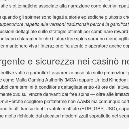
 alle slot tematiche associate alla narrazione corrente.\n\nImpat
 quando gli spinner sono legati a storie episodiche piuttosto che
perioriore rispetto alle versionI tradizionali perché la gamifica
ussioni dettagliate sulle strategie ottimali per combinare rewar
dicano chiaramente che i future free spins saranno meno «gift» i
per mantenere viva l’interazione fra utente e operatore anche d
gente e sicurezza nei casinò 
ettive volte a garantire trasparenza assoluta sulle promozioni gr
sciute come Malta Gaming Authority (MGA) oppure United Kingdo
i pubblicare termini & conditions dettagliate entro 48 ore dall’att
ente x30 sui vincite derivanti dai free spins — oltre alle limitazi
.\n\nPerché scegliere piattaforme non AAMS ma comunque certific
o infatti transazioni in valute multiple (EUR, GBP, USD), suppo
che molto richieste dai giocatori modernizzati soprattutto nel s