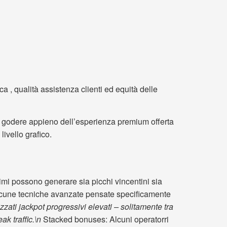
, qualità assistenza clienti ed equità delle
ed godere appieno dell’esperienza premium offerta
ivello grafico.
ltimi possono generare sia picchi vincentini sia
o alcune tecniche avanzate pensate specificamente
zati jackpot progressivi elevati – solitamente tra
k traffic.\n
Stacked bonuses: Alcuni operator​​ri