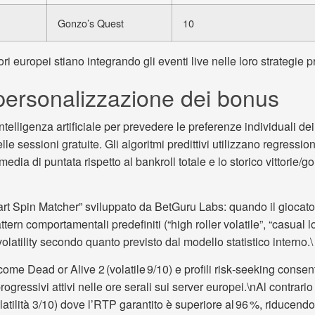
Gonzo’s Quest
10
i europei stiano integrando gli eventi live nelle loro strategie 
e personalizzazione dei bonus
lligenza artificiale per prevedere le preferenze individuali dei g
le sessioni gratuite. Gli algoritmi predittivi utilizzano regression
dia di puntata rispetto al bankroll totale e lo storico vittorie/go
rt Spin Matcher” sviluppato da BetGuru Labs: quando il giocatore
ttern comportamentali predefiniti (“high roller volatile”, “casu
ow volatility secondo quanto previsto dal modello statistico interno.\
come Dead or Alive 2 (volatile 9/10) e profili risk‑seeking consent
ogressivi attivi nelle ore serali sui server europei.\nAl contrario
olatilità 3/10) dove l’RTP garantito è superiore al 96 %, riducendo