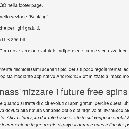
GC nella footer page.
i nella sezione “Banking”.
 per i giri gratuiti.
L/TLS 256‑bit.
Com dove vengono valutate indipendentemente sicurezza tecnica 
mente rischiosissimi scenari tipici dei siti poco regolamentati 
top sia mediante app native Android/iOS ottimizzate al massimo l
massimizzare i future free spins
quando si tratta di cicli evoluti di spin gratuiti perché questi u
iva dovuta alla natura variabile delle slot high volatility.\nEcc
Attiva i tuoi spin durante fasce orarie in cui vengono pubbliciz
e incrementano leggermente % payout durante queste finestre pea