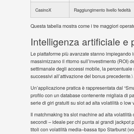
CasinoX
Raggiungimento livello fedeltà
Questa tabella mostra come i tre maggiori operator
Intelligenza artificiale 
Le piattaforme più avanzate stanno impiegando inte
massimizzano il ritorno sull’investimento (ROI) del
settimanale degli accessi mobile, la percentuale me
successivi all’attivazione del bonus precedente.\
Un’applicazione pratica è rappresentata dal “Sma
profilo con un database contenente migliaia di pa
serie di giri gratuiti su slot ad alta volatilità o l
Il matchmaking tra slot machine ad alta volatilità 
secondi – ideale per chi punta ai grandi jackpot pr
titoli con volatilità media–bassa tipo Starburst (v