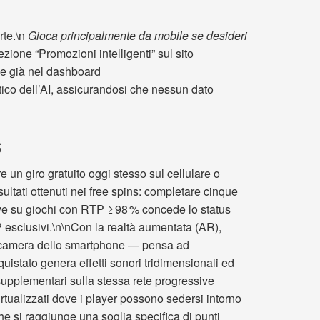
rte.\n
Gioca principalmente da mobile se desideri
zione “Promozioni intelligenti” sul sito
one già nel dashboard
etico dell’AI, assicurandosi che nessun dato
s
e un giro gratuito oggi stesso sul cellulare o
ltati ottenuti nei free spins: completare cinque
utive su giochi con RTP ≥ 98 % concede lo status
P esclusivi.\n\nCon la realtà aumentata (AR),
fotocamera dello smartphone — pensa ad
uistato genera effetti sonori tridimensionali ed
 supplementari sulla stessa rete progressive
irtualizzati dove i player possono sedersi intorno
che si raggiunge una soglia specifica di punti