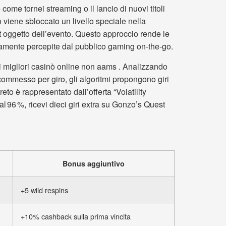
ome tornei streaming o il lancio di nuovi titoli
 viene sbloccato un livello speciale nella
ot oggetto dell’evento. Questo approccio rende le
idamente percepite dal pubblico gaming on‑the‑go.
sui migliori casinò online non aams . Analizzando
commesso per giro, gli algoritmi propongono giri
eto è rappresentato dall’offerta “Volatility
al 96 %, ricevi dieci giri extra su Gonzo’s Quest
Bonus aggiuntivo
+5 wild respins
+10% cashback sulla prima vincita