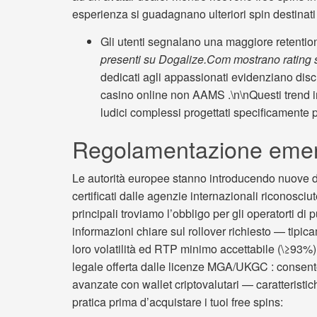
esperienza si guadagnano ulteriori spin destinati
Gli utenti segnalano una maggiore retention
presenti su Dogalize.Com mostrano rating su
dedicati agli appassionati evidenziano disc
casino online non AAMS .\n\nQuesti trend in
ludici complessi progettati specificamente 
Regolamentazione emer
Le autorità europee stanno introducendo nuove dir
certificati dalle agenzie internazionali ricono
principali troviamo l’obbligo per gli operator​​ti d
informazioni chiare sul rollover richiesto — tipicam
loro volatilità ed RTP minimo accettabile (\≥93%)
legale offerta dalle licenze MGA/UKGC : consenton
avanzate con wallet criptovalutari — caratteristi
pratica prima d’acquistare i tuoi free spins: