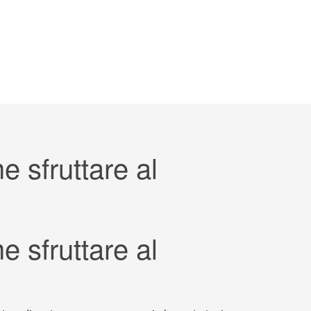
 sfruttare al
 sfruttare al