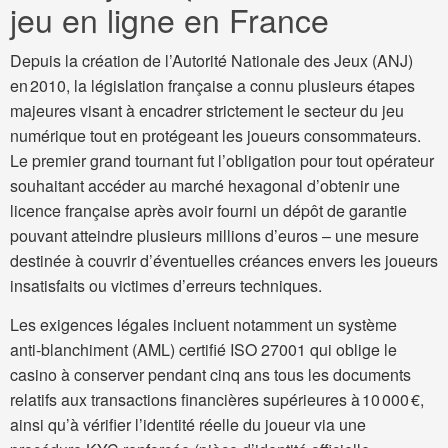
jeu en ligne en France
Depuis la création de l’Autorité Nationale des Jeux (ANJ)
en 2010, la législation française a connu plusieurs étapes
majeures visant à encadrer strictement le secteur du jeu
numérique tout en protégeant les joueurs consommateurs.
Le premier grand tournant fut l’obligation pour tout opérateur
souhaitant accéder au marché hexagonal d’obtenir une
licence française après avoir fourni un dépôt de garantie
pouvant atteindre plusieurs millions d’euros – une mesure
destinée à couvrir d’éventuelles créances envers les joueurs
insatisfaits ou victimes d’erreurs techniques.
Les exigences légales incluent notamment un système
anti‑blanchiment (AML) certifié ISO 27001 qui oblige le
casino à conserver pendant cinq ans tous les documents
relatifs aux transactions financières supérieures à 10 000 €,
ainsi qu’à vérifier l’identité réelle du joueur via une