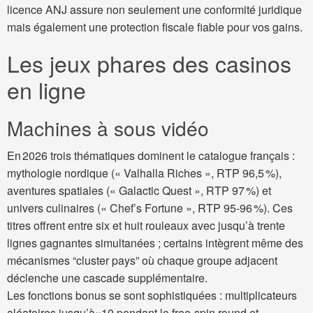
licence ANJ assure non seulement une conformité juridique
mais également une protection fiscale fiable pour vos gains.
Les jeux phares des casinos
en ligne
Machines à sous vidéo
En 2026 trois thématiques dominent le catalogue français :
mythologie nordique (« Valhalla Riches », RTP 96,5 %),
aventures spatiales (« Galactic Quest », RTP 97 %) et
univers culinaires (« Chef’s Fortune », RTP 95‑96 %). Ces
titres offrent entre six et huit rouleaux avec jusqu’à trente
lignes gagnantes simultanées ; certains intègrent même des
mécanismes “cluster pays” où chaque groupe adjacent
déclenche une cascade supplémentaire.
Les fonctions bonus se sont sophisti­quées : multiplicateurs
aléatoires jusqu’à×10 pendant le free‑spin round et