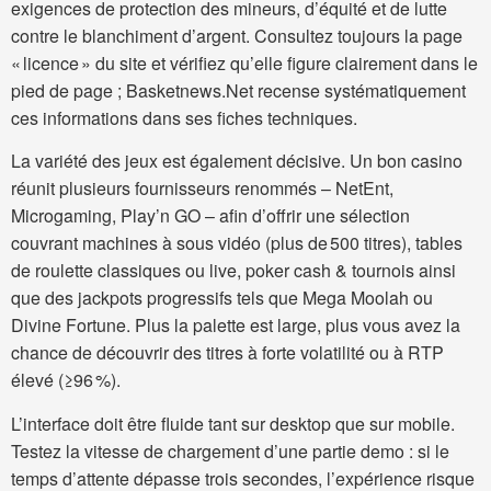
exigences de protection des mineurs, d’équité et de lutte
contre le blanchiment d’argent. Consultez toujours la page
« licence » du site et vérifiez qu’elle figure clairement dans le
pied de page ; Basketnews.Net recense systématiquement
ces informations dans ses fiches techniques.
La variété des jeux est également décisive. Un bon casino
réunit plusieurs fournisseurs renommés – NetEnt,
Microgaming, Play’n GO – afin d’offrir une sélection
couvrant machines à sous vidéo (plus de 500 titres), tables
de roulette classiques ou live, poker cash & tournois ainsi
que des jackpots progressifs tels que Mega Moolah ou
Divine Fortune. Plus la palette est large, plus vous avez la
chance de découvrir des titres à forte volatilité ou à RTP
élevé (≥96 %).
L’interface doit être fluide tant sur desktop que sur mobile.
Testez la vitesse de chargement d’une partie demo : si le
temps d’attente dépasse trois secondes, l’expérience risque