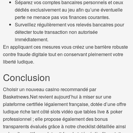
Séparez vos comptes bancaires personnels et ceux
dédiés exclusivement au jeu afin qu’une éventuelle
perte ne menace pas vos finances courantes.
Surveillez régulièrement vos relevés bancaires pour
détecter toute transaction non autorisée
immédiatement.
En appliquant ces mesures vous créez une barrière robuste
contre fraude digitale tout en conservant pleinement votre
liberté ludique.
Conclusion
Choisir un nouveau casino recommandé par
Basketnews.Net revient aujourd’hui à miser sur une
plateforme certifiée légalement française, dotée d’une offre
ludique riche tant côté slots vidéo que tables live & poker
professionnel ; elle propose également des bonus
transparents évalués grâce à notre checklist détaillée ainsi