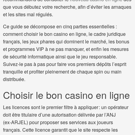
que vous débutez votre recherche, afin d’éviter les arnaques
et les sites mal régulés.
Ce guide se décompose en cinq parties essentielles :
comment choisir le bon casino en ligne, le cadre juridique
français, les jeux phares qui dominent le marché, les bonus
et programmes VIP à ne pas manquer, et enfin les mesures
de sécurité informatique ainsi que le jeu responsable.
Suivez‑le pas à pas pour faire vos premiers dépôts l’esprit
tranquille et profiter pleinement de chaque spin ou main
distribuée.
Choisir le bon casino en ligne
Les licences sont le premier filtre à appliquer : un opérateur
doit être titulaire d’une autorisation délivrée par l’ANJ
(ex‑ARJEL) pour proposer ses services aux joueurs
français. Cette licence garantit que le site respecte les