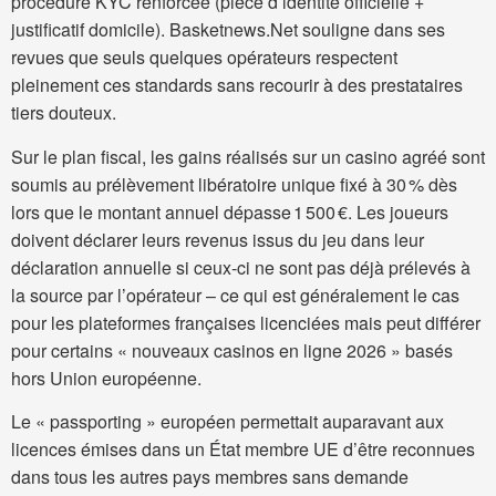
procédure KYC renforcée (pièce d’identité officielle +
justificatif domicile). Basketnews.Net souligne dans ses
revues que seuls quelques opérateurs respectent
pleinement ces standards sans recourir à des prestataires
tiers douteux.
Sur le plan fiscal, les gains réalisés sur un casino agréé sont
soumis au prélèvement libératoire unique fixé à 30 % dès
lors que le montant annuel dépasse 1 500 €. Les joueurs
doivent déclarer leurs revenus issus du jeu dans leur
déclaration annuelle si ceux‑ci ne sont pas déjà prélevés à
la source par l’opérateur – ce qui est généralement le cas
pour les plateformes françaises licenciées mais peut différer
pour certains « nouveaux casinos en ligne 2026 » basés
hors Union européenne.
Le « passporting » européen permettait auparavant aux
licences émises dans un État membre UE d’être reconnues
dans tous les autres pays membres sans demande