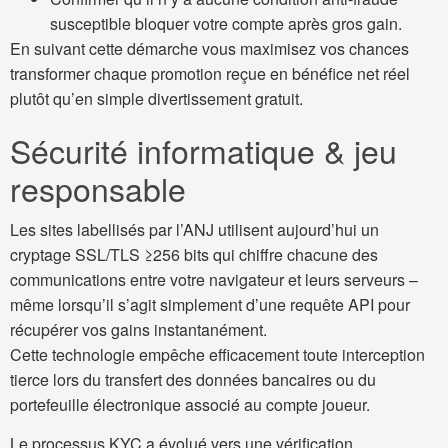
susceptible bloquer votre compte après gros gain.
En suivant cette démarche vous maximisez vos chances
transformer chaque promotion reçue en bénéfice net réel
plutôt qu’en simple divertissement gratuit.
Sécurité informatique & jeu
responsable
Les sites labellisés par l’ANJ utilisent aujourd’hui un
cryptage SSL/TLS ≥256 bits qui chiffre chacune des
communications entre votre navigateur et leurs serveurs –
même lorsqu’il s’agit simplement d’une requête API pour
récupérer vos gains instantanément.
Cette technologie empêche efficacement toute interception
tierce lors du transfert des données bancaires ou du
portefeuille électronique associé au compte joueur.
Le processus KYC a évolué vers une vérification