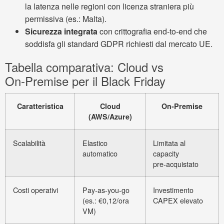
la latenza nelle regioni con licenza straniera più
permissiva (es.: Malta).
Sicurezza integrata
con crittografia end‑to‑end che
soddisfa gli standard GDPR richiesti dal mercato UE.
Tabella comparativa: Cloud vs
On‑Premise per il Black Friday
Caratteristica
Cloud
On‑Premise
(AWS/Azure)
Scalabilità
Elastico
Limitata al
automatico
capacity
pre‑acquistato
Costi operativi
Pay‑as‑you‑go
Investimento
(es.: €0,12/ora
CAPEX elevato
VM)