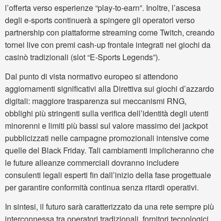
l’offerta verso esperienze “play-to-earn”. Inoltre, l’ascesa
degli e‑sports continuerà a spingere gli operatori verso
partnership con piattaforme streaming come Twitch, creando
tornei live con premi cash-up frontale integrati nei giochi da
casinò tradizionali (slot “E‑Sports Legends”).
Dal punto di vista normativo europeo si attendono
aggiornamenti significativi alla Direttiva sui giochi d’azzardo
digitali: maggiore trasparenza sui meccanismi RNG,
obblighi più stringenti sulla verifica dell’identità degli utenti
minorenni e limiti più bassi sul valore massimo dei jackpot
pubblicizzati nelle campagne promozionali intensive come
quelle del Black Friday. Tali cambiamenti implicheranno che
le future alleanze commerciali dovranno includere
consulenti legali esperti fin dall’inizio della fase progettuale
per garantire conformità continua senza ritardi operativi.
In sintesi, il futuro sarà caratterizzato da una rete sempre più
interconnessa tra operatori tradizionali, fornitori tecnologici