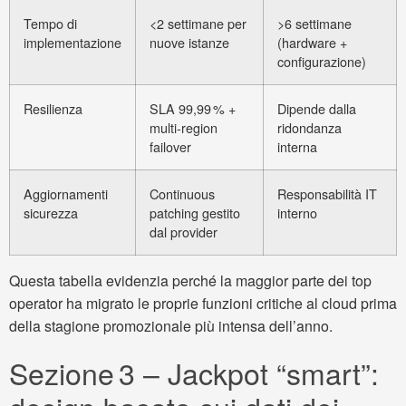
Tempo di
<2 settimane per
>6 settimane
implementazione
nuove istanze
(hardware +
configurazione)
Resilienza
SLA 99,99 % +
Dipende dalla
multi‑region
ridondanza
failover
interna
Aggiornamenti
Continuous
Responsabilità IT
sicurezza
patching gestito
interno
dal provider
Questa tabella evidenzia perché la maggior parte dei top
operator ha migrato le proprie funzioni critiche al cloud prima
della stagione promozionale più intensa dell’anno.
Sezione 3 – Jackpot “smart”: