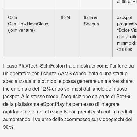
al 95 % R
Gala
85 M
Italia &
Jackpot
Gaming × NovaCloud
Spagna
progressi
(joint venture)
“Dolce Vit
con vincit
minime di
€10 000
Il caso PlayTech‑SpinFusion ha dimostrato come l’unione tra
un operatore con licenza AAMS consolidata e una startup
specializzata in slot mobile possa generare un market share
incrementato del 12 % entro sei mesi dal lancio del nuovo
jackpot. Allo stesso modo, l’acquisizione da parte di Bet365
della piattaforma eSportPlay ha permesso di integrare
rapidamente tornei di e‑sports con premi cash‑out immediati,
aumentando il volume delle scommesse sui videogiochi del
38 %.