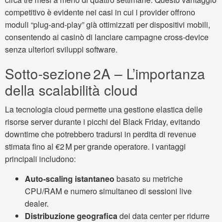
competitivo è evidente nei casi in cui i provider offrono
moduli “plug‑and‑play” già ottimizzati per dispositivi mobili,
consentendo ai casinò di lanciare campagne cross‑device
senza ulteriori sviluppi software.
Sotto‑sezione 2A – L’importanza
della scalabilità cloud
La tecnologia cloud permette una gestione elastica delle
risorse server durante i picchi del Black Friday, evitando
downtime che potrebbero tradursi in perdita di revenue
stimata fino al €2 M per grande operatore. I vantaggi
principali includono:
Auto‑scaling istantaneo
basato su metriche
CPU/RAM e numero simultaneo di sessioni live
dealer.
Distribuzione geografica
dei data center per ridurre