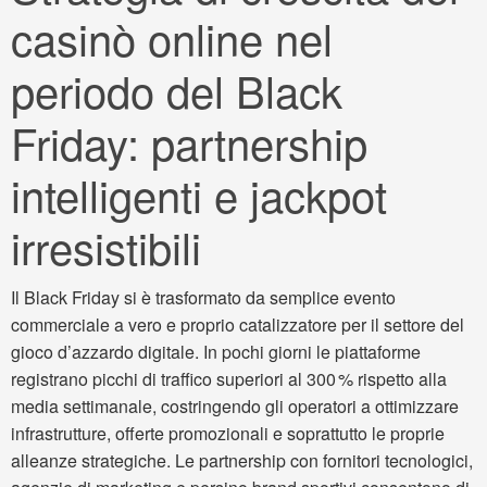
casinò online nel
periodo del Black
Friday: partnership
intelligenti e jackpot
irresistibili
Il Black Friday si è trasformato da semplice evento
commerciale a vero e proprio catalizzatore per il settore del
gioco d’azzardo digitale. In pochi giorni le piattaforme
registrano picchi di traffico superiori al 300 % rispetto alla
media settimanale, costringendo gli operatori a ottimizzare
infrastrutture, offerte promozionali e soprattutto le proprie
alleanze strategiche. Le partnership con fornitori tecnologici,