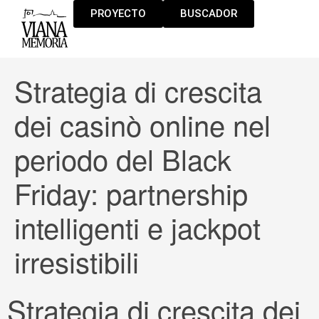
PROYECTO
BUSCADOR
Strategia di crescita
dei casinò online nel
periodo del Black
Friday: partnership
intelligenti e jackpot
irresistibili
Strategia di crescita dei