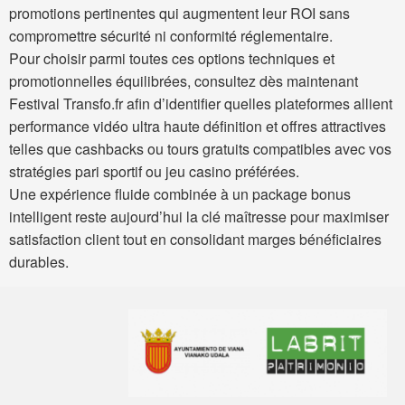
promotions pertinentes qui augmentent leur ROI sans
compromettre sécurité ni conformité réglementaire.
Pour choisir parmi toutes ces options techniques et
promotionnelles équilibrées, consultez dès maintenant
Festival Transfo.fr afin d’identifier quelles plateformes allient
performance vidéo ultra haute définition et offres attractives
telles que cashbacks ou tours gratuits compatibles avec vos
stratégies pari sportif ou jeu casino préférées.
Une expérience fluide combinée à un package bonus
intelligent reste aujourd’hui la clé maîtresse pour maximiser
satisfaction client tout en consolidant marges bénéficiaires
durables.