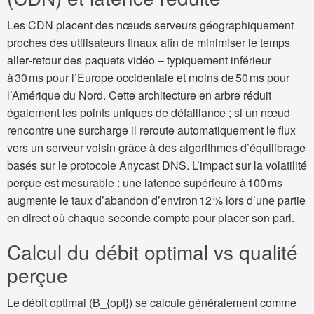
Les CDN placent des nœuds serveurs géographiquement
proches des utilisateurs finaux afin de minimiser le temps
aller‑retour des paquets vidéo – typiquement inférieur
à 30 ms pour l’Europe occidentale et moins de 50 ms pour
l’Amérique du Nord. Cette architecture en arbre réduit
également les points uniques de défaillance ; si un nœud
rencontre une surcharge il reroute automatiquement le flux
vers un serveur voisin grâce à des algorithmes d’équilibrage
basés sur le protocole Anycast DNS. L’impact sur la volatilité
perçue est mesurable : une latence supérieure à 100 ms
augmente le taux d’abandon d’environ 12 % lors d’une partie
en direct où chaque seconde compte pour placer son pari.
Calcul du débit optimal vs qualité
perçue
Le débit optimal (B_{opt}) se calcule généralement comme