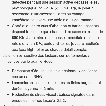
détectée pendant une session active dépasse le seuil
psychologique individuel (< 30 ms lag), le joueur
déclenche instinctivement l’arrêt ou change
immédiatement vers une table moins gourmande.
Corrélation entre taux d’abandon et bande passante
disponible montre que chaque diminution moyenne de
500 Kbit/s
entraîne une hausse immédiate du churn
rate d’environ
8 %
, surtout chez les joueurs habitués
aux jeux high‑roller où chaque détail compte.
Liste non exhaustive des facteurs comportementaux
influencés par la qualité vidéo :
Perception d’équité : moins d’artefacts → confiance
accrue dans RNG.
Immersion sensorielle : textures réalistes augmentent
durée moyenne > 12 min.
Réduction du stress visuel : baisse signalée dans
enquêtes internes jusqu’à ‑22 %.