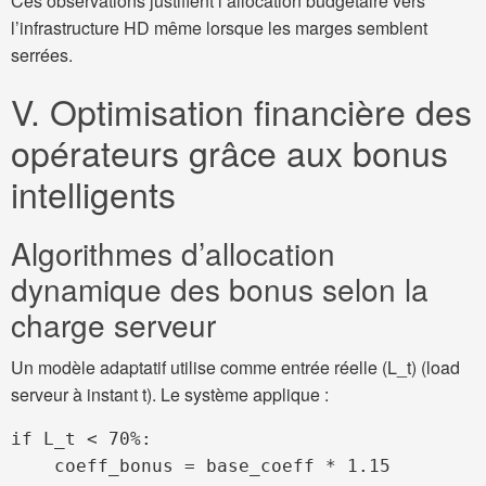
Ces observations justifient l’allocation budgétaire vers
l’infrastructure HD même lorsque les marges semblent
serrées.
V. Optimisation financière des
opérateurs grâce aux bonus
intelligents
Algorithmes d’allocation
dynamique des bonus selon la
charge serveur
Un modèle adaptatif utilise comme entrée réelle (L_t) (load
serveur à instant t). Le système applique :
if L_t < 70%:

    coeff_bonus = base_coeff * 1.15
