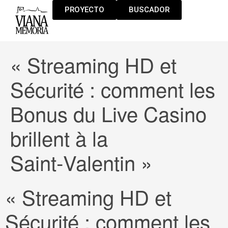
PROYECTO
BUSCADOR
« Streaming HD et
Sécurité : comment les
Bonus du Live Casino
brillent à la
Saint‑Valentin »
« Streaming HD et
Sécurité : comment les