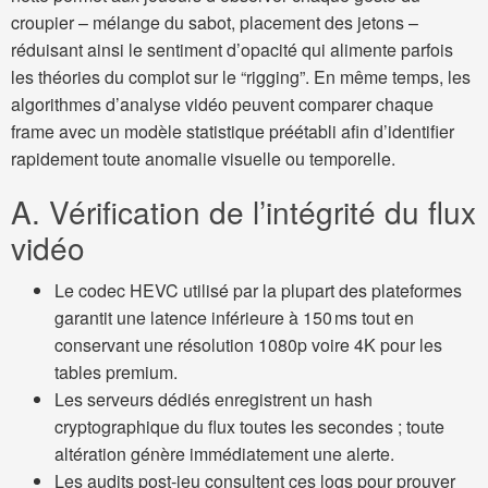
croupier – mélange du sabot, placement des jetons –
réduisant ainsi le sentiment d’opacité qui alimente parfois
les théories du complot sur le “rigging”. En même temps, les
algorithmes d’analyse vidéo peuvent comparer chaque
frame avec un modèle statistique préétabli afin d’identifier
rapidement toute anomalie visuelle ou temporelle.
A. Vérification de l’intégrité du flux
vidéo
Le codec HEVC utilisé par la plupart des plateformes
garantit une latence inférieure à 150 ms tout en
conservant une résolution 1080p voire 4K pour les
tables premium.
Les serveurs dédiés enregistrent un hash
cryptographique du flux toutes les secondes ; toute
altération génère immédiatement une alerte.
Les audits post‑jeu consultent ces logs pour prouver