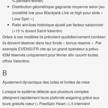
% pendant février)
Distribution géométrique gagnante moyenne selon jeu
(volatilité low pour Blackjack Live vs high pour slots «
Love Spin »)
Ratio win/loss historique ajusté par facteur saisonnier
(+15 % durant Saint‑Valentin)
Grâce à ces modèles ils prévoient quotidiennement combien
ils doivent réserver dans leur fonds « bonus reserve ». Par
exemple EVENSI.FR cite qu’un grand opérateur a prévu
€5M réservés uniquement pour février afin couvrir toutes
offres Valentine.
B
Ajustement dynamique des cotes et limites de mise
Lorsque le système détecte que plusieurs comptes
atteignent rapidement leurs plafonds wagering grâce aux
tours gratuits cœur (« FreeSpin Heart »), il intervient