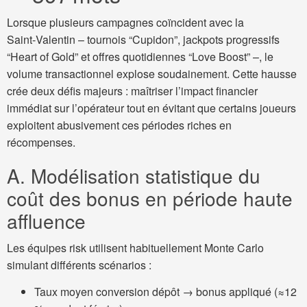
Lorsque plusieurs campagnes coïncident avec la
Saint‑Valentin – tournois “Cupidon”, jackpots progressifs
“Heart of Gold” et offres quotidiennes “Love Boost” –, le
volume transactionnel explose soudainement. Cette hausse
crée deux défis majeurs : maîtriser l’impact financier
immédiat sur l’opérateur tout en évitant que certains joueurs
exploitent abusivement ces périodes riches en
récompenses.
A. Modélisation statistique du
coût des bonus en période haute
affluence
Les équipes risk utilisent habituellement Monte Carlo
simulant différents scénarios :
Taux moyen conversion dépôt → bonus appliqué (≈12