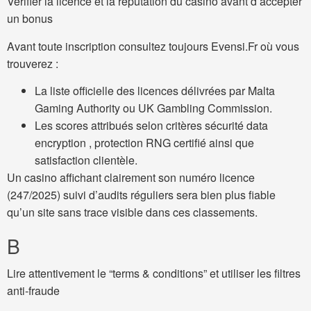
Vérifier la licence et la réputation du casino avant d’accepter
un bonus
Avant toute inscription consultez toujours Evensi.Fr où vous
trouverez :
La liste officielle des licences délivrées par Malta
Gaming Authority ou UK Gambling Commission.
Les scores attribués selon critères sécurité data
encryption , protection RNG certifié ainsi que
satisfaction clientèle.
Un casino affichant clairement son numéro licence
(247/2025) suivi d’audits réguliers sera bien plus fiable
qu’un site sans trace visible dans ces classements.
B
Lire attentivement le “terms & conditions” et utiliser les filtres
anti‑fraude