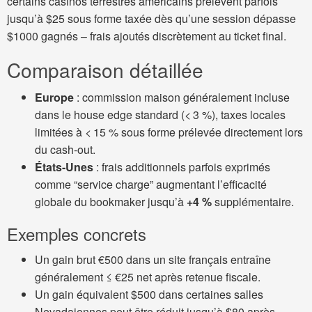
certains casinos terrestres américains prélèvent parfois
jusqu’à $25 sous forme taxée dès qu’une session dépasse
$1000 gagnés – frais ajoutés discrètement au ticket final.
Comparaison détaillée
Europe
: commission maison généralement incluse
dans le house edge standard (< 3 %), taxes locales
limitées à < 15 % sous forme prélevée directement lors
du cash‑out.
États‑Unes
: frais additionnels parfois exprimés
comme “service charge” augmentant l’efficacité
globale du bookmaker jusqu’à
+4 %
supplémentaire.
Exemples concrets
Un gain brut €500 dans un site français entraîne
généralement ≤ €25 net après retenue fiscale.
Un gain équivalent $500 dans certaines salles
Nevadaiennes peut être réduit jusqu’à $80 après