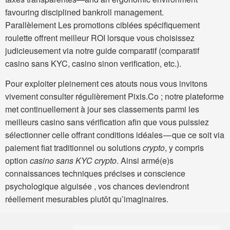
favouring disciplined bankroll management.
Parallèlement Les promotions ciblées spécifiquement
roulette offrent meilleur ROI lorsque vous choisissez
judicieusement via notre guide comparatif (comparatif
casino sans KYC, casino sinon verification, etc.).
Pour exploiter pleinement ces atouts nous vous invitons
vivement consulter régulièrement Pixis.Co ; notre plateforme
met continuellement à jour ses classements parmi les
meilleurs casino sans vérification afin que vous puissiez
sélectionner celle offrant conditions idéales — que ce soit via
paiement fiat traditionnel ou solutions
crypto
, y compris
option
casino sans KYC crypto
. Ainsi armé(e)s
connaissances techniques précises и conscience
psychologique aiguisée , vos chances deviendront
réellement mesurables plutôt qu’imaginaires.​