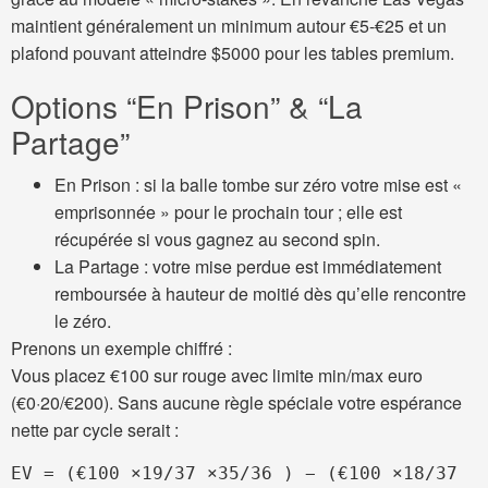
maintient généralement un minimum autour €5‑€25 et un
plafond pouvant atteindre $5000 pour les tables premium.
Options “En Prison” & “La
Partage”
En Prison : si la balle tombe sur zéro votre mise est «
emprisonnée » pour le prochain tour ; elle est
récupérée si vous gagnez au second spin.
La Partage : votre mise perdue est immédiatement
remboursée à hauteur de moitié dès qu’elle rencontre
le zéro.
Prenons un exemple chiffré :
Vous placez €100 sur rouge avec limite min/max euro
(€0·20/€200). Sans aucune règle spéciale votre espérance
nette par cycle serait :
EV = (€100 ×19/37 ×35/36 ) − (€100 ×18/37