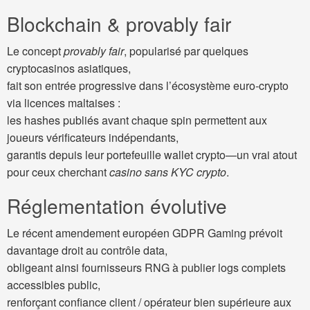
Blockchain & provably fair
Le concept
provably fair
, popularisé par quelques
cryptocasinos asiatiques,
fait son entrée progressive dans l’écosystème euro‑crypto
via licences maltaises :
les hashes publiés avant chaque spin permettent aux
joueurs vérificateurs indépendants,
garantis depuis leur portefeuille wallet crypto—un vrai atout
pour ceux cherchant
casino sans KYC crypto
.
Réglementation évolutive
Le récent amendement européen GDPR Gaming prévoit
davantage droit au contrôle data,
obligeant ainsi fournisseurs RNG à publier logs complets
accessibles public,
renforçant confiance client / opérateur bien supérieure aux