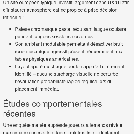
Un site européen typique investit largement dans UX/UI afin
d’instaurer atmosphère calme propice à prise décision
réfléchie :
Palette chromatique pastel réduisant fatigue oculaire
pendant longues sessions nocturnes.
Son ambiant modulable permettant désactiver bruit
roue mécanique agressif présent fréquemment aux
tables physiques américaines.
Layout épuré où chaque bouton apparaît clairement
identifié – aucune surcharge visuelle ne perturbe
l’évaluation probabiliste rapide requise lors du
placement immédiat.
Études comportementales
récentes
Une enquête menée auprèsde joueurs allemands révèle
que ceux exposés à interface « minimaliste » déclarent