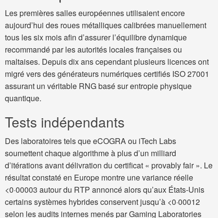
Les premières salles européennes utilisaient encore
aujourd’hui des roues métalliques calibrées manuellement
tous les six mois afin d’assurer l’équilibre dynamique
recommandé par les autorités locales françaises ou
maltaises. Depuis dix ans cependant plusieurs licences ont
migré vers des générateurs numériques certifiés ISO 27001
assurant un véritable RNG basé sur entropie physique
quantique.
Tests indépendants
Des laboratoires tels que eCOGRA ou iTech Labs
soumettent chaque algorithme à plus d’un milliard
d’itérations avant délivration du certificat « provably fair ». Le
résultat constaté en Europe montre une variance réelle
<0·00003 autour du RTP annoncé alors qu’aux États‑Unis
certains systèmes hybrides conservent jusqu’à <0·00012
selon les audits internes menés par Gaming Laboratories