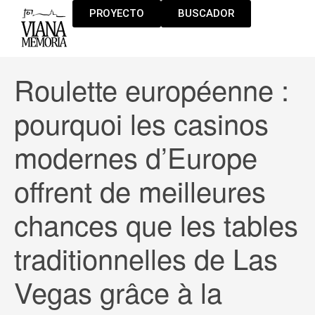
PROYECTO
BUSCADOR
Roulette européenne :
pourquoi les casinos
modernes d’Europe
offrent de meilleures
chances que les tables
traditionnelles de Las
Vegas grâce à la