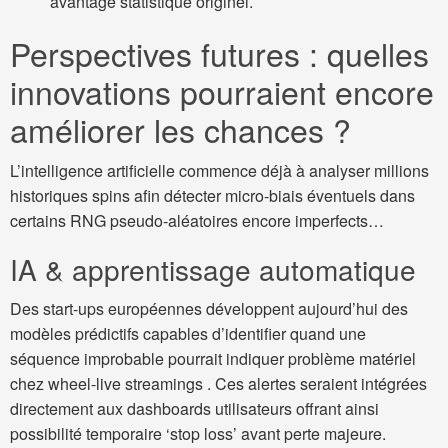
avantage statistique originel.
Perspectives futures : quelles
innovations pourraient encore
améliorer les chances ?
L’intelligence artificielle commence déjà à analyser millions
historiques spins afin détecter micro‑biais éventuels dans
certains RNG pseudo‐aléatoires encore imperfects…
IA & apprentissage automatique
Des start‑ups européennes développent aujourd’hui des
modèles prédictifs capables d’identifier quand une
séquence improbable pourrait indiquer problème matériel
chez wheel-live streamings . Ces alertes seraient intégrées
directement aux dashboards utilisateurs offrant ainsi
possibilité temporaire ‘stop loss’ avant perte majeure.