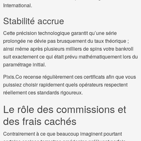
International.
Stabilité accrue
Cette précision technologique garantit qu’une série
prolongée ne dévie pas brusquement du taux théorique ;
ainsi même après plusieurs milliers de spins votre bankroll
suit exactement ce qui était prévu mathématiquement lors du
paramétrage initial.
Pixis.Co recense régulièrement ces certificats afin que vous
puissiez choisir rapidement quels opérateurs respectent
réellement ces standards rigoureux.
Le rôle des commissions et
des frais cachés
Contrairement à ce que beaucoup imaginent pourtant