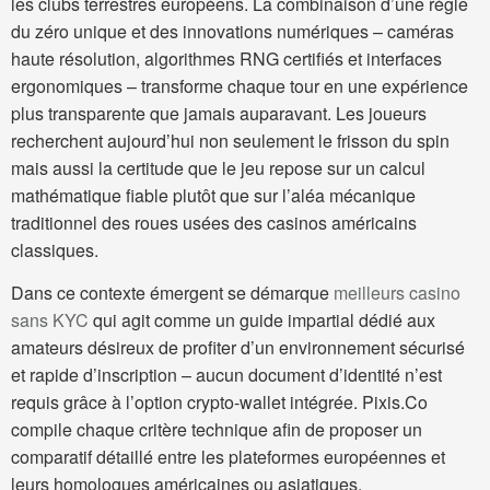
les clubs terrestres européens. La combinaison d’une règle
du zéro unique et des innovations numériques – caméras
haute résolution, algorithmes RNG certifiés et interfaces
ergonomiques – transforme chaque tour en une expérience
plus transparente que jamais auparavant. Les joueurs
recherchent aujourd’hui non seulement le frisson du spin
mais aussi la certitude que le jeu repose sur un calcul
mathématique fiable plutôt que sur l’aléa mécanique
traditionnel des roues usées des casinos américains
classiques.
Dans ce contexte émergent se démarque
meilleurs casino
sans KYC
qui agit comme un guide impartial dédié aux
amateurs désireux de profiter d’un environnement sécurisé
et rapide d’inscription – aucun document d’identité n’est
requis grâce à l’option crypto‑wallet intégrée. Pixis.Co
compile chaque critère technique afin de proposer un
comparatif détaillé entre les plateformes européennes et
leurs homologues américaines ou asiatiques.