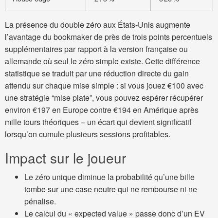
La présence du double zéro aux États‑Unis augmente
l’avantage du bookmaker de près de trois points percentuels
supplémentaires par rapport à la version française ou
allemande où seul le zéro simple existe. Cette différence
statistique se traduit par une réduction directe du gain
attendu sur chaque mise simple : si vous jouez €100 avec
une stratégie “mise plate”, vous pouvez espérer récupérer
environ €197 en Europe contre €194 en Amérique après
mille tours théoriques – un écart qui devient significatif
lorsqu’on cumule plusieurs sessions profitables.
Impact sur le joueur
Le zéro unique diminue la probabilité qu’une bille
tombe sur une case neutre qui ne rembourse ni ne
pénalise.
Le calcul du « expected value » passe donc d’un EV