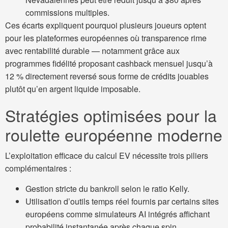
commissions multiples.
Ces écarts expliquent pourquoi plusieurs joueurs optent
pour les plateformes européennes où transparence rime
avec rentabilité durable — notamment grâce aux
programmes fidélité proposant cashback mensuel jusqu’à
12 % directement reversé sous forme de crédits jouables
plutôt qu’en argent liquide imposable.
Stratégies optimisées pour la
roulette européenne moderne
L’exploitation efficace du calcul EV nécessite trois piliers
complémentaires :
Gestion stricte du bankroll selon le ratio Kelly.
Utilisation d’outils temps réel fournis par certains sites
européens comme simulateurs AI intégrés affichant
probabilité instantanée après chaque spin.