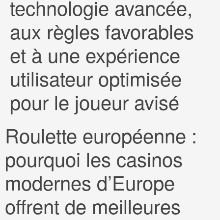
technologie avancée,
aux règles favorables
et à une expérience
utilisateur optimisée
pour le joueur avisé
Roulette européenne :
pourquoi les casinos
modernes d’Europe
offrent de meilleures