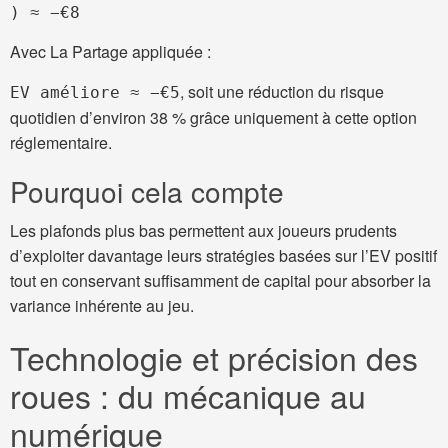
) ≈ −€8
Avec La Partage appliquée :
, soit une réduction du risque
EV améliore ≈ −€5
quotidien d’environ 38 % grâce uniquement à cette option
réglementaire.
Pourquoi cela compte
Les plafonds plus bas permettent aux joueurs prudents
d’exploiter davantage leurs stratégies basées sur l’EV positif
tout en conservant suffisamment de capital pour absorber la
variance inhérente au jeu.
Technologie et précision des
roues : du mécanique au
numérique