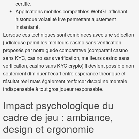
certifié.
Applications mobiles compatibles WebGL affichant
historique volatilité live permettant ajustement
instantané.
Lorsque ces techniques sont combinées avec une sélection
judicieuse parmi les meilleurs casino sans vérification
proposés par notre guide comparative (comparatif casino
sans KYC, casino sans verification, meilleurs casino sans
verification, casino sans KYC crypto) il devient possible non
seulement diminuer l’écart entre espérance théorique et
résultat réel mais également renforcer discipline mentale
indispensable à tout gros joueur responsable.
Impact psychologique du
cadre de jeu : ambiance,
design et ergonomie