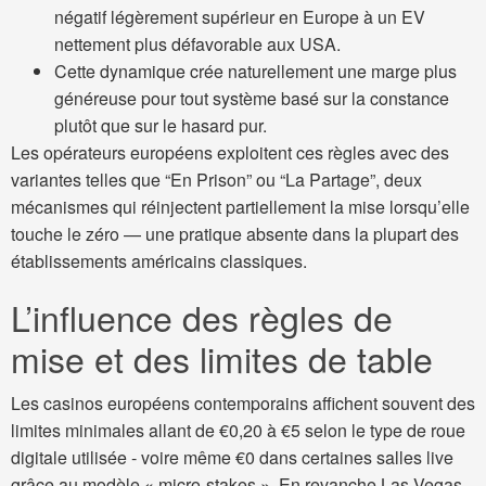
négatif légèrement supérieur en Europe à un EV
nettement plus défavorable aux USA.
Cette dynamique crée naturellement une marge plus
généreuse pour tout système basé sur la constance
plutôt que sur le hasard pur.
Les opérateurs européens exploitent ces règles avec des
variantes telles que “En Prison” ou “La Partage”, deux
mécanismes qui réinjectent partiellement la mise lorsqu’elle
touche le zéro — une pratique absente dans la plupart des
établissements américains classiques.
L’influence des règles de
mise et des limites de table
Les casinos européens contemporains affichent souvent des
limites minimales allant de €0,20 à €5 selon le type de roue
digitale utilisée ‑ voire même €0 dans certaines salles live
grâce au modèle « micro‑stakes ». En revanche Las Vegas