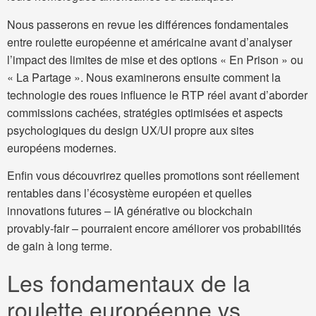
Nous passerons en revue les différences fondamentales
entre roulette européenne et américaine avant d’analyser
l’impact des limites de mise et des options « En Prison » ou
« La Partage ». Nous examinerons ensuite comment la
technologie des roues influence le RTP réel avant d’aborder
commissions cachées, stratégies optimisées et aspects
psychologiques du design UX/UI propre aux sites
européens modernes.
Enfin vous découvrirez quelles promotions sont réellement
rentables dans l’écosystème européen et quelles
innovations futures – IA générative ou blockchain
provably‑fair – pourraient encore améliorer vos probabilités
de gain à long terme.
Les fondamentaux de la
roulette européenne vs