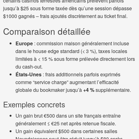
certains casinos terrestres américains prélèvent parfois
jusqu’à $25 sous forme taxée dès qu’une session dépasse
$1000 gagnés – frais ajoutés discrètement au ticket final.
Comparaison détaillée
Europe
: commission maison généralement incluse
dans le house edge standard (< 3 %), taxes locales
limitées à < 15 % sous forme prélevée directement lors
du cash‑out.
États‑Unes
: frais additionnels parfois exprimés
comme “service charge” augmentant l’efficacité
globale du bookmaker jusqu’à
+4 %
supplémentaire.
Exemples concrets
Un gain brut €500 dans un site français entraîne
généralement ≤ €25 net après retenue fiscale.
Un gain équivalent $500 dans certaines salles
Nevadaiennes peut être réduit jusqu’à $80 après