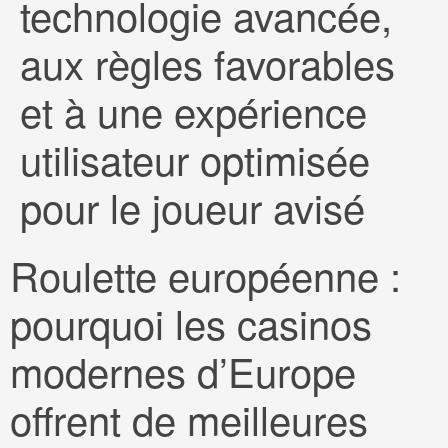
technologie avancée,
aux règles favorables
et à une expérience
utilisateur optimisée
pour le joueur avisé
Roulette européenne :
pourquoi les casinos
modernes d’Europe
offrent de meilleures