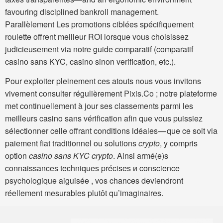
favouring disciplined bankroll management.
Parallèlement Les promotions ciblées spécifiquement
roulette offrent meilleur ROI lorsque vous choisissez
judicieusement via notre guide comparatif (comparatif
casino sans KYC, casino sinon verification, etc.).
Pour exploiter pleinement ces atouts nous vous invitons
vivement consulter régulièrement Pixis.Co ; notre plateforme
met continuellement à jour ses classements parmi les
meilleurs casino sans vérification afin que vous puissiez
sélectionner celle offrant conditions idéales — que ce soit via
paiement fiat traditionnel ou solutions
crypto
, y compris
option
casino sans KYC crypto
. Ainsi armé(e)s
connaissances techniques précises и conscience
psychologique aiguisée , vos chances deviendront
réellement mesurables plutôt qu’imaginaires.​