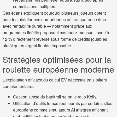
commissions multiples.
Ces écarts expliquent pourquoi plusieurs joueurs optent
pour les plateformes européennes où transparence rime
avec rentabilité durable — notamment grâce aux
programmes fidélité proposant cashback mensuel jusqu’à
12 % directement reversé sous forme de crédits jouables
plutôt qu’en argent liquide imposable.
Stratégies optimisées pour la
roulette européenne moderne
L’exploitation efficace du calcul EV nécessite trois piliers
complémentaires :
Gestion stricte du bankroll selon le ratio Kelly.
Utilisation d’outils temps réel fournis par certains sites
européens comme simulateurs AI intégrés affichant
probabilité instantanée après chaque spin.