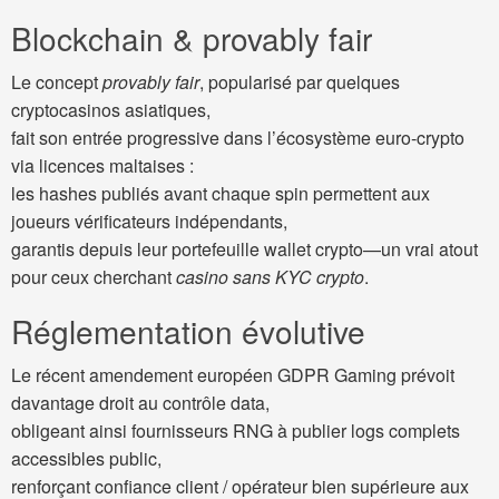
Blockchain & provably fair
Le concept
provably fair
, popularisé par quelques
cryptocasinos asiatiques,
fait son entrée progressive dans l’écosystème euro‑crypto
via licences maltaises :
les hashes publiés avant chaque spin permettent aux
joueurs vérificateurs indépendants,
garantis depuis leur portefeuille wallet crypto—un vrai atout
pour ceux cherchant
casino sans KYC crypto
.
Réglementation évolutive
Le récent amendement européen GDPR Gaming prévoit
davantage droit au contrôle data,
obligeant ainsi fournisseurs RNG à publier logs complets
accessibles public,
renforçant confiance client / opérateur bien supérieure aux