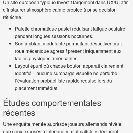
Un site européen typique investit largement dans UX/UI afin
d’instaurer atmosphère calme propice à prise décision
réfléchie :
Palette chromatique pastel réduisant fatigue oculaire
pendant longues sessions nocturnes.
Son ambiant modulable permettant désactiver bruit
roue mécanique agressif présent fréquemment aux
tables physiques américaines.
Layout épuré où chaque bouton apparaît clairement
identifié – aucune surcharge visuelle ne perturbe
l’évaluation probabiliste rapide requise lors du
placement immédiat.
Études comportementales
récentes
Une enquête menée auprèsde joueurs allemands révèle
que ceux exposés à interface « minimaliste » déclarent