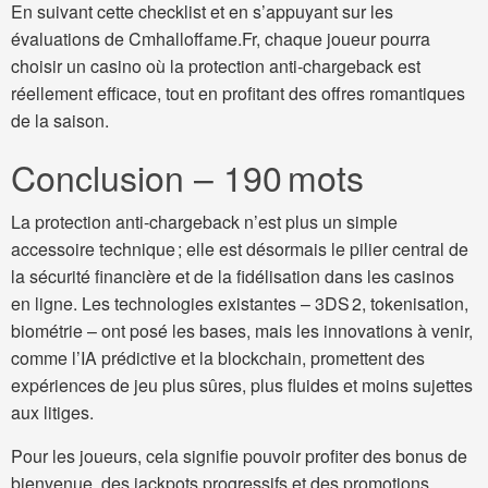
En suivant cette checklist et en s’appuyant sur les
évaluations de Cmhalloffame.Fr, chaque joueur pourra
choisir un casino où la protection anti‑chargeback est
réellement efficace, tout en profitant des offres romantiques
de la saison.
Conclusion – 190 mots
La protection anti‑chargeback n’est plus un simple
accessoire technique ; elle est désormais le pilier central de
la sécurité financière et de la fidélisation dans les casinos
en ligne. Les technologies existantes – 3DS 2, tokenisation,
biométrie – ont posé les bases, mais les innovations à venir,
comme l’IA prédictive et la blockchain, promettent des
expériences de jeu plus sûres, plus fluides et moins sujettes
aux litiges.
Pour les joueurs, cela signifie pouvoir profiter des bonus de
bienvenue, des jackpots progressifs et des promotions