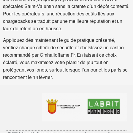
spéciales Saint‑Valentin sans la crainte d’un dépôt contesté.
Pour les opérateurs, une réduction des coûts liés aux
chargebacks se traduit par une meilleure réputation et un
taux de rétention en hausse.
Appliquez dès maintenant le guide pratique présenté,
vérifiez chaque critère de sécurité et choisissez un casino
recommandé par Cmhalloffame.Fr. En faisant ce choix
éclairé, vous maximisez votre plaisir de jeu tout en
protégeant vos fonds, surtout lorsque l’amour et les paris se
rencontrent le 14 février.