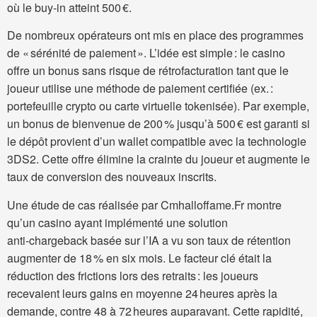
où le buy‑in atteint 500 €.
De nombreux opérateurs ont mis en place des programmes
de « sérénité de paiement ». L’idée est simple : le casino
offre un bonus sans risque de rétrofacturation tant que le
joueur utilise une méthode de paiement certifiée (ex. :
portefeuille crypto ou carte virtuelle tokenisée). Par exemple,
un bonus de bienvenue de 200 % jusqu’à 500 € est garanti si
le dépôt provient d’un wallet compatible avec la technologie
3DS2. Cette offre élimine la crainte du joueur et augmente le
taux de conversion des nouveaux inscrits.
Une étude de cas réalisée par Cmhalloffame.Fr montre
qu’un casino ayant implémenté une solution
anti‑chargeback basée sur l’IA a vu son taux de rétention
augmenter de 18 % en six mois. Le facteur clé était la
réduction des frictions lors des retraits : les joueurs
recevaient leurs gains en moyenne 24 heures après la
demande, contre 48 à 72 heures auparavant. Cette rapidité,