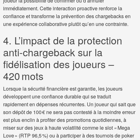
joueur la possibilité de confirmer ou d’annuler
immédiatement. Cette interaction proactive renforce la
confiance et transforme la prévention des chargebacks en
une expérience collaborative plutôt qu’en une contrainte.
4. L’impact de la protection
anti‑chargeback sur la
fidélisation des joueurs –
420 mots
Lorsque la sécurité financière est garantie, les joueurs
développent une confiance durable qui se traduit
rapidement en dépenses récurrentes. Un joueur qui sait que
son dépôt de 100 € ne sera pas contesté à la moindre erreur
est plus enclin à profiter des promotions quotidiennes, à
miser sur des jeux à haute volatilité comme le slot « Mega
Love » (RTP 96,5 %) ou à participer à des tournois de poker