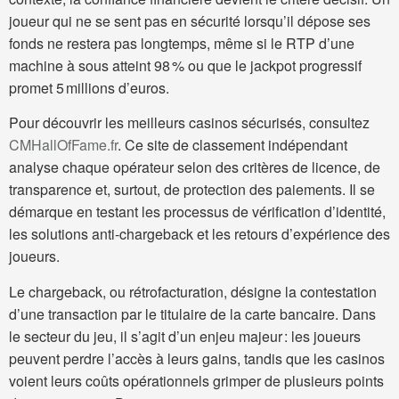
joueur qui ne se sent pas en sécurité lorsqu’il dépose ses
fonds ne restera pas longtemps, même si le RTP d’une
machine à sous atteint 98 % ou que le jackpot progressif
promet 5 millions d’euros.
Pour découvrir les meilleurs casinos sécurisés, consultez
CMHallOfFame.fr
. Ce site de classement indépendant
analyse chaque opérateur selon des critères de licence, de
transparence et, surtout, de protection des paiements. Il se
démarque en testant les processus de vérification d’identité,
les solutions anti‑chargeback et les retours d’expérience des
joueurs.
Le chargeback, ou rétrofacturation, désigne la contestation
d’une transaction par le titulaire de la carte bancaire. Dans
le secteur du jeu, il s’agit d’un enjeu majeur : les joueurs
peuvent perdre l’accès à leurs gains, tandis que les casinos
voient leurs coûts opérationnels grimper de plusieurs points