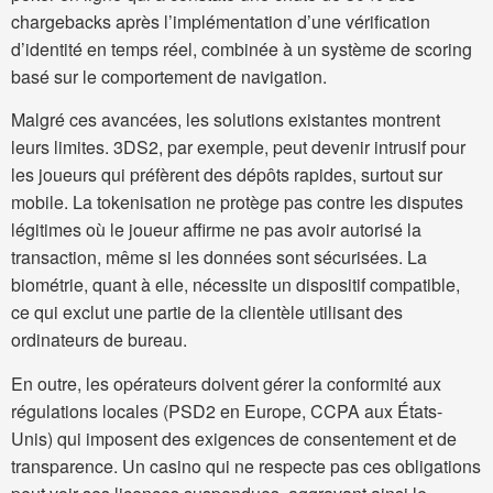
chargebacks après l’implémentation d’une vérification
d’identité en temps réel, combinée à un système de scoring
basé sur le comportement de navigation.
Malgré ces avancées, les solutions existantes montrent
leurs limites. 3DS2, par exemple, peut devenir intrusif pour
les joueurs qui préfèrent des dépôts rapides, surtout sur
mobile. La tokenisation ne protège pas contre les disputes
légitimes où le joueur affirme ne pas avoir autorisé la
transaction, même si les données sont sécurisées. La
biométrie, quant à elle, nécessite un dispositif compatible,
ce qui exclut une partie de la clientèle utilisant des
ordinateurs de bureau.
En outre, les opérateurs doivent gérer la conformité aux
régulations locales (PSD2 en Europe, CCPA aux États-
Unis) qui imposent des exigences de consentement et de
transparence. Un casino qui ne respecte pas ces obligations