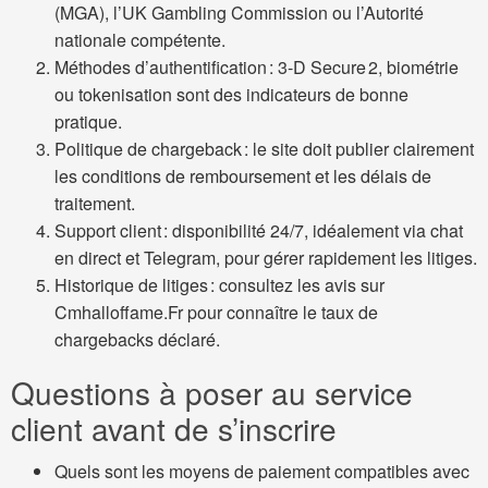
(MGA), l’UK Gambling Commission ou l’Autorité
nationale compétente.
Méthodes d’authentification : 3‑D Secure 2, biométrie
ou tokenisation sont des indicateurs de bonne
pratique.
Politique de chargeback : le site doit publier clairement
les conditions de remboursement et les délais de
traitement.
Support client : disponibilité 24/7, idéalement via chat
en direct et Telegram, pour gérer rapidement les litiges.
Historique de litiges : consultez les avis sur
Cmhalloffame.Fr pour connaître le taux de
chargebacks déclaré.
Questions à poser au service
client avant de s’inscrire
Quels sont les moyens de paiement compatibles avec