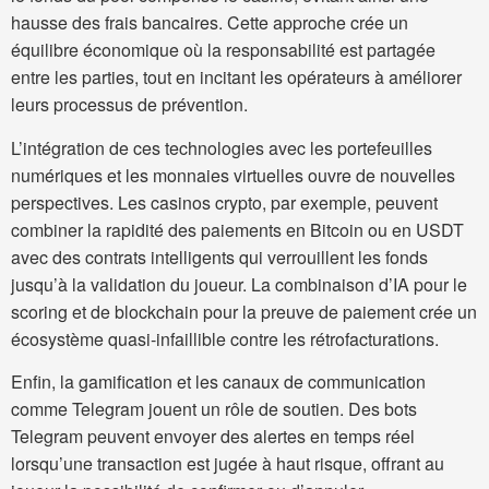
hausse des frais bancaires. Cette approche crée un
équilibre économique où la responsabilité est partagée
entre les parties, tout en incitant les opérateurs à améliorer
leurs processus de prévention.
L’intégration de ces technologies avec les portefeuilles
numériques et les monnaies virtuelles ouvre de nouvelles
perspectives. Les casinos crypto, par exemple, peuvent
combiner la rapidité des paiements en Bitcoin ou en USDT
avec des contrats intelligents qui verrouillent les fonds
jusqu’à la validation du joueur. La combinaison d’IA pour le
scoring et de blockchain pour la preuve de paiement crée un
écosystème quasi‑infaillible contre les rétrofacturations.
Enfin, la gamification et les canaux de communication
comme Telegram jouent un rôle de soutien. Des bots
Telegram peuvent envoyer des alertes en temps réel
lorsqu’une transaction est jugée à haut risque, offrant au