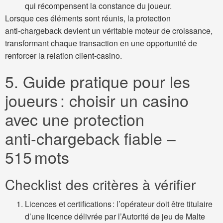
qui récompensent la constance du joueur.
Lorsque ces éléments sont réunis, la protection
anti‑chargeback devient un véritable moteur de croissance,
transformant chaque transaction en une opportunité de
renforcer la relation client‑casino.
5. Guide pratique pour les
joueurs : choisir un casino
avec une protection
anti‑chargeback fiable –
515 mots
Checklist des critères à vérifier
Licences et certifications : l’opérateur doit être titulaire
d’une licence délivrée par l’Autorité de jeu de Malte