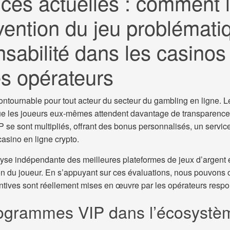
ces actuelles : comment 
évention du jeu problémati
nsabilité dans les casino
es opérateurs
ntournable pour tout acteur du secteur du gambling en ligne. L
que les joueurs eux‑mêmes attendent davantage de transparence s
P se sont multipliés, offrant des bonus personnalisés, un service
asino en ligne crypto.
se indépendante des meilleures plateformes de jeux d’argent et
on du joueur. En s’appuyant sur ces évaluations, nous pouvons 
tives sont réellement mises en œuvre par les opérateurs respo
rogrammes VIP dans l’écosystè