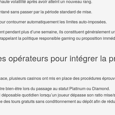
te volatilité après avoir atteint un nouveau rang.
antané sans passer par la période standard de mise.
our contourner automatiquement les limites auto‑imposées.
t pendant plus d’une semaine, ils constituent généralement un 
 rappelant la politique responsible gaming ou proposition imm
s opérateurs pour intégrer la p
fficace, plusieurs casinos ont mis en place des procédures éprouv
ire bien‑être lors du passage au statut Platinum ou Diamond.
 déposable quotidien lorsqu’un joueur dépasse son ratio mise
ue des tours gratuits sans conditionnement au dépôt afin de rédui