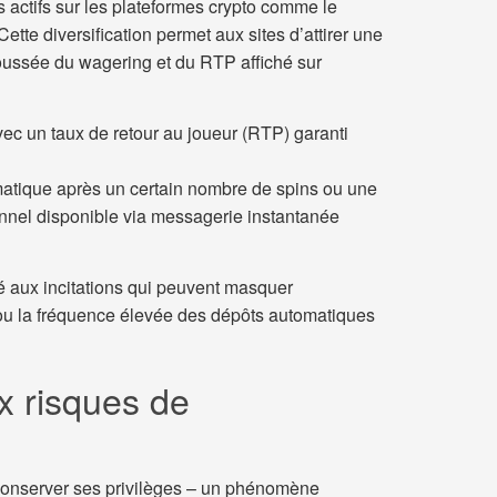
s actifs sur les plateformes crypto comme le
tte diversification permet aux sites d’attirer une
oussée du wagering et du RTP affiché sur
c un taux de retour au joueur (RTP) garanti
omatique après un certain nombre de spins ou une
onnel disponible via messagerie instantanée
sé aux incitations qui peuvent masquer
ou la fréquence élevée des dépôts automatiques
x risques de
 conserver ses privilèges – un phénomène