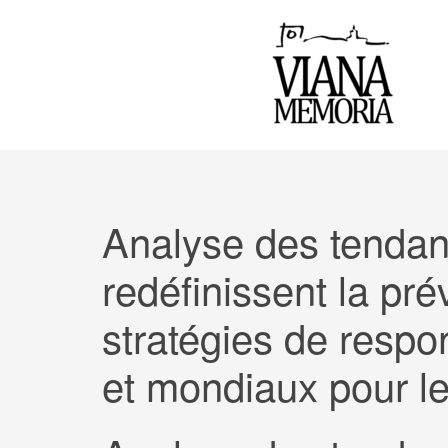
Analyse des tendan
redéfinissent la pr
stratégies de respo
et mondiaux pour l