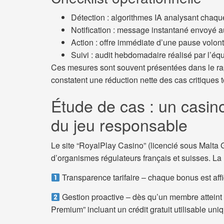
Détection : algorithmes IA analysant chaqu
Notification : message instantané envoyé a
Action : offre immédiate d’une pause volont
Suivi : audit hebdomadaire réalisé par l’éq
Ces mesures sont souvent présentées dans le ra
constatent une réduction nette des cas critiques to
Étude de cas : un casi
du jeu responsable
Le site “RoyalPlay Casino” (licencié sous Malta
d’organismes régulateurs français et suisses. La n
Transparence tarifaire – chaque bonus est aff
Gestion proactive – dès qu’un membre atteint 
Premium” incluant un crédit gratuit utilisable u