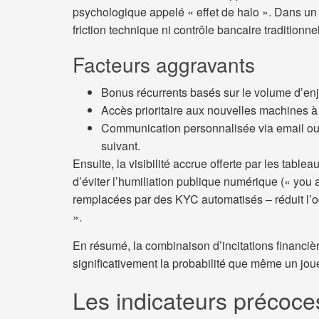
psychologique appelé « effet de halo ». Dans un 
friction technique ni contrôle bancaire traditionnel
Facteurs aggravants
Bonus récurrents basés sur le volume d’enje
Accès prioritaire aux nouvelles machines à ha
Communication personnalisée via email ou n
suivant.
Ensuite, la visibilité accrue offerte par les tab
d’éviter l’humiliation publique numérique (« you 
remplacées par des KYC automatisés – réduit l’oc
».
En résumé, la combinaison d’incitations financi
significativement la probabilité que même un j
Les indicateurs précoce