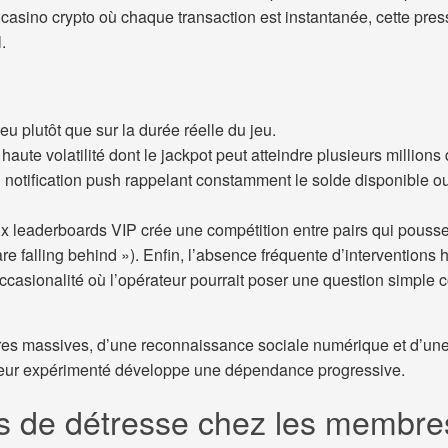
casino crypto où chaque transaction est instantanée, cette press
.
u plutôt que sur la durée réelle du jeu.
ute volatilité dont le jackpot peut atteindre plusieurs millions 
otification push rappelant constamment le solde disponible ou l
leaux leaderboards VIP crée une compétition entre pairs qui pouss
are falling behind »). Enfin, l’absence fréquente d’interventions
casionalité où l’opérateur pourrait poser une question simple 
ères massives, d’une reconnaissance sociale numérique et d’une
oueur expérimenté développe une dépendance progressive.
s de détresse chez les membres