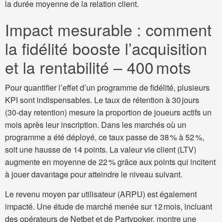
la durée moyenne de la relation client.
Impact mesurable : comment
la fidélité booste l’acquisition
et la rentabilité – 400 mots
Pour quantifier l’effet d’un programme de fidélité, plusieurs
KPI sont indispensables. Le taux de rétention à 30 jours
(30‑day retention) mesure la proportion de joueurs actifs un
mois après leur inscription. Dans les marchés où un
programme a été déployé, ce taux passe de 38 % à 52 %,
soit une hausse de 14 points. La valeur vie client (LTV)
augmente en moyenne de 22 % grâce aux points qui incitent
à jouer davantage pour atteindre le niveau suivant.
Le revenu moyen par utilisateur (ARPU) est également
impacté. Une étude de marché menée sur 12 mois, incluant
des opérateurs de Netbet et de Partypoker, montre une