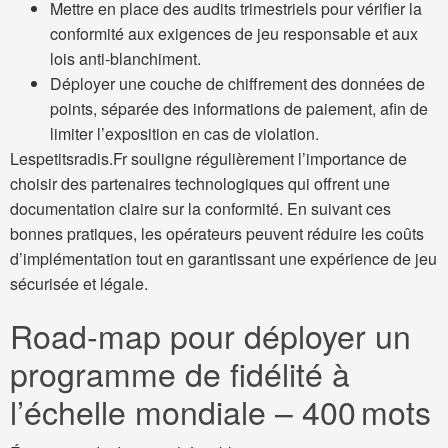
Mettre en place des audits trimestriels pour vérifier la
conformité aux exigences de jeu responsable et aux
lois anti‑blanchiment.
Déployer une couche de chiffrement des données de
points, séparée des informations de paiement, afin de
limiter l’exposition en cas de violation.
Lespetitsradis.Fr souligne régulièrement l’importance de
choisir des partenaires technologiques qui offrent une
documentation claire sur la conformité. En suivant ces
bonnes pratiques, les opérateurs peuvent réduire les coûts
d’implémentation tout en garantissant une expérience de jeu
sécurisée et légale.
Road‑map pour déployer un
programme de fidélité à
l’échelle mondiale – 400 mots