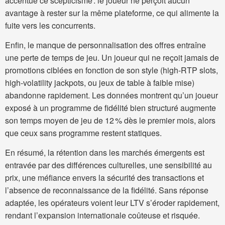
accentue ce scepticisme : le joueur ne perçoit aucun
avantage à rester sur la même plateforme, ce qui alimente la
fuite vers les concurrents.
Enfin, le manque de personnalisation des offres entraîne
une perte de temps de jeu. Un joueur qui ne reçoit jamais de
promotions ciblées en fonction de son style (high‑RTP slots,
high‑volatility jackpots, ou jeux de table à faible mise)
abandonne rapidement. Les données montrent qu’un joueur
exposé à un programme de fidélité bien structuré augmente
son temps moyen de jeu de 12 % dès le premier mois, alors
que ceux sans programme restent statiques.
En résumé, la rétention dans les marchés émergents est
entravée par des différences culturelles, une sensibilité au
prix, une méfiance envers la sécurité des transactions et
l’absence de reconnaissance de la fidélité. Sans réponse
adaptée, les opérateurs voient leur LTV s’éroder rapidement,
rendant l’expansion internationale coûteuse et risquée.