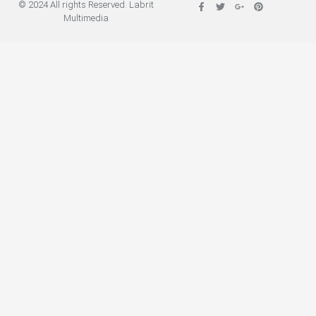
© 2024 All rights Reserved. Labrit
Multimedia