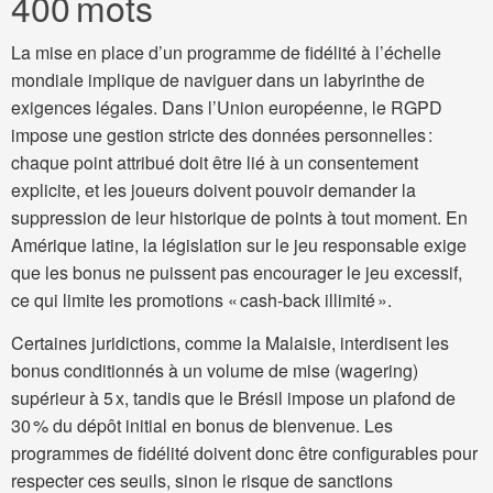
400 mots
La mise en place d’un programme de fidélité à l’échelle
mondiale implique de naviguer dans un labyrinthe de
exigences légales. Dans l’Union européenne, le RGPD
impose une gestion stricte des données personnelles :
chaque point attribué doit être lié à un consentement
explicite, et les joueurs doivent pouvoir demander la
suppression de leur historique de points à tout moment. En
Amérique latine, la législation sur le jeu responsable exige
que les bonus ne puissent pas encourager le jeu excessif,
ce qui limite les promotions « cash‑back illimité ».
Certaines juridictions, comme la Malaisie, interdisent les
bonus conditionnés à un volume de mise (wagering)
supérieur à 5 x, tandis que le Brésil impose un plafond de
30 % du dépôt initial en bonus de bienvenue. Les
programmes de fidélité doivent donc être configurables pour
respecter ces seuils, sinon le risque de sanctions