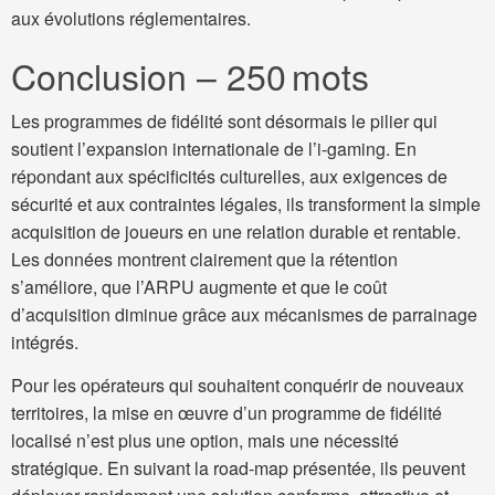
aux évolutions réglementaires.
Conclusion – 250 mots
Les programmes de fidélité sont désormais le pilier qui
soutient l’expansion internationale de l’i‑gaming. En
répondant aux spécificités culturelles, aux exigences de
sécurité et aux contraintes légales, ils transforment la simple
acquisition de joueurs en une relation durable et rentable.
Les données montrent clairement que la rétention
s’améliore, que l’ARPU augmente et que le coût
d’acquisition diminue grâce aux mécanismes de parrainage
intégrés.
Pour les opérateurs qui souhaitent conquérir de nouveaux
territoires, la mise en œuvre d’un programme de fidélité
localisé n’est plus une option, mais une nécessité
stratégique. En suivant la road‑map présentée, ils peuvent