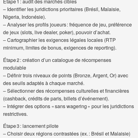
Étape 1 : audit des marchés cibles
– Identifier les juridictions prioritaires (Brésil, Malaisie,
Nigeria, Indonésie).
– Analyser les profils joueurs : fréquence de jeu, préférence
de jeux (slots, live dealer, poker), pouvoir d’achat.
– Cartographier les exigences légales locales (RTP
minimum, limites de bonus, exigences de reporting).
Étape 2 : création d’un catalogue de récompenses
modulable
– Définir trois niveaux de points (Bronze, Argent, Or) avec
des seuils adaptés à chaque marché.
– Sélectionner des récompenses culturelles et financières
(cashback, crédits de paris, billets d’événement).
– Intégrer des options « sans wagering » pour les juridictions
restrictives.
Étape 3 : lancement pilote
– Choisir deux régions contrastées (ex. : Brésil et Malaisie)