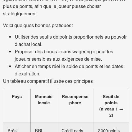
plus de points, afin que le joueur puisse choisir
stratégiquement.
Voici quelques bonnes pratiques :
Utiliser des seuils de points proportionnels au pouvoir
d’achat local.
Proposer des bonus « sans wagering » pour les
joueurs sensibles aux exigences de mise.
Afficher en temps réel le solde de points et les dates
d’expiration.
Un tableau comparatif illustre ces principes :
Pays
Monnaie
Récompense
Seuil de
locale
phare
points
(niveau 1 →
2)
Brésil
BRL
Crédit paris
2 000 points