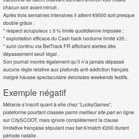
chacun soir avant minuit .
Après trois semaines intensives il atteint €9500 soit presque
double grâce :
* respect scrupuleux ≤ 5 % limite quotidienne imposée ;
* exploitation efficace du Cash back nocturne limité x35 ;
* suivi continu via BetTrack FR affichant alertes dès
dépassement seuil légal .
Son journal montre également qu’il n’a jamais dépassé
aucune règle relative aux plafonds anti‑addiction français
malgré hausse spectaculaire delorsdes weekends festifs​.
Exemple négatif
Mélanie s’inscrit quant à elle chez “LuckyGames”,
plateforme pourtant classée parmi
meilleur site pari en ligne
sur CitySCOOT, mais ignore complètement la clause
limitative française stipulant max bet €/match €200 durant
période natalie .