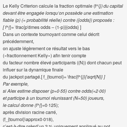
Le Kelly Criterion calcule la fraction optimale (f^{
}) du capital
devant être engagée lorsqu’on possède une estimation
fiable (p) (= probabilité réelle) contre ({odds}) proposés :
[ f^{
}= \frac{p\times odds – (1-p)}{odds} ]
Dans un contexte tournoyant comme celui décrit
précédemment,
on ajuste légèrement ce résultat vers le bas
(«fractionnement Kelly») afin tenir compte
du facteur nombre élevé participants ((N)) dont chacun peut
influer sur la dynamique finale
du jackpot partagé.[ f_{tournoi}= \frac{f^{
}}{\sqrt{N}} ]
Par exemple,
si Alex estime disposer (p=0·55) contre odds(=2·00)
et participe à un tournoi réunissant (N=50) joueurs,
le calcul donne (f^{
}=0·125);
après division racine carré,
(f_{tournoi}\approx0·018),
c’est‑à‑dire près­d’un 2 % uniquement appliqué au pot