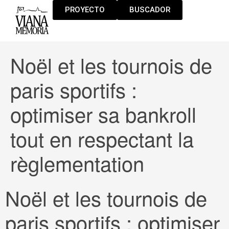
PROYECTO
BUSCADOR
Noël et les tournois de
paris sportifs :
optimiser sa bankroll
tout en respectant la
règlementation
Noël et les tournois de
paris sportifs : optimiser