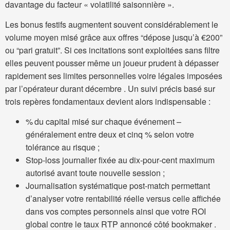
davantage du facteur « volatilité saisonnière ».
Les bonus festifs augmentent souvent considérablement le
volume moyen misé grâce aux offres “dépose jusqu’à €200”
ou “pari gratuit”. Si ces incitations sont exploitées sans filtre
elles peuvent pousser même un joueur prudent à dépasser
rapidement ses limites personnelles voire légales imposées
par l’opérateur durant décembre . Un suivi précis basé sur
trois repères fondamentaux devient alors indispensable :
% du capital misé sur chaque événement –
généralement entre deux et cinq % selon votre
tolérance au risque ;
Stop‑loss journalier fixée au dix‑pour‑cent maximum
autorisé avant toute nouvelle session ;
Journalisation systématique post‑match permettant
d’analyser votre rentabilité réelle versus celle affichée
dans vos comptes personnels ainsi que votre ROI
global contre le taux RTP annoncé côté bookmaker .