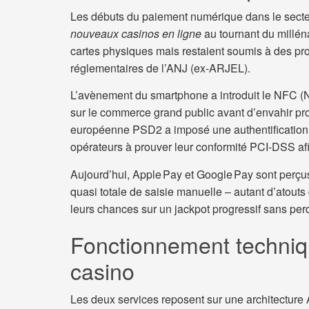
Les débuts du paiement numérique dans le secteu
nouveaux casinos en ligne
au tournant du milléna
cartes physiques mais restaient soumis à des pro
réglementaires de l’ANJ (ex‑ARJEL).
L’avènement du smartphone a introduit le NFC (
sur le commerce grand public avant d’envahir prog
européenne PSD2 a imposé une authentification fo
opérateurs à prouver leur conformité PCI‑DSS afi
Aujourd’hui, Apple Pay et Google Pay sont perçus
quasi totale de saisie manuelle – autant d’atou
leurs chances sur un jackpot progressif sans perdr
Fonctionnement techniqu
casino
Les deux services reposent sur une architectur