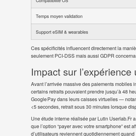
Compatibilité OS
Temps moyen validation
Support eSIM & wearables
Ces spécificités influencent directement la mani
seulement PCI‑DSS mais aussi GDPR concernant l
Impact sur l’expérience ut
Avant l’arrivée massive des paiements mobiles i
certains retraits pouvaient prendre jusqu’à 48 h
Google Pay dans leurs caisses virtuelles — not
<5 secondes, retrait sous 30 minutes lorsque dis
Une étude interne réalisée par Lutin Userlab.Fr 
que l’option “payer avec votre smartphone” est a
d’utilisateurs reviennent quotidiennement quand 