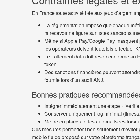
En France toute activité liée aux jeux d’argent i
La réglementation impose que chaque méthod
ni recevoir ne figure sur listes sanctions int
Même si Apple Pay/Google Pay masquent pa
les opérateurs doivent toutefois effectuer
Le traitement data doit rester conforme a
token.
Des sanctions financières peuvent atteindr
fournie lors d’un audit ANJ.
Bonnes pratiques recommandée
Intégrer immédiatement une étape « Vérifier
Conserver uniquement log minimal (timestam
Mettre en place alertes automatisées lors
Ces mesures permettent non seulement d’éviter p
mobile fluide proposé sur votre plateforme frança