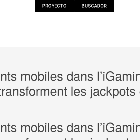
PROYECTO
BUSCADOR
ents mobiles dans l’iGam
transforment les jackpots
ents mobiles dans l’iGam