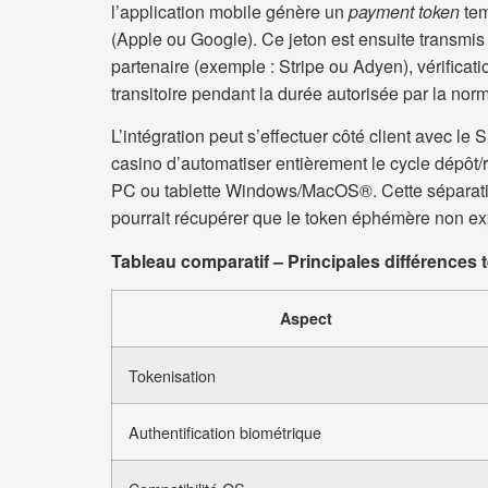
l’application mobile génère un
payment token
tem
(Apple ou Google). Ce jeton est ensuite transmis 
partenaire (exemple : Stripe ou Adyen), vérifica
transitoire pendant la durée autorisée par la n
L’intégration peut s’effectuer côté client avec l
casino d’automatiser entièrement le cycle dépôt/
PC ou tablette Windows/MacOS®. Cette séparation 
pourrait récupérer que le token éphémère non exp
Tableau comparatif – Principales différences
Aspect
Tokenisation
Authentification biométrique