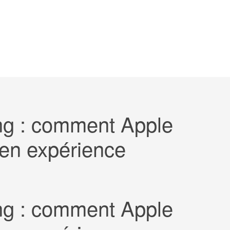
ing : comment Apple
 en expérience
ing : comment Apple