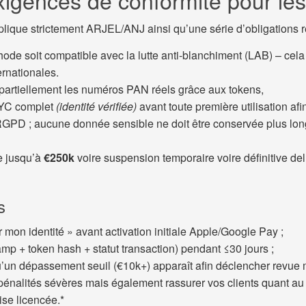
mplique strictement ARJEL/ANJ ainsi qu’une série d’obligations 
e soit compatible avec la lutte anti‑blanchiment (LAB) – cela 
ernationales.
rtiellement les numéros PAN réels grâce aux tokens,
 KYC complet
(identité vérifiée)
avant toute première utilisation af
u RGPD ; aucune donnée sensible ne doit être conservée plus lo
e jusqu’à
€250k
voire suspension temporaire voire définitive de
s
 mon identité » avant activation initiale Apple/Google Pay ;
p + token hash + statut transaction) pendant ≤30 jours ;
qu’un dépassement seuil (€10k+) apparaît afin déclencher revu
énalités sévères mais également rassurer vos clients quant au 
ise licencée.*