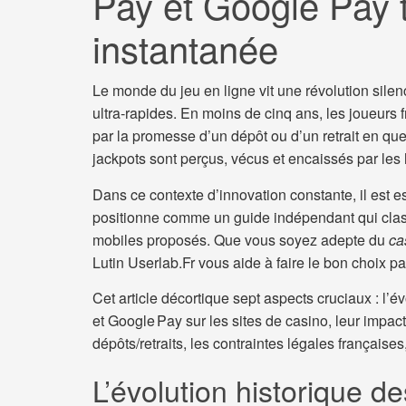
Pay et Google Pay 
instantanée
Le monde du jeu en ligne vit une révolution sile
ultra‑rapides. En moins de cinq ans, les joueurs 
par la promesse d’un dépôt ou d’un retrait en qu
jackpots sont perçus, vécus et encaissés par les 
Dans ce contexte d’innovation constante, il est e
positionne comme un guide indépendant qui classe
mobiles proposés. Que vous soyez adepte du
ca
Lutin Userlab.Fr vous aide à faire le bon choix 
Cet article décortique sept aspects cruciaux : l
et Google Pay sur les sites de casino, leur impact
dépôts/retraits, les contraintes légales française
L’évolution historique 