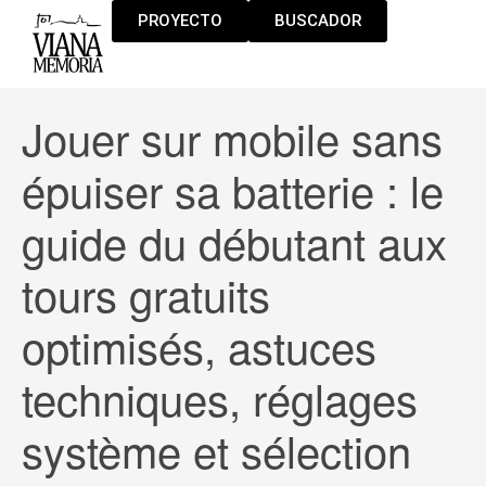
PROYECTO
BUSCADOR
Jouer sur mobile sans
épuiser sa batterie : le
guide du débutant aux
tours gratuits
optimisés, astuces
techniques, réglages
système et sélection