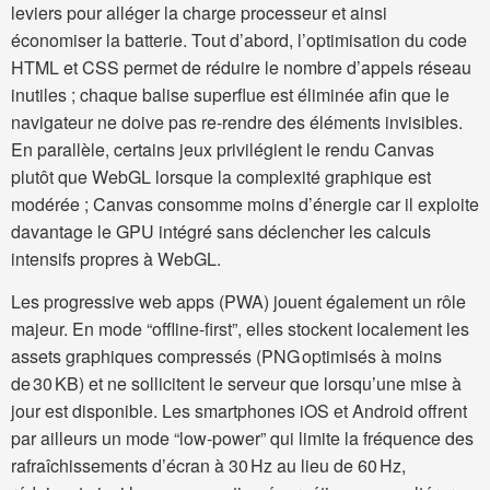
leviers pour alléger la charge processeur et ainsi
économiser la batterie. Tout d’abord, l’optimisation du code
HTML et CSS permet de réduire le nombre d’appels réseau
inutiles ; chaque balise superflue est éliminée afin que le
navigateur ne doive pas re‑rendre des éléments invisibles.
En parallèle, certains jeux privilégient le rendu Canvas
plutôt que WebGL lorsque la complexité graphique est
modérée ; Canvas consomme moins d’énergie car il exploite
davantage le GPU intégré sans déclencher les calculs
intensifs propres à WebGL.
Les progressive web apps (PWA) jouent également un rôle
majeur. En mode “offline‑first”, elles stockent localement les
assets graphiques compressés (PNG optimisés à moins
de 30 KB) et ne sollicitent le serveur que lorsqu’une mise à
jour est disponible. Les smartphones iOS et Android offrent
par ailleurs un mode “low‑power” qui limite la fréquence des
rafraîchissements d’écran à 30 Hz au lieu de 60 Hz,