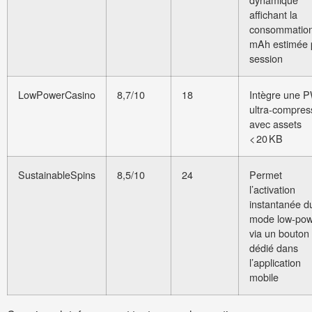
affichant la
consommatio
mAh estimée 
session
LowPowerCasino
8,7/10
18
Intègre une 
ultra‑compre
avec assets
< 20 KB
SustainableSpins
8,5/10
24
Permet
l’activation
instantanée d
mode low‑pow
via un bouton
dédié dans
l’application
mobile