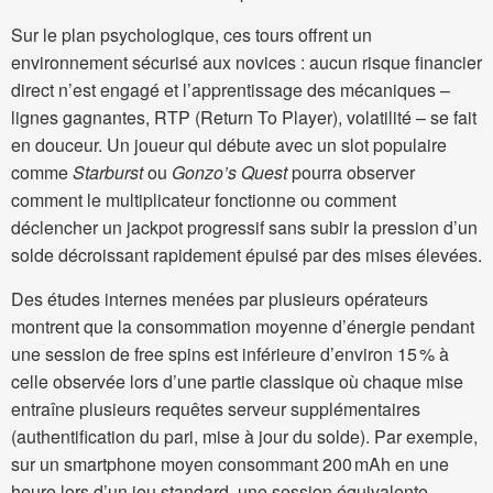
Sur le plan psychologique, ces tours offrent un
environnement sécurisé aux novices : aucun risque financier
direct n’est engagé et l’apprentissage des mécaniques –
lignes gagnantes, RTP (Return To Player), volatilité – se fait
en douceur. Un joueur qui débute avec un slot populaire
comme
Starburst
ou
Gonzo’s Quest
pourra observer
comment le multiplicateur fonctionne ou comment
déclencher un jackpot progressif sans subir la pression d’un
solde décroissant rapidement épuisé par des mises élevées.
Des études internes menées par plusieurs opérateurs
montrent que la consommation moyenne d’énergie pendant
une session de free spins est inférieure d’environ 15 % à
celle observée lors d’une partie classique où chaque mise
entraîne plusieurs requêtes serveur supplémentaires
(authentification du pari, mise à jour du solde). Par exemple,
sur un smartphone moyen consommant 200 mAh en une
heure lors d’un jeu standard, une session équivalente