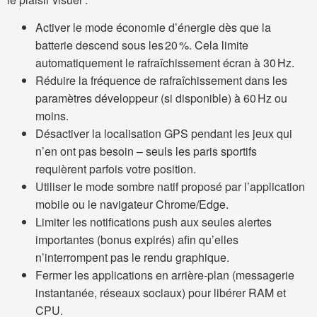
Activer le mode économie d’énergie dès que la
batterie descend sous les 20 %. Cela limite
automatiquement le rafraîchissement écran à 30 Hz.
Réduire la fréquence de rafraîchissement dans les
paramètres développeur (si disponible) à 60 Hz ou
moins.
Désactiver la localisation GPS pendant les jeux qui
n’en ont pas besoin – seuls les paris sportifs
requièrent parfois votre position.
Utiliser le mode sombre natif proposé par l’application
mobile ou le navigateur Chrome/Edge.
Limiter les notifications push aux seules alertes
importantes (bonus expirés) afin qu’elles
n’interrompent pas le rendu graphique.
Fermer les applications en arrière‑plan (messagerie
instantanée, réseaux sociaux) pour libérer RAM et
CPU.