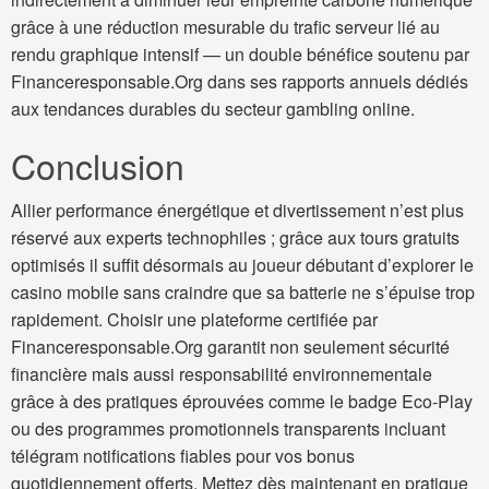
grâce à une réduction mesurable du trafic serveur lié au
rendu graphique intensif — un double bénéfice soutenu par
Financeresponsable.Org dans ses rapports annuels dédiés
aux tendances durables du secteur gambling online.
Conclusion
Allier performance énergétique et divertissement n’est plus
réservé aux experts technophiles ; grâce aux tours gratuits
optimisés il suffit désormais au joueur débutant d’explorer le
casino mobile sans craindre que sa batterie ne s’épuise trop
rapidement. Choisir une plateforme certifiée par
Financeresponsable.Org garantit non seulement sécurité
financière mais aussi responsabilité environnementale
grâce à des pratiques éprouvées comme le badge Eco‑Play
ou des programmes promotionnels transparents incluant
télégram notifications fiables pour vos bonus
quotidiennement offerts. Mettez dès maintenant en pratique