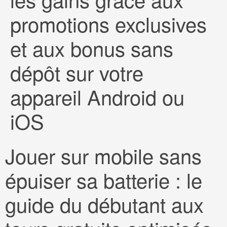
promotions exclusives
et aux bonus sans
dépôt sur votre
appareil Android ou
iOS
Jouer sur mobile sans
épuiser sa batterie : le
guide du débutant aux