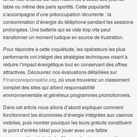
table ou même des paris sportifs. Cette popularité
s’accompagne d’une préoccupation récurrente : la
consommation d’énergie du téléphone pendant les sessions
prolongées. Une batterie qui se vide trop vite peut
transformer un moment ludique en source de frustration.
Pour répondre à cette inquiétude, les opérateurs les plus
performants ont intégré des stratégies techniques visant à
réduire l’impact énergétique tout en conservant des offres
attractives. Découvrez nos évaluations détaillées sur
Financeresponsable.org
, où vous trouverez un classement
complet des sites qui allient responsabilité
environnementale et généreux programmes promotionnels.
Dans cet article nous allons d’abord expliquer comment
fonctionnent les économies d’énergie intégrées aux casinos
mobiles, puis montrer pourquoi les tours gratuits constituent
le point d’entrée idéal pour jouer avec une faible