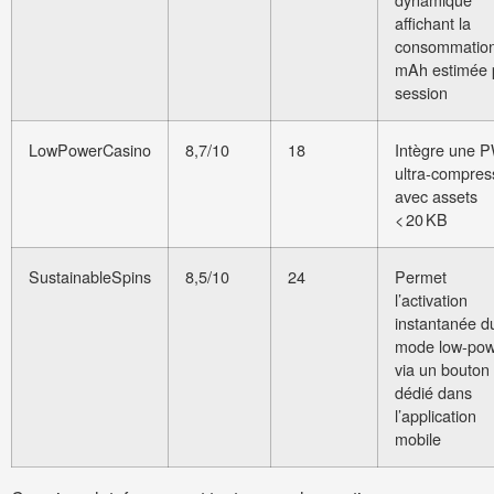
affichant la
consommatio
mAh estimée 
session
LowPowerCasino
8,7/10
18
Intègre une 
ultra‑compre
avec assets
< 20 KB
SustainableSpins
8,5/10
24
Permet
l’activation
instantanée d
mode low‑pow
via un bouton
dédié dans
l’application
mobile