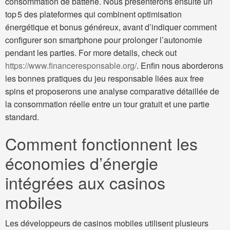
consommation de batterie. Nous présenterons ensuite un
top 5 des plateformes qui combinent optimisation
énergétique et bonus généreux, avant d’indiquer comment
configurer son smartphone pour prolonger l’autonomie
pendant les parties. For more details, check out
https://www.financeresponsable.org/
. Enfin nous aborderons
les bonnes pratiques du jeu responsable liées aux free
spins et proposerons une analyse comparative détaillée de
la consommation réelle entre un tour gratuit et une partie
standard.
Comment fonctionnent les
économies d’énergie
intégrées aux casinos
mobiles
Les développeurs de casinos mobiles utilisent plusieurs