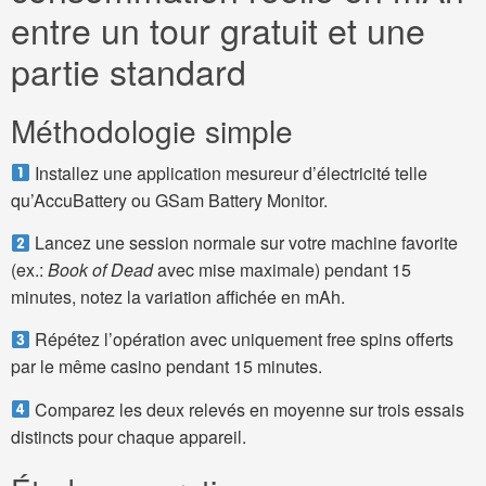
entre un tour gratuit et une
partie standard
Méthodologie simple
Installez une application mesureur d’électricité telle
qu’AccuBattery ou GSam Battery Monitor.
Lancez une session normale sur votre machine favorite
(ex.:
Book of Dead
avec mise maximale) pendant 15
minutes, notez la variation affichée en mAh.
Répétez l’opération avec uniquement free spins offerts
par le même casino pendant 15 minutes.
Comparez les deux relevés en moyenne sur trois essais
distincts pour chaque appareil.