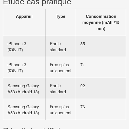
Étude cas pratique
Appareil
Type
Consommation
moyenne (mAh /15
min)
iPhone 13
Partie
85
(iOS 17)
standard
iPhone 13
Free spins
71
(iOS 17)
uniquement
Samsung Galaxy
Partie
92
A53 (Android 13)
standard
Samsung Galaxy
Free spins
76
A53 (Android 13)
uniquement