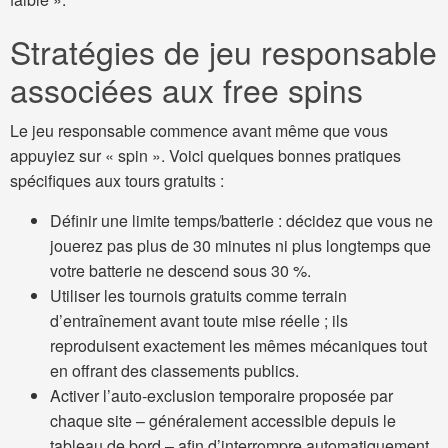
Stratégies de jeu responsable
associées aux free spins
Le jeu responsable commence avant même que vous
appuyiez sur « spin ». Voici quelques bonnes pratiques
spécifiques aux tours gratuits :
Définir une limite temps/batterie : décidez que vous ne
jouerez pas plus de 30 minutes ni plus longtemps que
votre batterie ne descend sous 30 %.
Utiliser les tournois gratuits comme terrain
d’entraînement avant toute mise réelle ; ils
reproduisent exactement les mêmes mécaniques tout
en offrant des classements publics.
Activer l’auto‑exclusion temporaire proposée par
chaque site – généralement accessible depuis le
tableau de bord – afin d’interrompre automatiquement