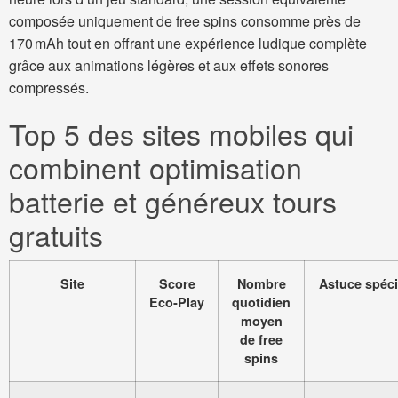
composée uniquement de free spins consomme près de
170 mAh tout en offrant une expérience ludique complète
grâce aux animations légères et aux effets sonores
compressés.
Top 5 des sites mobiles qui
combinent optimisation
batterie et généreux tours
gratuits
Site
Score
Nombre
Astuce spéci
Eco‑Play
quotidien
moyen
de free
spins