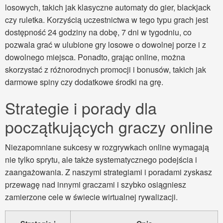
losowych, takich jak klasyczne automaty do gier, blackjack
czy ruletka. Korzyścią uczestnictwa w tego typu grach jest
dostępność 24 godziny na dobę, 7 dni w tygodniu, co
pozwala grać w ulubione gry losowe o dowolnej porze i z
dowolnego miejsca. Ponadto, grając online, można
skorzystać z różnorodnych promocji i bonusów, takich jak
darmowe spiny czy dodatkowe środki na grę.
Strategie i porady dla
początkujących graczy online
Niezapomniane sukcesy w rozgrywkach online wymagają
nie tylko sprytu, ale także systematycznego podejścia i
zaangażowania. Z naszymi strategiami i poradami zyskasz
przewagę nad innymi graczami i szybko osiągniesz
zamierzone cele w świecie wirtualnej rywalizacji.