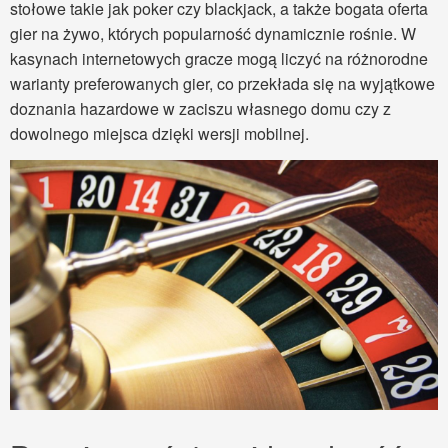
stołowe takie jak poker czy blackjack, a także bogata oferta
gier na żywo, których popularność dynamicznie rośnie. W
kasynach internetowych gracze mogą liczyć na różnorodne
warianty preferowanych gier, co przekłada się na wyjątkowe
doznania hazardowe w zaciszu własnego domu czy z
dowolnego miejsca dzięki wersji mobilnej.