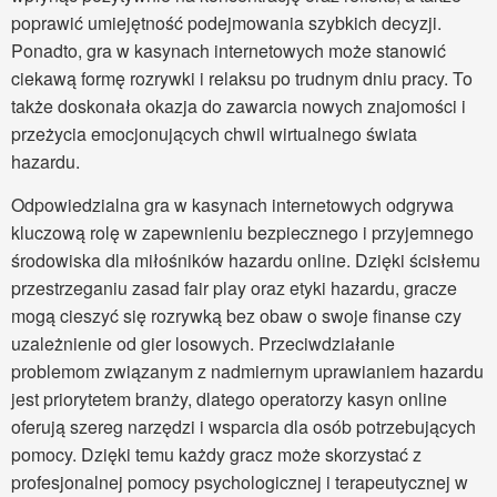
poprawić umiejętność podejmowania szybkich decyzji.
Ponadto, gra w kasynach internetowych może stanowić
ciekawą formę rozrywki i relaksu po trudnym dniu pracy. To
także doskonała okazja do zawarcia nowych znajomości i
przeżycia emocjonujących chwil wirtualnego świata
hazardu.
Odpowiedzialna gra w kasynach internetowych odgrywa
kluczową rolę w zapewnieniu bezpiecznego i przyjemnego
środowiska dla miłośników hazardu online. Dzięki ścisłemu
przestrzeganiu zasad fair play oraz etyki hazardu, gracze
mogą cieszyć się rozrywką bez obaw o swoje finanse czy
uzależnienie od gier losowych. Przeciwdziałanie
problemom związanym z nadmiernym uprawianiem hazardu
jest priorytetem branży, dlatego operatorzy kasyn online
oferują szereg narzędzi i wsparcia dla osób potrzebujących
pomocy. Dzięki temu każdy gracz może skorzystać z
profesjonalnej pomocy psychologicznej i terapeutycznej w