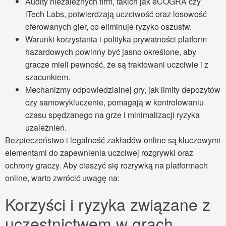
Audity niezależnych firm, takich jak eCOGRA czy
iTech Labs, potwierdzają uczciwość oraz losowość
oferowanych gier, co eliminuje ryzyko oszustw.
Warunki korzystania i polityka prywatności platform
hazardowych powinny być jasno określone, aby
gracze mieli pewność, że są traktowani uczciwie i z
szacunkiem.
Mechanizmy odpowiedzialnej gry, jak limity depozytów
czy samowykluczenie, pomagają w kontrolowaniu
czasu spędzanego na grze i minimalizacji ryzyka
uzależnień.
Bezpieczeństwo i legalność zakładów online są kluczowymi
elementami do zapewnienia uczciwej rozgrywki oraz
ochrony graczy. Aby cieszyć się rozrywką na platformach
online, warto zwrócić uwagę na:
Korzyści i ryzyka związane z
uczestnictwem w grach