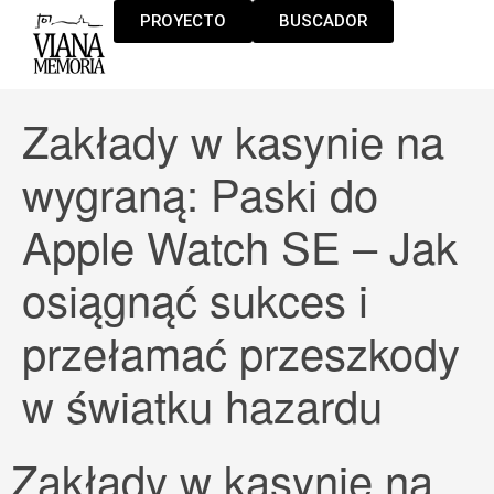
PROYECTO
BUSCADOR
Zakłady w kasynie na
wygraną: Paski do
Apple Watch SE – Jak
osiągnąć sukces i
przełamać przeszkody
w światku hazardu
Zakłady w kasynie na