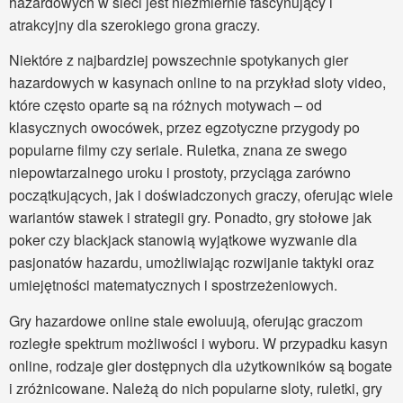
hazardowych w sieci jest niezmiernie fascynujący i
atrakcyjny dla szerokiego grona graczy.
Niektóre z najbardziej powszechnie spotykanych gier
hazardowych w kasynach online to na przykład sloty video,
które często oparte są na różnych motywach – od
klasycznych owocówek, przez egzotyczne przygody po
popularne filmy czy seriale. Ruletka, znana ze swego
niepowtarzalnego uroku i prostoty, przyciąga zarówno
początkujących, jak i doświadczonych graczy, oferując wiele
wariantów stawek i strategii gry. Ponadto, gry stołowe jak
poker czy blackjack stanowią wyjątkowe wyzwanie dla
pasjonatów hazardu, umożliwiając rozwijanie taktyki oraz
umiejętności matematycznych i spostrzeżeniowych.
Gry hazardowe online stale ewoluują, oferując graczom
rozległe spektrum możliwości i wyboru. W przypadku kasyn
online, rodzaje gier dostępnych dla użytkowników są bogate
i zróżnicowane. Należą do nich popularne sloty, ruletki, gry