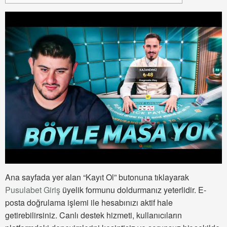
Ana sayfada yer alan “Kayıt Ol” butonuna tıklayarak
Pusulabet Giriş
üyelik formunu doldurmanız yeterlidir. E-
posta doğrulama işlemi ile hesabınızı aktif hale
getirebilirsiniz. Canlı destek hizmeti, kullanıcıların