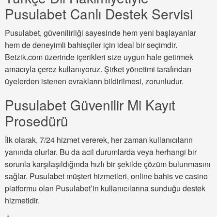
Pusulabet Canlı Destek Servisi
Pusulabet, güvenilirliği sayesinde hem yeni başlayanlar
hem de deneyimli bahisçiler için ideal bir seçimdir.
Betzik.com üzerinde içerikleri size uygun hale getirmek
amacıyla çerez kullanıyoruz. Şirket yönetimi tarafından
üyelerden istenen evrakların bildirilmesi, zorunludur.
Pusulabet Güvenilir Mi Kayıt
Prosedürü
İlk olarak, 7/24 hizmet vererek, her zaman kullanıcıların
yanında olurlar. Bu da acil durumlarda veya herhangi bir
sorunla karşılaşıldığında hızlı bir şekilde çözüm bulunmasını
sağlar. Pusulabet müşteri hizmetleri, online bahis ve casino
platformu olan Pusulabet’in kullanıcılarına sunduğu destek
hizmetidir.