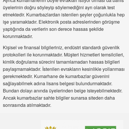
Ayrıca kumarhanenin böyle evrakları istiyor olması da bahis
üyelerinin doğru söyleyip söylemediğini ayrı olarak test
etmektedir. Kumarbazlardan istenilen şeyler çoğunlukla hep
işe yaramaktadır. Elektronik posta adreslerinden görüşme
yaptığında da verilerin son derece hassas şekilde
korunmaktadır.
Kişisel ve finansal bilgileriniz, endüstri standardı güvenlik
protokolleri ile korunmaktadır. Müşteri hizmetleri temsilcileri,
kimlik doğrulama sürecini tamamlamadan hassas bilgileri
paylaşmamaktadır. İstenilen evrakların kesinlikle yollanması
gerekmektedir. Kumarhane de kumarbazlar güvenini
sağlayabilmek adına lisans belgesi bulundurmaktadır.
Bundan dolayı anında üyelerinden belge isteyebilmektedir.
Ancak kumarbazlar sahte bilgiler sunarsa siteden daha
sonrasında atılmaktadır.