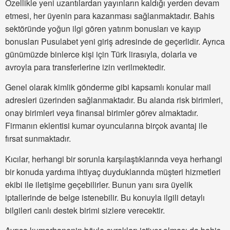
Özellikle yeni uzantılardan yayınların kaldığı yerden devam
etmesi, her üyenin para kazanması sağlanmaktadır. Bahis
sektöründe yoğun ilgi gören yatırım bonusları ve kayıp
bonusları Pusulabet yeni giriş adresinde de geçerlidir. Ayrıca
günümüzde binlerce kişi için Türk lirasıyla, dolarla ve
avroyla para transferlerine izin verilmektedir.
Genel olarak kimlik gönderme gibi kapsamlı konular mail
adresleri üzerinden sağlanmaktadır. Bu alanda risk birimleri,
onay birimleri veya finansal birimler görev almaktadır.
Firmanın eklentisi kumar oyuncularına birçok avantaj ile
fırsat sunmaktadır.
Kıcılar, herhangi bir sorunla karşılaştıklarında veya herhangi
bir konuda yardıma ihtiyaç duyduklarında müşteri hizmetleri
ekibi ile iletişime geçebilirler. Bunun yanı sıra üyelik
iptallerinde de belge istenebilir. Bu konuyla ilgili detaylı
bilgileri canlı destek birimi sizlere verecektir.