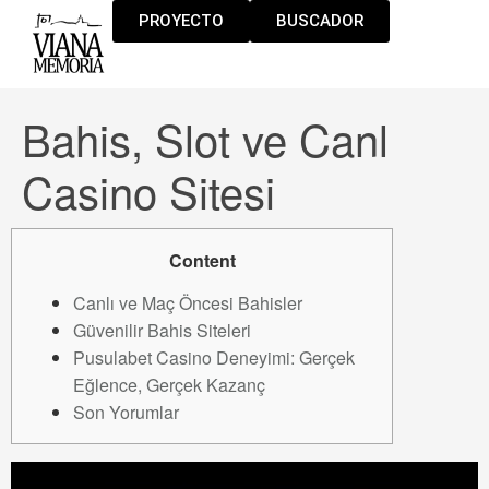
PROYECTO
BUSCADOR
Bahis, Slot ve Canl
Casino Sitesi
Content
Canlı ve Maç Öncesi Bahisler
Güvenilir Bahis Siteleri
Pusulabet Casino Deneyimi: Gerçek
Eğlence, Gerçek Kazanç
Son Yorumlar