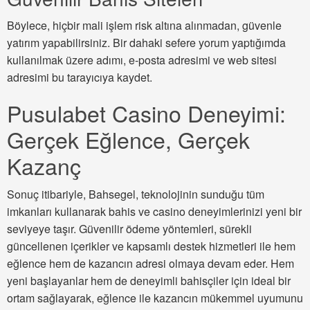
Böylece, hiçbir mali işlem risk altına alınmadan, güvenle
yatırım yapabilirsiniz. Bir dahaki sefere yorum yaptığımda
kullanılmak üzere adımı, e-posta adresimi ve web sitesi
adresimi bu tarayıcıya kaydet.
Pusulabet Casino Deneyimi:
Gerçek Eğlence, Gerçek
Kazanç
Sonuç itibariyle, Bahsegel, teknolojinin sunduğu tüm
imkanları kullanarak bahis ve casino deneyimlerinizi yeni bir
seviyeye taşır. Güvenilir ödeme yöntemleri, sürekli
güncellenen içerikler ve kapsamlı destek hizmetleri ile hem
eğlence hem de kazancın adresi olmaya devam eder. Hem
yeni başlayanlar hem de deneyimli bahisçiler için ideal bir
ortam sağlayarak, eğlence ile kazancın mükemmel uyumunu