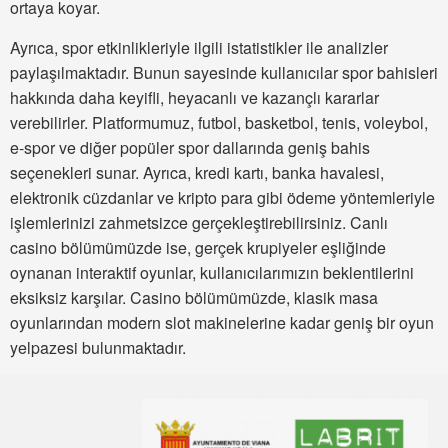
ortaya koyar.
Ayrıca, spor etkinlikleriyle ilgili istatistikler ile analizler
paylaşılmaktadır. Bunun sayesinde kullanıcılar spor bahisleri
hakkında daha keyifli, heyacanlı ve kazançlı kararlar
verebilirler. Platformumuz, futbol, basketbol, tenis, voleybol,
e-spor ve diğer popüler spor dallarında geniş bahis
seçenekleri sunar. Ayrıca, kredi kartı, banka havalesi,
elektronik cüzdanlar ve kripto para gibi ödeme yöntemleriyle
işlemlerinizi zahmetsizce gerçekleştirebilirsiniz. Canlı
casino bölümümüzde ise, gerçek krupiyeler eşliğinde
oynanan interaktif oyunlar, kullanıcılarımızın beklentilerini
eksiksiz karşılar. Casino bölümümüzde, klasik masa
oyunlarından modern slot makinelerine kadar geniş bir oyun
yelpazesi bulunmaktadır.