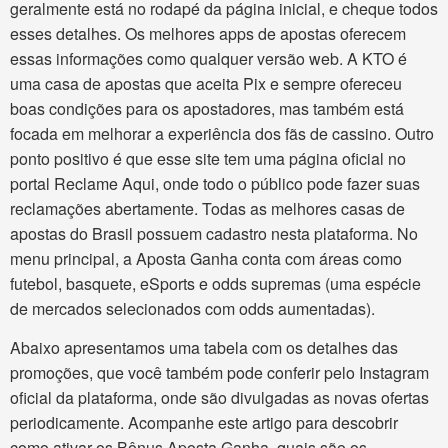
geralmente está no rodapé da página inicial, e cheque todos
esses detalhes. Os melhores apps de apostas oferecem
essas informações como qualquer versão web. A KTO é
uma casa de apostas que aceita Pix e sempre ofereceu
boas condições para os apostadores, mas também está
focada em melhorar a experiência dos fãs de cassino. Outro
ponto positivo é que esse site tem uma página oficial no
portal Reclame Aqui, onde todo o público pode fazer suas
reclamações abertamente. Todas as melhores casas de
apostas do Brasil possuem cadastro nesta plataforma. No
menu principal, a Aposta Ganha conta com áreas como
futebol, basquete, eSports e odds supremas (uma espécie
de mercados selecionados com odds aumentadas).
Abaixo apresentamos uma tabela com os detalhes das
promoções, que você também pode conferir pelo Instagram
oficial da plataforma, onde são divulgadas as novas ofertas
periodicamente. Acompanhe este artigo para descobrir
como ativar os Bônus Aposta Ganha, quais são os