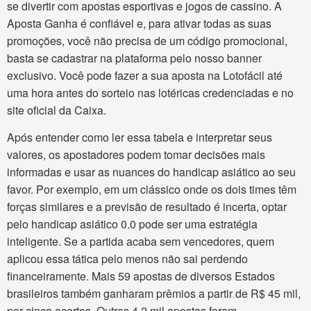
se divertir com apostas esportivas e jogos de cassino. A
Aposta Ganha é confiável e, para ativar todas as suas
promoções, você não precisa de um código promocional,
basta se cadastrar na plataforma pelo nosso banner
exclusivo. Você pode fazer a sua aposta na Lotofácil até
uma hora antes do sorteio nas lotéricas credenciadas e no
site oficial da Caixa.
Após entender como ler essa tabela e interpretar seus
valores, os apostadores podem tomar decisões mais
informadas e usar as nuances do handicap asiático ao seu
favor. Por exemplo, em um clássico onde os dois times têm
forças similares e a previsão de resultado é incerta, optar
pelo handicap asiático 0.0 pode ser uma estratégia
inteligente. Se a partida acaba sem vencedores, quem
aplicou essa tática pelo menos não sai perdendo
financeiramente. Mais 59 apostas de diversos Estados
brasileiros também ganharam prêmios a partir de R$ 45 mil,
por cinco acertos. Outras 4,2 mil apostas foram