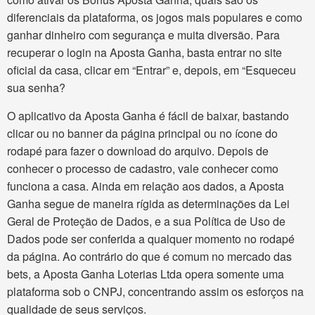
diferenciais da plataforma, os jogos mais populares e como
ganhar dinheiro com segurança e muita diversão. Para
recuperar o login na Aposta Ganha, basta entrar no site
oficial da casa, clicar em “Entrar” e, depois, em “Esqueceu
sua senha?
O aplicativo da Aposta Ganha é fácil de baixar, bastando
clicar ou no banner da página principal ou no ícone do
rodapé para fazer o download do arquivo. Depois de
conhecer o processo de cadastro, vale conhecer como
funciona a casa. Ainda em relação aos dados, a Aposta
Ganha segue de maneira rígida as determinações da Lei
Geral de Proteção de Dados, e a sua Política de Uso de
Dados pode ser conferida a qualquer momento no rodapé
da página. Ao contrário do que é comum no mercado das
bets, a Aposta Ganha Loterias Ltda opera somente uma
plataforma sob o CNPJ, concentrando assim os esforços na
qualidade de seus serviços.