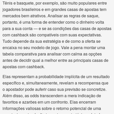
Tênis e basquete, por exemplo, são muito populares entre
jogadores brasileiros e em grandes casas de apostas tem
mercados bem atrativos. Analisar as regras de saque,
portanto, é uma forma de entender como o dinheiro volta
para a sua conta — e se as condições das casas de apostas
com cashback são compatíveis com suas expectativas.
Tudo depende da sua estratégia e de como a oferta se
encaixa no seu modelo de jogo. Vale a pena montar uma
tabela comparativa para analisar com calma as opções
antes de decidir qual a melhor entre as principais casas de
apostas com cashback.
Elas representam a probabilidade implícita de um resultado
específico e, simultaneamente, revelam a recompensa que
o apostador pode auferir caso sua previsão se concretize.
Além disso, as odds transcendem a mera indicação de
favoritos e azarões em um confronto. Elas encerram
informações valiosas sobre o retorno potencial de uma