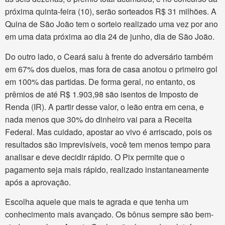
próxima quinta-feira (10), serão sorteados R$ 31 milhões. A
Quina de São João tem o sorteio realizado uma vez por ano
em uma data próxima ao dia 24 de junho, dia de São João.
Do outro lado, o Ceará saiu à frente do adversário também
em 67% dos duelos, mas fora de casa anotou o primeiro gol
em 100% das partidas. De forma geral, no entanto, os
prêmios de até R$ 1.903,98 são isentos de Imposto de
Renda (IR). A partir desse valor, o leão entra em cena, e
nada menos que 30% do dinheiro vai para a Receita
Federal. Mas cuidado, apostar ao vivo é arriscado, pois os
resultados são imprevisíveis, você tem menos tempo para
analisar e deve decidir rápido. O Pix permite que o
pagamento seja mais rápido, realizado instantaneamente
após a aprovação.
Escolha aquele que mais te agrada e que tenha um
conhecimento mais avançado. Os bônus sempre são bem-