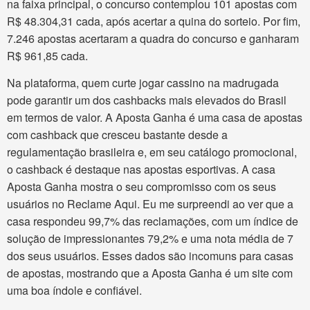
na faixa principal, o concurso contemplou 101 apostas com
R$ 48.304,31 cada, após acertar a quina do sorteio. Por fim,
7.246 apostas acertaram a quadra do concurso e ganharam
R$ 961,85 cada.
Na plataforma, quem curte jogar cassino na madrugada
pode garantir um dos cashbacks mais elevados do Brasil
em termos de valor. A Aposta Ganha é uma casa de apostas
com cashback que cresceu bastante desde a
regulamentação brasileira e, em seu catálogo promocional,
o cashback é destaque nas apostas esportivas. A casa
Aposta Ganha mostra o seu compromisso com os seus
usuários no Reclame Aqui. Eu me surpreendi ao ver que a
casa respondeu 99,7% das reclamações, com um índice de
solução de impressionantes 79,2% e uma nota média de 7
dos seus usuários. Esses dados são incomuns para casas
de apostas, mostrando que a Aposta Ganha é um site com
uma boa índole e confiável.