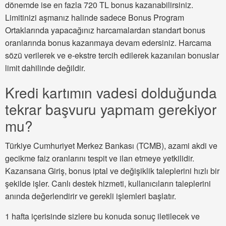
dönemde ise en fazla 720 TL bonus kazanabilirsiniz.
Limitinizi aşmanız halinde sadece Bonus Program
Ortaklarında yapacağınız harcamalardan standart bonus
oranlarında bonus kazanmaya devam edersiniz. Harcama
sözü verilerek ve e-ekstre tercih edilerek kazanılan bonuslar
limit dahilinde değildir.
Kredi kartımın vadesi dolduğunda
tekrar başvuru yapmam gerekiyor
mu?
Türkiye Cumhuriyet Merkez Bankası (TCMB), azami akdi ve
gecikme faiz oranlarını tespit ve ilan etmeye yetkilidir.
Kazansana Giriş, bonus iptal ve değişiklik taleplerini hızlı bir
şekilde işler. Canlı destek hizmeti, kullanıcıların taleplerini
anında değerlendirir ve gerekli işlemleri başlatır.
1 hafta içerisinde sizlere bu konuda sonuç iletilecek ve