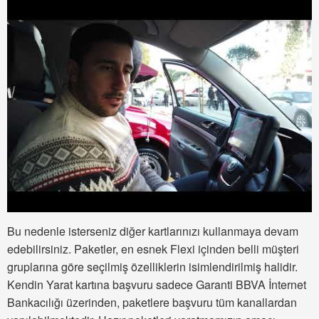
Bu nedenle isterseniz diğer kartlarınızı kullanmaya devam
edebilirsiniz. Paketler, en esnek Flexi içinden belli müşteri
gruplarına göre seçilmiş özelliklerin isimlendirilmiş halidir.
Kendin Yarat kartına başvuru sadece Garanti BBVA İnternet
Bankacılığı üzerinden, paketlere başvuru tüm kanallardan