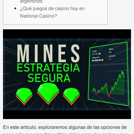
argentinos
¿Qué juegos de casino hay en
National Casino?
En este artículo, exploraremos algunas de las opciones de