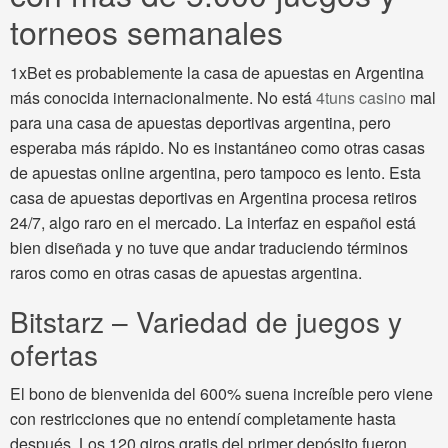
torneos semanales
1xBet es probablemente la casa de apuestas en Argentina
más conocida internacionalmente. No está
4tuns casino
mal
para una casa de apuestas deportivas argentina, pero
esperaba más rápido. No es instantáneo como otras casas
de apuestas online argentina, pero tampoco es lento. Esta
casa de apuestas deportivas en Argentina procesa retiros
24/7, algo raro en el mercado. La interfaz en español está
bien diseñada y no tuve que andar traduciendo términos
raros como en otras casas de apuestas argentina.
Bitstarz – Variedad de juegos y
ofertas
El bono de bienvenida del 600% suena increíble pero viene
con restricciones que no entendí completamente hasta
después. Los 120 giros gratis del primer depósito fueron