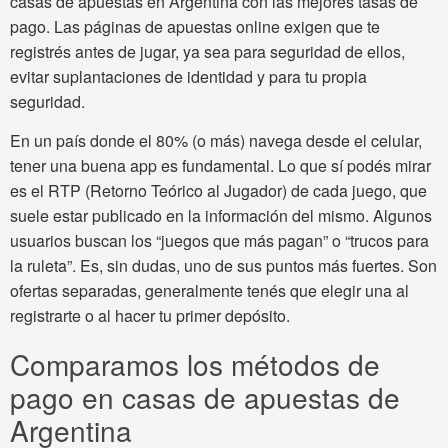
casas de apuestas en Argentina con las mejores tasas de
pago. Las páginas de apuestas online exigen que te
registrés antes de jugar, ya sea para seguridad de ellos,
evitar suplantaciones de identidad y para tu propia
seguridad.
En un país donde el 80% (o más) navega desde el celular,
tener una buena app es fundamental. Lo que sí podés mirar
es el RTP (Retorno Teórico al Jugador) de cada juego, que
suele estar publicado en la información del mismo. Algunos
usuarios buscan los “juegos que más pagan” o “trucos para
la ruleta”. Es, sin dudas, uno de sus puntos más fuertes. Son
ofertas separadas, generalmente tenés que elegir una al
registrarte o al hacer tu primer depósito.
Comparamos los métodos de
pago en casas de apuestas de
Argentina