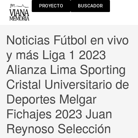
PROYECTO
BUSCADOR
Noticias Fútbol en vivo
y más Liga 1 2023
Alianza Lima Sporting
Cristal Universitario de
Deportes Melgar
Fichajes 2023 Juan
Reynoso Selección