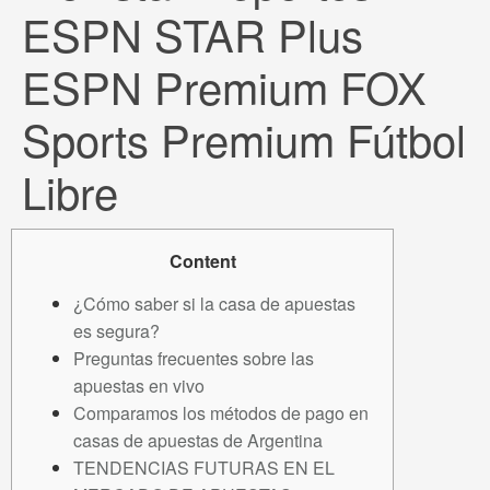
ESPN STAR Plus
ESPN Premium FOX
Sports Premium Fútbol
Libre
Content
¿Cómo saber si la casa de apuestas
es segura?
Preguntas frecuentes sobre las
apuestas en vivo
Comparamos los métodos de pago en
casas de apuestas de Argentina
TENDENCIAS FUTURAS EN EL