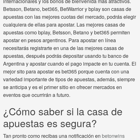
internacionales y los bonos de bienvenida más atractivos.
Betsson, Betano, bet365, BetWarrior y bplay son casas de
apuestas con las mejores cuotas del mercado, podrás elegir
cualquiera de ellas para apostar. Las mejores casas de
apuestas como bplay, Betsson, Betano y bet365 permiten
apostar en pesos argentinos. Para apostar en línea
necesitarás registrarte en una de las mejores casas de
apuestas, después podrás depositar usando tu banco de
Argentina y apostar cuando el pago impacte en tu cuenta. El
mejor sito para apostar es bet365 porque cuenta con una
variedad importante de tipos de apuestas, además, siempre
se anticipa y es el primer sitio en ofrecer mercados en
eventos que ocurrirán a futuro.
¿Cómo saber si la casa de
apuestas es segura?
Tan pronto como recibas una notificación en
betonwins