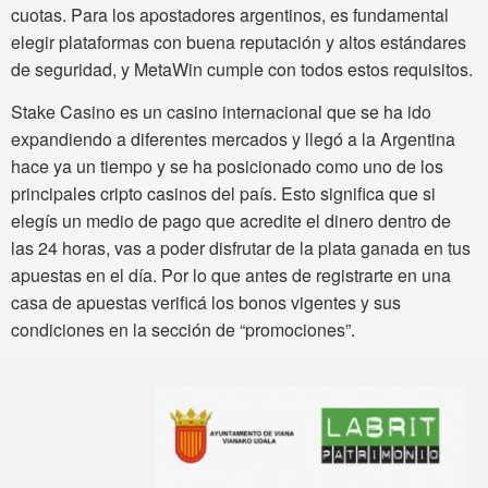
cuotas. Para los apostadores argentinos, es fundamental
elegir plataformas con buena reputación y altos estándares
de seguridad, y MetaWin cumple con todos estos requisitos.
Stake Casino es un casino internacional que se ha ido
expandiendo a diferentes mercados y llegó a la Argentina
hace ya un tiempo y se ha posicionado como uno de los
principales cripto casinos del país. Esto significa que si
elegís un medio de pago que acredite el dinero dentro de
las 24 horas, vas a poder disfrutar de la plata ganada en tus
apuestas en el día. Por lo que antes de registrarte en una
casa de apuestas verificá los bonos vigentes y sus
condiciones en la sección de “promociones”.