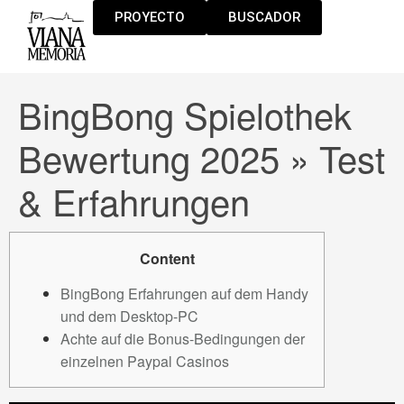
PROYECTO
BUSCADOR
BingBong Spielothek
Bewertung 2025 » Test
& Erfahrungen
Content
BingBong Erfahrungen auf dem Handy
und dem Desktop-PC
Achte auf die Bonus-Bedingungen der
einzelnen Paypal Casinos