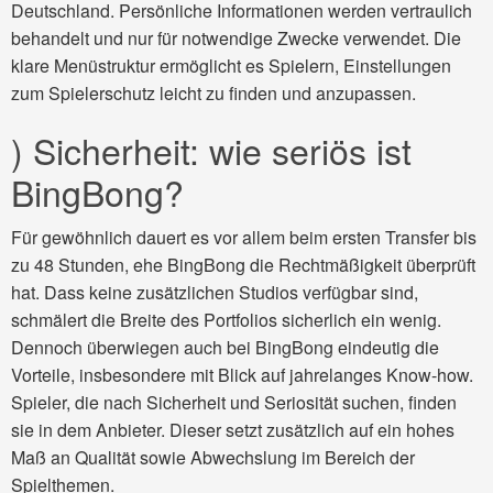
Deutschland. Persönliche Informationen werden vertraulich
behandelt und nur für notwendige Zwecke verwendet. Die
klare Menüstruktur ermöglicht es Spielern, Einstellungen
zum Spielerschutz leicht zu finden und anzupassen.
) Sicherheit: wie seriös ist
BingBong?
Für gewöhnlich dauert es vor allem beim ersten Transfer bis
zu 48 Stunden, ehe BingBong die Rechtmäßigkeit überprüft
hat. Dass keine zusätzlichen Studios verfügbar sind,
schmälert die Breite des Portfolios sicherlich ein wenig.
Dennoch überwiegen auch bei BingBong eindeutig die
Vorteile, insbesondere mit Blick auf jahrelanges Know-how.
Spieler, die nach Sicherheit und Seriosität suchen, finden
sie in dem Anbieter. Dieser setzt zusätzlich auf ein hohes
Maß an Qualität sowie Abwechslung im Bereich der
Spielthemen.