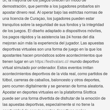
demostración, que permite a los jugadores probarlos sin
apostar dinero real. Al operar bajo las estrictas normas de
una licencia de Curaçao, los jugadores pueden estar
tranquilos sobre la seguridad de sus fondos y la integridad
de los juegos. El diseño adaptado a dispositivos móviles,
los pagos rápidos y la asistencia las 24 horas del día
mejoran aún más la experiencia del jugador. Las apuestas
deportivas virtuales son una forma de juego en la que los
apostantes hacen pronósticos sobre acontecimientos que
tienen lugar en un
https://festivalarc.cl/
mundo deportivo
virtual simulado por ordenador. Estos eventos imitan
acontecimientos deportivos de la vida real, como partidos de
fútbol, carreras de caballos, baloncesto y otros deportes,
pero ocurren digitalmente y se generan de forma aleatoria.
Apostar en deportes virtuales en la plataforma Slottica
puede ser una forma divertida de disfrutar de la emoción de
las apuestas deportivas, especialmente si no tiene la