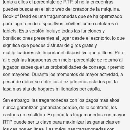
junto a ellos el porcentaje de RTP, si no la encuentras
puedes buscar en el sitio web del creador de la máquina.
Book of Dead es una tragamonedas que se ha optimizado
para jugar desde dispositivos móviles, como celulares o
tablets. Esta versión incluye todas las funciones y
bonificaciones presentes al jugar desde el escritorio, lo que
significa que puedes disfrutar de giros gratis y
multiplicadores sin importar el dispositivo que utilices. Pero,
al elegir las tragaperras con mejor porcentaje de retorno al
jugador, sabes que tus probabilidades de conseguir premio
son mayores. Durante los momentos de mayor actividad, a
pesar de ubicarse entre los diez primeros estados por la
tasa más alta de hogares millonarios per cápita.
Sin embargo, las tragamonedas con los pagos más altos
nunca garantizan ganancias porque, de lo contrario, los
casinos no existirían. Explorar las tragamonedas con mayor
RTP puede ser tu clave para maximizar las ganancias en
los casinos en línea. Las máquinas tragamonedas con