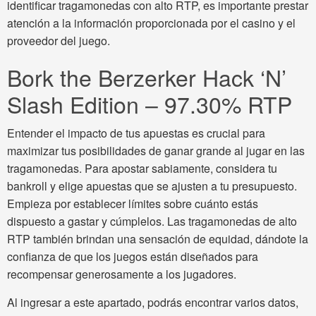
identificar tragamonedas con alto RTP, es importante prestar
atención a la información proporcionada por el casino y el
proveedor del juego.
Bork the Berzerker Hack ‘N’
Slash Edition – 97.30% RTP
Entender el impacto de tus apuestas es crucial para
maximizar tus posibilidades de ganar grande al jugar en las
tragamonedas. Para apostar sabiamente, considera tu
bankroll y elige apuestas que se ajusten a tu presupuesto.
Empieza por establecer límites sobre cuánto estás
dispuesto a gastar y cúmplelos. Las tragamonedas de alto
RTP también brindan una sensación de equidad, dándote la
confianza de que los juegos están diseñados para
recompensar generosamente a los jugadores.
Al ingresar a este apartado, podrás encontrar varios datos,