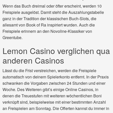
Wenn das Buch dreimal oder öfter erscheint, werden 10
Freispiele ausgelöst. Damit steht die Auszahlungstabelle
ganz in der Tradition der klassischen Buch-Slots, die
allesamt von Book of Ra inspiriert wurden. Auch die
Freispiele erinnern an den Novoline-Klassiker von
Greentube.
Lemon Casino verglichen qua
anderen Casinos
Lässt du die Frist verstreichen, werden die Freispiele
automatisch von deinem Spielerkonto entfernt. In der Praxis
schwanken die Vorgaben zwischen 24 Stunden und einer
Woche. Des Weiteren gibt’s einige Online Casinos, in
denen die Treuestufen mit weiteren wöchentlichen Boni
verknüpft sind, beispielweise mit einer bestimmten Anzahl
an Freispielen am Sonntag. Die Offerten kannst du immer in