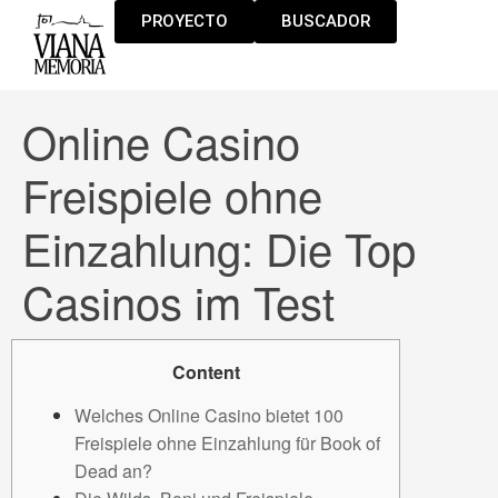
PROYECTO
BUSCADOR
Online Casino
Freispiele ohne
Einzahlung: Die Top
Casinos im Test
Content
Welches Online Casino bietet 100
Freispiele ohne Einzahlung für Book of
Dead an?