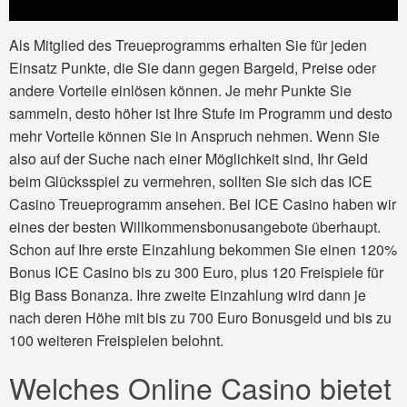
Als Mitglied des Treueprogramms erhalten Sie für jeden
Einsatz Punkte, die Sie dann gegen Bargeld, Preise oder
andere Vorteile einlösen können. Je mehr Punkte Sie
sammeln, desto höher ist Ihre Stufe im Programm und desto
mehr Vorteile können Sie in Anspruch nehmen. Wenn Sie
also auf der Suche nach einer Möglichkeit sind, Ihr Geld
beim Glücksspiel zu vermehren, sollten Sie sich das ICE
Casino Treueprogramm ansehen. Bei ICE Casino haben wir
eines der besten Willkommensbonusangebote überhaupt.
Schon auf Ihre erste Einzahlung bekommen Sie einen 120%
Bonus ICE Casino bis zu 300 Euro, plus 120 Freispiele für
Big Bass Bonanza. Ihre zweite Einzahlung wird dann je
nach deren Höhe mit bis zu 700 Euro Bonusgeld und bis zu
100 weiteren Freispielen belohnt.
Welches Online Casino bietet