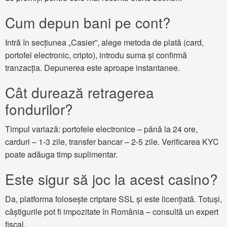
Cum depun bani pe cont?
Intră în secțiunea „Casier”, alege metoda de plată (card,
portofel electronic, cripto), introdu suma și confirmă
tranzacția. Depunerea este aproape instantanee.
Cât durează retragerea
fondurilor?
Timpul variază: portofele electronice – până la 24 ore,
carduri – 1-3 zile, transfer bancar – 2-5 zile. Verificarea KYC
poate adăuga timp suplimentar.
Este sigur să joc la acest casino?
Da, platforma folosește criptare SSL și este licențiată. Totuși,
câștigurile pot fi impozitate în România – consultă un expert
fiscal.