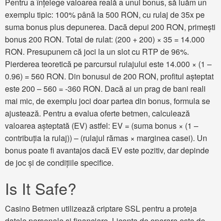
Pentru a înțelege valoarea reală a unui bonus, să luăm un
exemplu tipic: 100% până la 500 RON, cu rulaj de 35x pe
suma bonus plus depunerea. Dacă depui 200 RON, primești
bonus 200 RON. Total de rulat: (200 + 200) × 35 = 14.000
RON. Presupunem că joci la un slot cu RTP de 96%.
Pierderea teoretică pe parcursul rulajului este 14.000 × (1 –
0.96) = 560 RON. Din bonusul de 200 RON, profitul așteptat
este 200 – 560 = -360 RON. Dacă ai un prag de bani reali
mai mic, de exemplu joci doar partea din bonus, formula se
ajustează. Pentru a evalua oferte betmen, calculează
valoarea așteptată (EV) astfel: EV = (suma bonus × (1 –
contribuția la rulaj)) – (rulajul rămas × marginea casei). Un
bonus poate fi avantajos dacă EV este pozitiv, dar depinde
de joc și de condițiile specifice.
Is It Safe?
Casino Betmen utilizează criptare SSL pentru a proteja
datele personale și financiare. Licența de operare este de