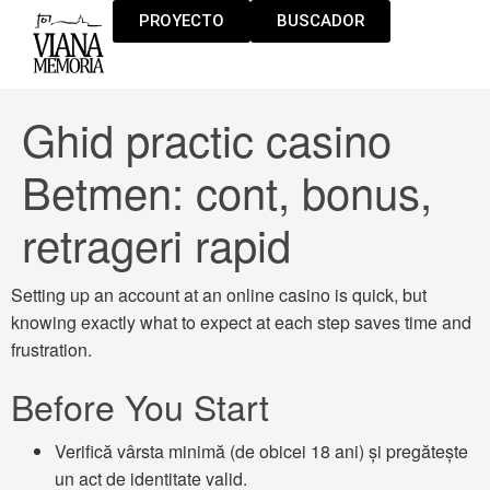
PROYECTO
BUSCADOR
Ghid practic casino
Betmen: cont, bonus,
retrageri rapid
Setting up an account at an online casino is quick, but
knowing exactly what to expect at each step saves time and
frustration.
Before You Start
Verifică vârsta minimă (de obicei 18 ani) și pregătește
un act de identitate valid.