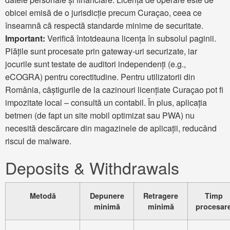
obicei emisă de o jurisdicție precum Curaçao, ceea ce
înseamnă că respectă standarde minime de securitate.
Important:
Verifică întotdeauna licența în subsolul paginii.
Plățile sunt procesate prin gateway-uri securizate, iar
jocurile sunt testate de auditori independenți (e.g.,
eCOGRA) pentru corectitudine. Pentru utilizatorii din
România, câștigurile de la cazinouri licențiate Curaçao pot fi
impozitate local – consultă un contabil. În plus, aplicația
betmen (de fapt un site mobil optimizat sau PWA) nu
necesită descărcare din magazinele de aplicații, reducând
riscul de malware.
Deposits & Withdrawals
Metodă
Depunere
Retragere
Timp
minimă
minimă
procesar