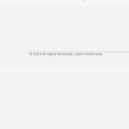
© 2024 All rights Reserved. Labrit Multimedia