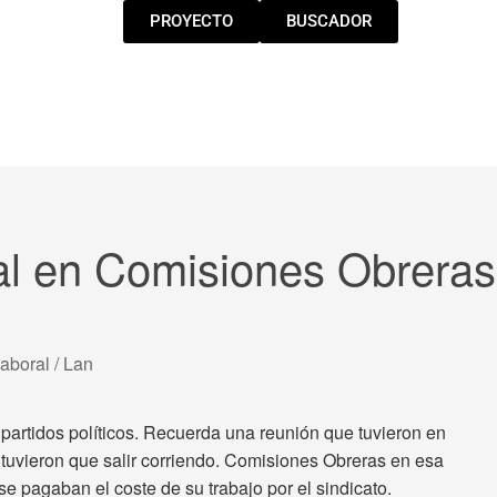
PROYECTO
BUSCADOR
cal en Comisiones Obreras
aboral / Lan
artidos políticos. Recuerda una reunión que tuvieron en
 tuvieron que salir corriendo. Comisiones Obreras en esa
 se pagaban el coste de su trabajo por el sindicato.