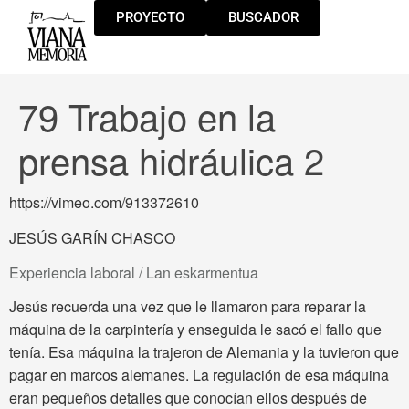
PROYECTO
BUSCADOR
79 Trabajo en la
prensa hidráulica 2
https://vimeo.com/913372610
JESÚS GARÍN CHASCO
Experiencia laboral / Lan eskarmentua
Jesús recuerda una vez que le llamaron para reparar la
máquina de la carpintería y enseguida le sacó el fallo que
tenía. Esa máquina la trajeron de Alemania y la tuvieron que
pagar en marcos alemanes. La regulación de esa máquina
eran pequeños detalles que conocían ellos después de