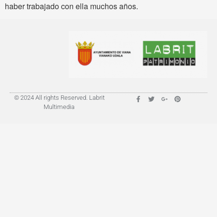
haber trabajado con ella muchos años.
© 2024 All rights Reserved. Labrit
Multimedia