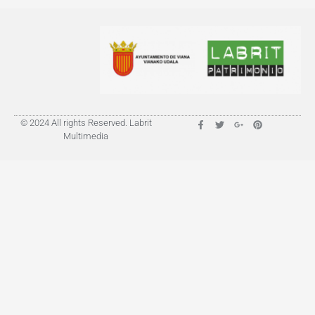
© 2024 All rights Reserved. Labrit
Multimedia