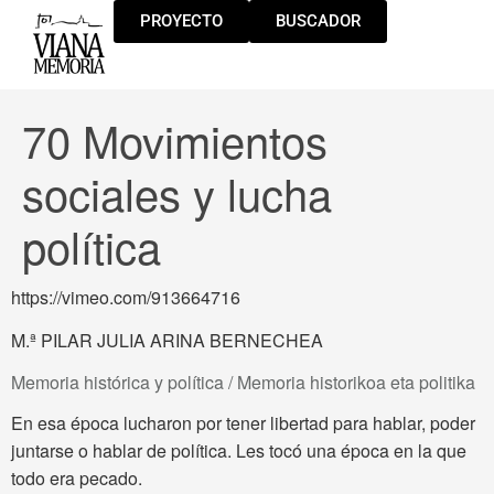
PROYECTO
BUSCADOR
70 Movimientos
sociales y lucha
política
https://vimeo.com/913664716
M.ª PILAR JULIA ARINA BERNECHEA
Memoria histórica y política / Memoria historikoa eta politika
En esa época lucharon por tener libertad para hablar, poder
juntarse o hablar de política. Les tocó una época en la que
todo era pecado.