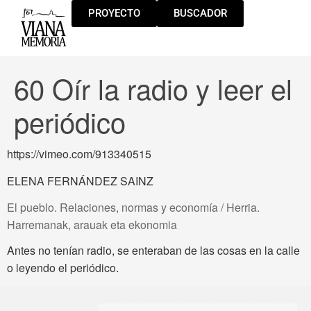
PROYECTO
BUSCADOR
60 Oír la radio y leer el
periódico
https://vimeo.com/913340515
ELENA FERNÁNDEZ SAINZ
El pueblo. Relaciones, normas y economía / Herria.
Harremanak, arauak eta ekonomia
Antes no tenían radio, se enteraban de las cosas en la calle
o leyendo el periódico.