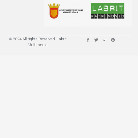
© 2024 All rights Reserved. Labrit
Multimedia