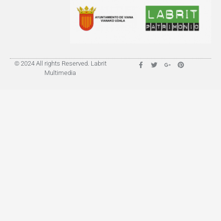
© 2024 All rights Reserved. Labrit
Multimedia