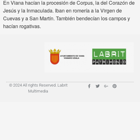
En Viana hacían la procesión de Corpus, la del Corazón de
Jesús y la Inmaculada. Iban en romería a la Virgen de
Cuevas y a San Martín. También bendecían los campos y
hacían rogativas.
© 2024 All rights Reserved. Labrit
Multimedia