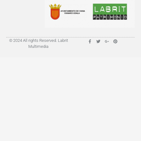
© 2024 All rights Reserved. Labrit
Multimedia