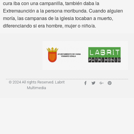
cura iba con una campanilla, también daba la
Extremaunción a la persona moribunda. Cuando alguien
moría, las campanas de la iglesia tocaban a muerto,
diferenciando si era hombre, mujer o niño/a.
© 2024 All rights Reserved. Labrit
Multimedia