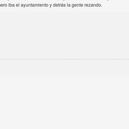
ero iba el ayuntamiento y detrás la gente rezando.