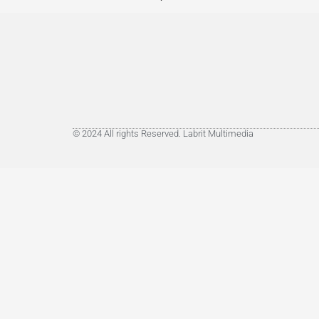
© 2024 All rights Reserved. Labrit Multimedia