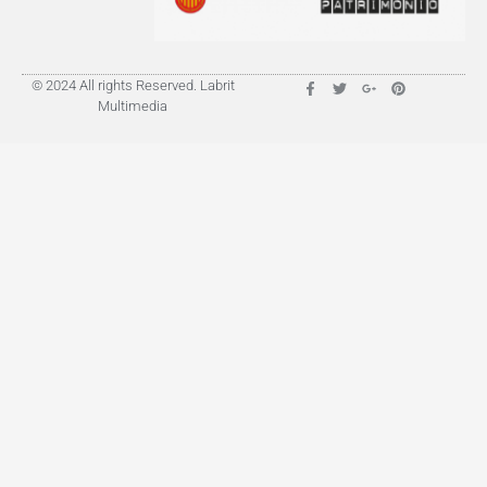
© 2024 All rights Reserved. Labrit
Multimedia