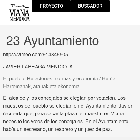
PROYECTO
BUSCADOR
23 Ayuntamiento
https://vimeo.com/914346505
JAVIER LABEAGA MENDIOLA
El pueblo. Relaciones, normas y economía / Herria.
Harremanak, arauak eta ekonomia
El alcalde y los concejales se elegían por votación. Los
maestros del pueblo se elegían en el Ayuntamiento, Javier
recuerda que, para sacar la plaza, el maestro en Viana
necesitó los votos de los concejales. En el Ayuntamiento
había un secretario, un tesorero y un juez de paz.