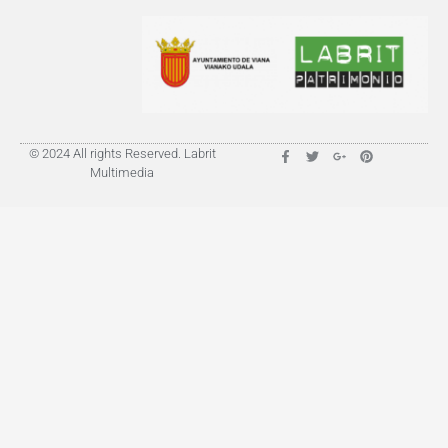
© 2024 All rights Reserved. Labrit
Multimedia